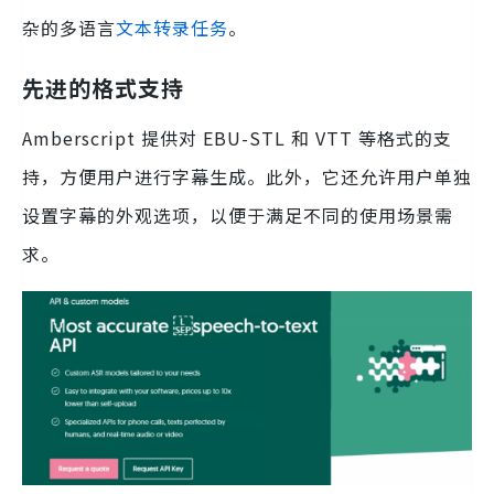
杂的多语言
文本转录任务
。
先进的格式支持
Amberscript 提供对 EBU-STL 和 VTT 等格式的支
持，方便用户进行字幕生成。此外，它还允许用户单独
设置字幕的外观选项，以便于满足不同的使用场景需
求。