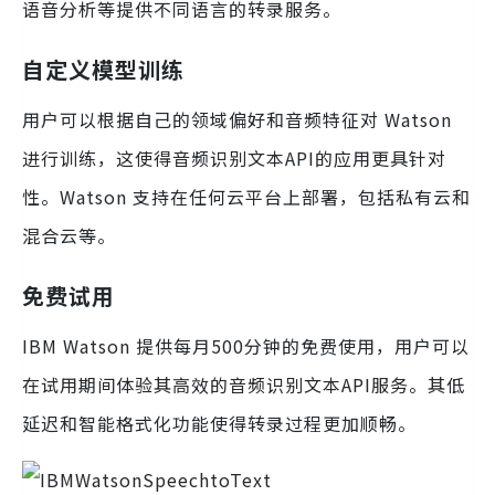
语音分析等提供不同语言的转录服务。
自定义模型训练
用户可以根据自己的领域偏好和音频特征对 Watson
进行训练，这使得音频识别文本API的应用更具针对
性。Watson 支持在任何云平台上部署，包括私有云和
混合云等。
免费试用
IBM Watson 提供每月500分钟的免费使用，用户可以
在试用期间体验其高效的音频识别文本API服务。其低
延迟和智能格式化功能使得转录过程更加顺畅。