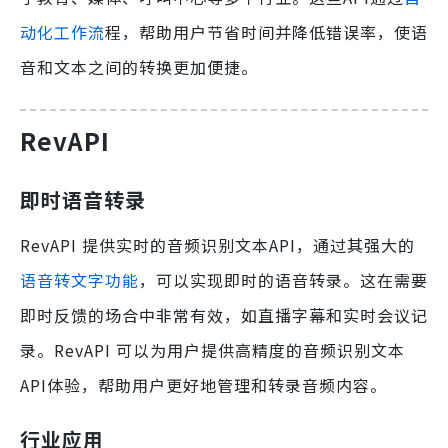
动化工作流
程，帮助用户节省时间并降低错误率，使语
音和文本之间的转换更加便捷。
RevAPI
即时语音转录
RevAPI 提供实时的音频识别文本API，通过其强大的
语音转文字功能
，可以实现即时的语音转录。这在需要
即时反馈的场合中非常有效，如直播字幕和实时会议记
录。RevAPI 可以为用户提供高精度的音频识别文本
API体验，帮助用户更好地管理和转录音频内容。
行业应用