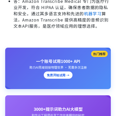
答：Amazon Transcribe Medical 专门为医疗行
业开发，符合 HIPAA 认证，确保患者数据的隐私
和安全。通过其多语言支持和先进的
机器学习
算
法，Amazon Transcribe 提供高精度的音频识别
文本API服务，是医疗领域应用的理想选择。
热门推荐
一个账号试用1000+ API
助力AI无缝链接物理世界 · 无需多次注册
免费开始试用 →
3000+提示词助力AI大模型
和专业工程师共享工作效率翻倍的秘密