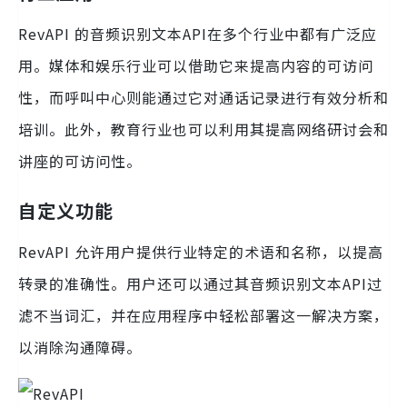
RevAPI 的音频识别文本API在多个行业中都有广泛应
用。媒体和娱乐行业可以借助它来提高内容的可访问
性，而呼叫中心则能通过它对通话记录进行有效分析和
培训。此外，教育行业也可以利用其提高网络研讨会和
讲座的可访问性。
自定义功能
RevAPI 允许用户提供行业特定的术语和名称，以提高
转录的准确性。用户还可以通过其音频识别文本API过
滤不当词汇，并在应用程序中轻松部署这一解决方案，
以消除沟通障碍。