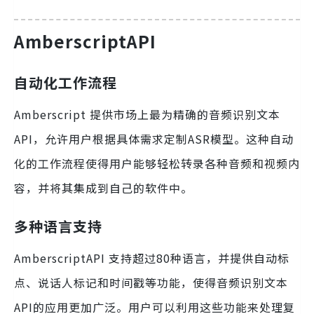
AmberscriptAPI
自动化工作流程
Amberscript 提供市场上最为精确的音频识别文本
API，允许用户根据具体需求定制ASR模型。这种自动
化的工作流程使得用户能够轻松转录各种音频和视频内
容，并将其集成到自己的软件中。
多种语言支持
AmberscriptAPI 支持超过80种语言，并提供自动标
点、说话人标记和时间戳等功能，使得音频识别文本
API的应用更加广泛。用户可以利用这些功能来处理复