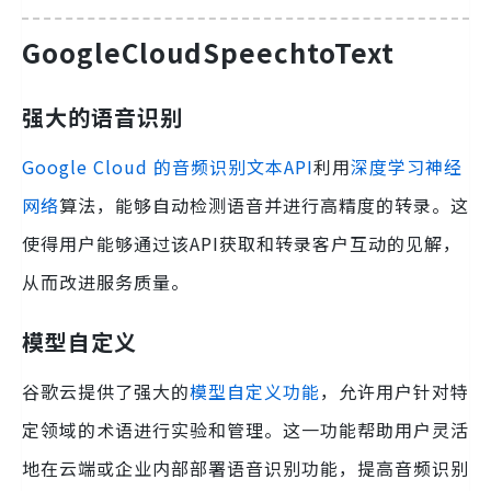
GoogleCloudSpeechtoText
强大的语音识别
Google Cloud 的音频识别文本API
利用
深度学习神经
网络
算法，能够自动检测语音并进行高精度的转录。这
使得用户能够通过该API获取和转录客户互动的见解，
从而改进服务质量。
模型自定义
谷歌云提供了强大的
模型自定义功能
，允许用户针对特
定领域的术语进行实验和管理。这一功能帮助用户灵活
地在云端或企业内部部署语音识别功能，提高音频识别