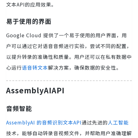
文本API的应用效果。
易于使用的界面
Google Cloud 提供了一个易于使用的用户界面，用
户可以通过它对语音音频进行实验，尝试不同的配置，
以提升转录的准确性和质量。用户还可以在私有数据中
心运行
语音转文本
解决方案，确保数据的安全性。
AssemblyAIAPI
音频智能
AssemblyAI 的音频识别文本API
通过先进的
人工智能
技术，能够自动转录音视频文件，并帮助用户准确理解