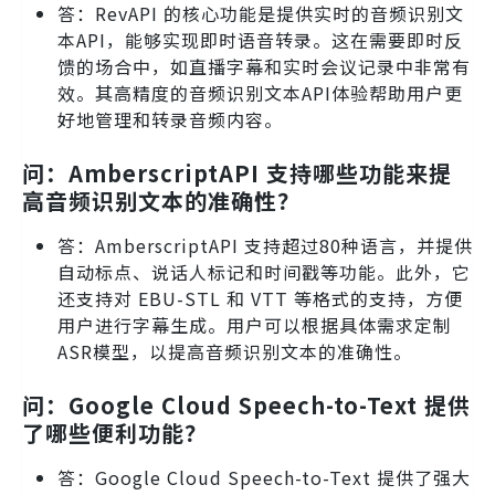
答：RevAPI 的核心功能是提供实时的音频识别文
本API，能够实现即时语音转录。这在需要即时反
馈的场合中，如直播字幕和实时会议记录中非常有
效。其高精度的音频识别文本API体验帮助用户更
好地管理和转录音频内容。
问：AmberscriptAPI 支持哪些功能来提
高音频识别文本的准确性？
答：AmberscriptAPI 支持超过80种语言，并提供
自动标点、说话人标记和时间戳等功能。此外，它
还支持对 EBU-STL 和 VTT 等格式的支持，方便
用户进行字幕生成。用户可以根据具体需求定制
ASR模型，以提高音频识别文本的准确性。
问：Google Cloud Speech-to-Text 提供
了哪些便利功能？
答：Google Cloud Speech-to-Text 提供了强大