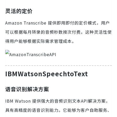
灵活的定价
Amazon Transcribe 提供即用即付的定价模式，用户
可以根据每月转录的音频秒数按次付费。这种灵活性使
得用户能够根据实际需求管理成本。
IBMWatsonSpeechtoText
语音识别解决方案
IBM Watson 提供强大的音频识别文本API解决方案，
具有高精度的语音识别能力。它能够为客户自助服务、