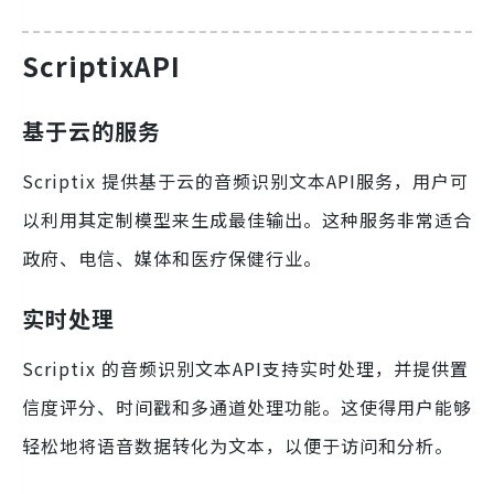
ScriptixAPI
基于云的服务
Scriptix 提供基于云的音频识别文本API服务，用户可
以利用其定制模型来生成最佳输出。这种服务非常适合
政府、电信、媒体和医疗保健行业。
实时处理
Scriptix 的音频识别文本API支持实时处理，并提供置
信度评分、时间戳和多通道处理功能。这使得用户能够
轻松地将语音数据转化为文本，以便于访问和分析。