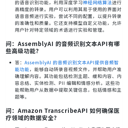
的语音识别功能，利用深度学习
神经网络算法
进行
高精度的转录。用户可以利用其易于使用的界面对
语音音频进行实验，尝试不同的配置，以提升转录
的准确性和质量。它还支持模型自定义功能，允许
用户针对特定领域的术语进行实验和管理。
问：AssemblyAI 的音频识别文本API有哪
些高级功能？
答：
AssemblyAI 的音频识别文本API提供音频智
能功能
，能够自动转录音视频文件，并帮助用户准
确理解内容。其功能包括检测主题、缓和内容、内
容总结、实体检测、PII 编辑和情感分析。这些功
能帮助用户从数据中提取关键信息，包括情感和主
题等。
问：Amazon TranscribeAPI 如何确保医
疗领域的数据安全？