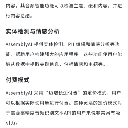
内容。其音频智能功能可以检测主题、缓和内容，并进
行内容总结。
实体检测与情感分析
AssemblyAI 提供实体检测、PII 编辑和情感分析等功
能，帮助用户构建强大的应用程序。这些功能使用户能
够从数据中提取关键信息，包括情感和主题等。
付费模式
AssemblyAI 采用“边增长边付费”的定价模式，用户
可以根据实际使用量进行付费。这种灵活的定价模式对
于需要高精度音频识别文本API的用户来说非常具有吸
引力。