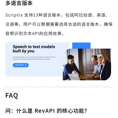
多语言版本
Scriptix 支持13种语言版本，包括阿拉伯语、英语、
法语等。用户可以根据需要选择合适的语言版本，确保
音频识别文本API的应用效果。
FAQ
问：什么是 RevAPI 的核心功能？