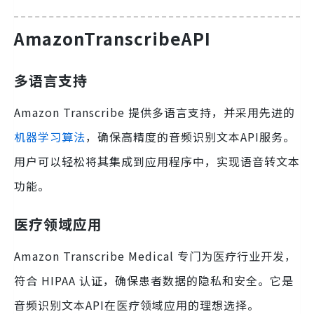
AmazonTranscribeAPI
多语言支持
Amazon Transcribe 提供多语言支持，并采用先进的
机器学习算法
，确保高精度的音频识别文本API服务。
用户可以轻松将其集成到应用程序中，实现语音转文本
功能。
医疗领域应用
Amazon Transcribe Medical 专门为医疗行业开发，
符合 HIPAA 认证，确保患者数据的隐私和安全。它是
音频识别文本API在医疗领域应用的理想选择。