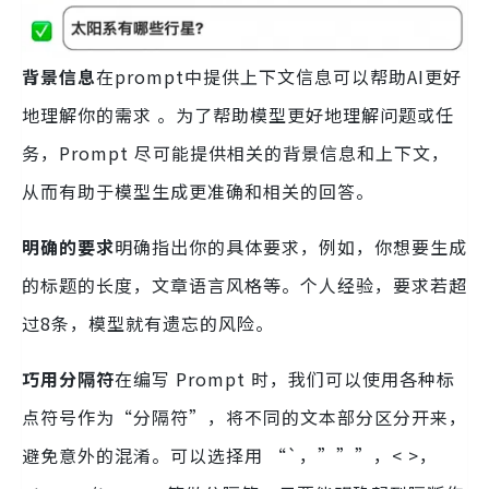
背景信息
在prompt中提供上下文信息可以帮助AI更好
地理解你的需求 。为了帮助模型更好地理解问题或任
务，Prompt 尽可能提供相关的背景信息和上下文，
从而有助于模型生成更准确和相关的回答。
明确的要求
明确指出你的具体要求，例如，你想要生成
的标题的长度，文章语言风格等。个人经验，要求若超
过8条，模型就有遗忘的风险。
巧用分隔符
在编写 Prompt 时，我们可以使用各种标
点符号作为“分隔符”，将不同的文本部分区分开来，
避免意外的混淆。可以选择用 “`，”””，< >，