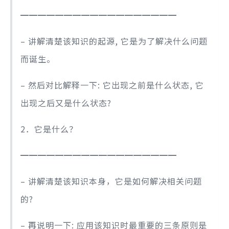
━━━━━━━━━━━━━━━━━━
– 讲解清楚该知识的起源, 它是为了解决什么问题
而诞生。
– 然后对比解释一下: 它出现之前是什么状态, 它
出现之后又是什么状态?
2．它是什么？
━━━━━━━━━━━━━━━━━━
– 讲解清楚该知识本身，它是如何解决相关问题
的?
– 再说明一下: 应用该知识时最重要的三条原则是