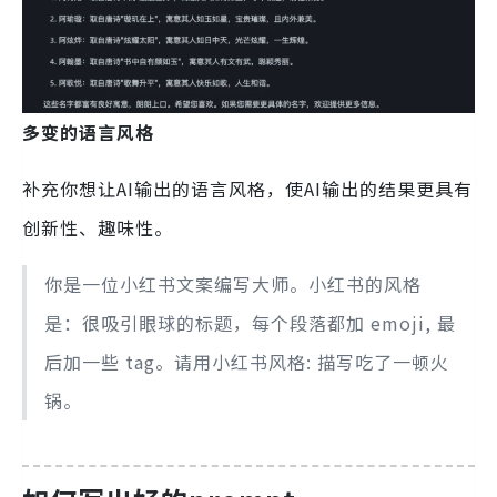
多变的语言风格
补充你想让AI输出的语言风格，使AI输出的结果更具有
创新性、趣味性。
你是一位小红书文案编写大师。小红书的风格
是：很吸引眼球的标题，每个段落都加 emoji, 最
后加一些 tag。请用小红书风格: 描写吃了一顿火
锅。