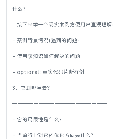
什么?
– 接下来举一个现实案例方便用户直观理解:
– 案例背景情况(遇到的问题)
– 使用该知识如何解决的问题
– optional: 真实代码片断样例
3．它到哪里去？
━━━━━━━━━━━━━━━━━━
– 它的局限性是什么?
– 当前行业对它的优化方向是什么?