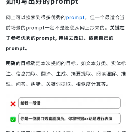
如何写出好的prompt
网上可以搜索到很多优秀的
prompt
，但一个最适合当
前场景的prompt一定不是随便从网上抄来的。
关键在
于参考优秀的prompt, 持续去改进、微调自己的
prompt。
明确的目标
确定本次提问的目标，如文本分类、实体标
注、信息抽取、翻译、生成、摘要提取、阅读理解、推
理、问答、纠错、关键词提取、相似度计算等。