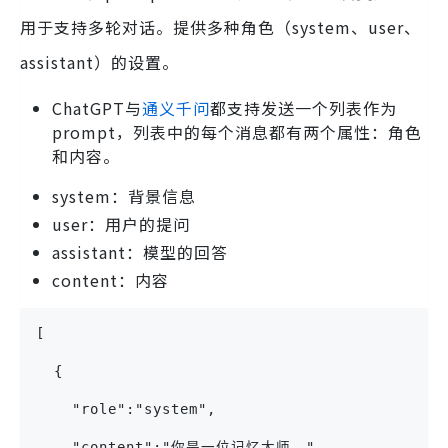
用于支持多轮对话。提供多种角色（system、user、
assistant）的设置。
ChatGPT与
通义千问
都支持发送一个列表作为
prompt，列表中的每个消息都有两个属性：角色
和内容。
system：背景信息
user：用户的提问
assistant：模型的回答
content：内容
[
  {
    "role":"system",
    "content":"你是一位记忆大师。"