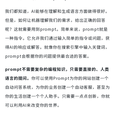
我们都知道，AI能够在理解和生成语言方面做得很好。
但是，如何让机器理解我们的需求，给出正确的回答
呢？这就需要用到prompt。简单来说，prompt就是
一种指令。它允许我们通过输入简单的指令或问题，获
得AI的响应或解答。就像你在搜索引擎中输入关键词，
prompt会根据你的问题提供最合适的答案。
prompt不需要复杂的编程知识，只需要直接的、人类
语言的提问。
你可以使用Prompt为你的网站创建一个
自动问答系统，为你的业务创建一个自动客服，甚至为
你的生活创建一个个人助手。只需要一点点创新，你就
可以利用AI来改变你的世界。