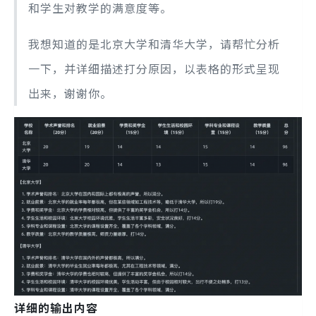
和学生对教学的满意度等。
我想知道的是北京大学和清华大学，请帮忙分析
一下，并详细描述打分原因，以表格的形式呈现
出来，谢谢你。
详细的输出内容