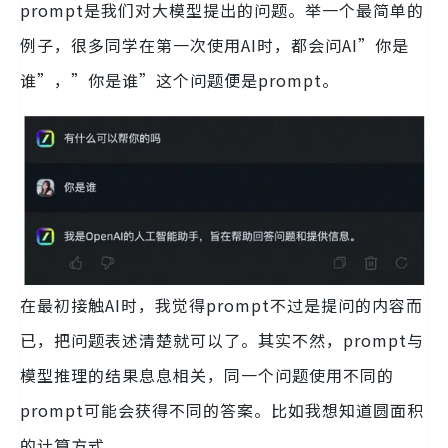
prompt是我们对大模型提出的问题。举一个最简单的
例子，很多同学在第一次使用AI时，都会问AI”你是
谁”，”你是谁”这个问题便是prompt。
在最初接触AI时，我觉得prompt不过是提问的内容而
已，把问题表述清楚就可以了。其实不然，prompt与
模型推理的结果息息相关，同一个问题使用不同的
prompt可能会获得不同的答案。比如我想知道圆面积
的计算方式。