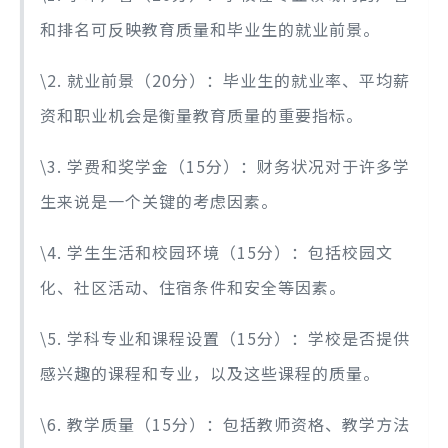
和排名可反映教育质量和毕业生的就业前景。
\2. 就业前景（20分）：毕业生的就业率、平均薪
资和职业机会是衡量教育质量的重要指标。
\3. 学费和奖学金（15分）：财务状况对于许多学
生来说是一个关键的考虑因素。
\4. 学生生活和校园环境（15分）：包括校园文
化、社区活动、住宿条件和安全等因素。
\5. 学科专业和课程设置（15分）：学校是否提供
感兴趣的课程和专业，以及这些课程的质量。
\6. 教学质量（15分）：包括教师资格、教学方法