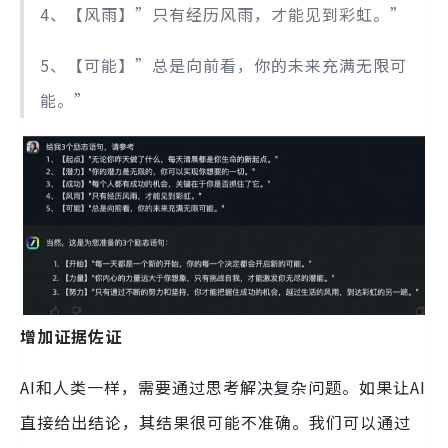
4、【风雨】”只有经历风雨，才能见到彩虹。”
5、【可能】”总是向前看，你的未来充满无限可
能。”
增加证据佐证
AI和人类一样，需要通过思考解决复杂问题。如果让AI
直接给出结论，其结果很可能不准确。我们可以通过