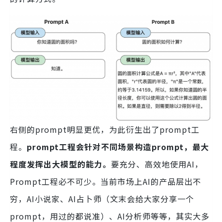
右侧的prompt明显更优，为此衍生出了prompt工
程。
prompt工程会针对不同场景构造prompt，最大
程度发挥出大模型的能力。
要充分、高效地使用AI，
Prompt工程必不可少。当前市场上AI的产品层出不
穷，AI小说家、AI占卜师（文末会给大家分享一个
prompt，用过的都说准）、AI分析师等等，其实大多