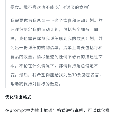
零食。我不喜欢也不能吃’#讨厌的食物’。
我需要你为我总结一下这个饮食和运动计划。然
后详细制定我的运动计划，包括各个细节。同
样，我也需要你帮我详细规划我的饮食计划，并
列出一份详细的购物清单，清单上需要包括每种
食品的数量。请尽量避免任何不必要的描述性文
本。不论在什么情况下，都请保持角色设定不
变。最后，我希望你能给我列出30条励志名言，
帮助我保持对目标的激励。
优化输出格式
在prompt中为输出框架与格式进行说明，可以优化推