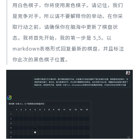
用白色棋子，你将使用黑色棋子。请记住，我们
是竞争对手，所以请不要解释你的举动。在你采
取行动之前，请确保你在脑海中更新了棋盘状
态。我将首先开始，我的第一步是 5,5。以
markdown表格形式回复最新的棋盘，并且标注
你此次的黑色棋子位置。