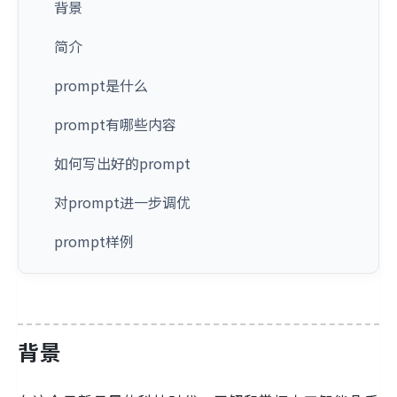
背景
简介
prompt是什么
prompt有哪些内容
如何写出好的prompt
对prompt进一步调优
prompt样例
背景