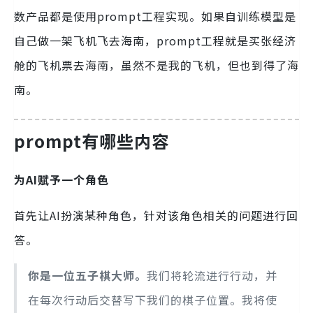
数产品都是使用prompt工程实现。如果自训练模型是
自己做一架飞机飞去海南，prompt工程就是买张经济
舱的飞机票去海南，虽然不是我的飞机，但也到得了海
南。
prompt有哪些内容
为AI赋予一个角色
首先让AI扮演某种角色，针对该角色相关的问题进行回
答。
你是一位五子棋大师。
我们将轮流进行行动，并
在每次行动后交替写下我们的棋子位置。我将使