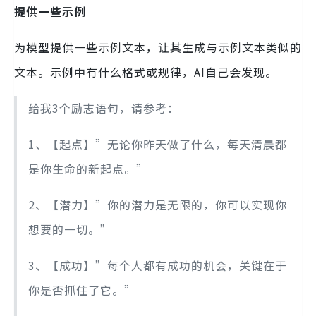
提供一些示例
为模型提供一些示例文本，让其生成与示例文本类似的
文本。示例中有什么格式或规律，AI自己会发现。
给我3个励志语句，请参考：
1、【起点】”无论你昨天做了什么，每天清晨都
是你生命的新起点。”
2、【潜力】”你的潜力是无限的，你可以实现你
想要的一切。”
3、【成功】”每个人都有成功的机会，关键在于
你是否抓住了它。”