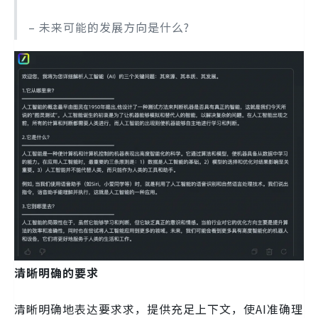
– 未来可能的发展方向是什么?
清晰明确的要求
清晰明确地表达要求求，提供充足上下文，使AI准确理