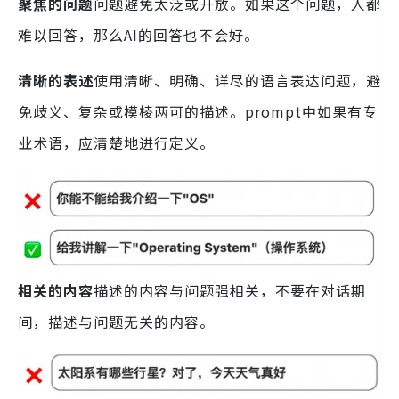
聚焦的问题
问题避免太泛或开放。如果这个问题，人都
难以回答，那么AI的回答也不会好。
清晰的表述
使用清晰、明确、详尽的语言表达问题，避
免歧义、复杂或模棱两可的描述。prompt中如果有专
业术语，应清楚地进行定义。
相关的内容
描述的内容与问题强相关，不要在对话期
间，描述与问题无关的内容。