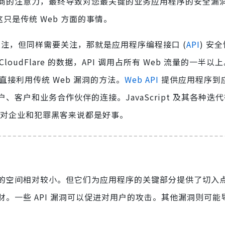
商的注意力，最终导致对您最关键的业务应用程序的安全漏
只是传统 Web 方面的事情。
关注，但同样需要关注，那就是应用程序编程接口 (
API
) 安
udFlare 的数据，API 调用占所有 Web 流量的一半以上。
直接利用传统 Web 漏洞的方法。
Web API
提供应用程序到
客户和业务合作伙伴的连接。JavaScript 及其各种迭
。这对企业和犯罪黑客来说都是好事。
端点占用的空间相对较小。但它们为应用程序的关键部分提供了切入
一些 API 漏洞可以促进对用户的攻击。其他漏洞则可能导