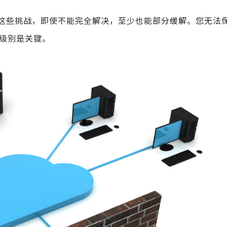
这些挑战，即使不能完全解决，至少也能部分缓解。您无法
险级别是关键。