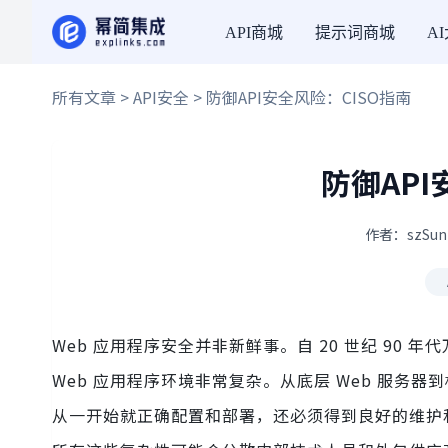
API商城
提示词商城
A
所有文章
>
API安全
> 防御API安全风险：CISO指南
防御API
作者：szSun
Web 应用程序安全并非新鲜事。自 20 世纪 90
Web 应用程序环境非常复杂。从底层 Web 服
从一开始就正确配置和部署，还必须得到良好的维护