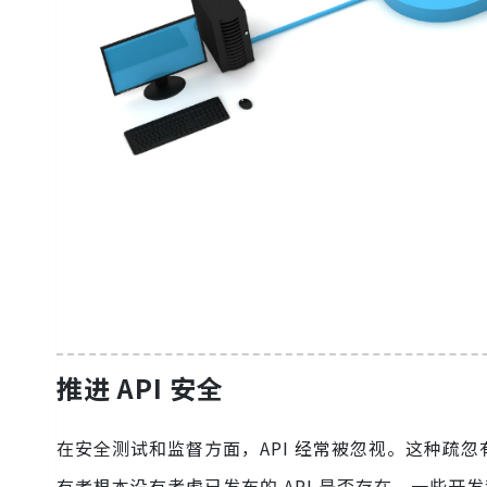
推进 API 安全
在安全测试和监督方面，API 经常被忽视。这种疏
有者根本没有考虑已发布的 API 是否存在。一些开发