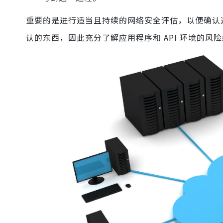
重要的是进行适当且持续的网络安全评估，以便确认
认的东西，因此充分了解应用程序和 API 环境的风