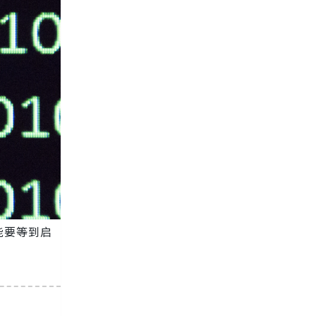
能要等到启