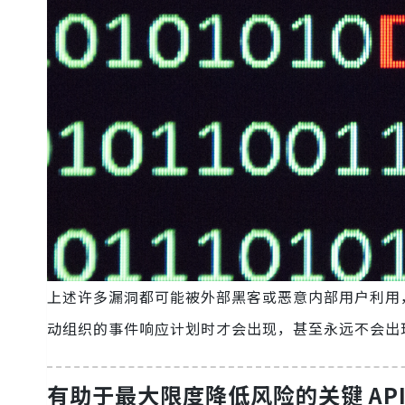
上述许多漏洞都可能被外部黑客或恶意内部用户利用
动组织的事件响应计划时才会出现，甚至永远不会出
有助于最大限度降低风险的关键 API