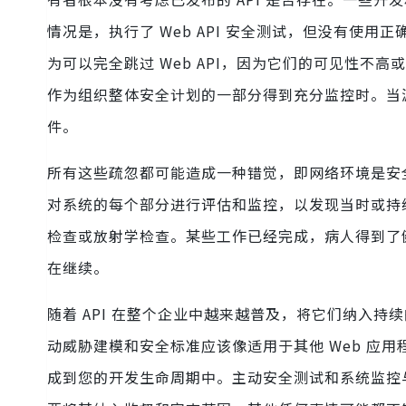
情况是，执行了 Web API 安全测试，但没有使
为可以完全跳过 Web API，因为它们的可见性不高
作为组织整体安全计划的一部分得到充分监控时。当
件。
所有这些疏忽都可能造成一种错觉，即网络环境是安
对系统的每个部分进行评估和监控，以发现当时或持
检查或放射学检查。某些工作已经完成，病人得到了
在继续。
随着 API 在整个企业中越来越普及，将它们纳入
动威胁建模和安全标准应该像适用于其他 Web 应用程
成到您的开发生命周期中。主动安全测试和系统监控与