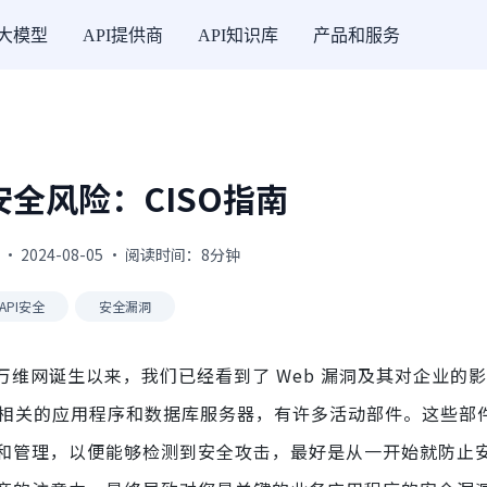
I大模型
API提供商
API知识库
产品和服务
安全风险：CISO指南
 · 2024-08-05 · 阅读时间：8分钟
API安全
安全漏洞
 年代万维网诞生以来，我们已经看到了 Web 漏洞及其对企业的
务器到相关的应用程序和数据库服务器，有许多活动部件。这些部
和管理，以便能够检测到安全攻击，最好是从一开始就防止