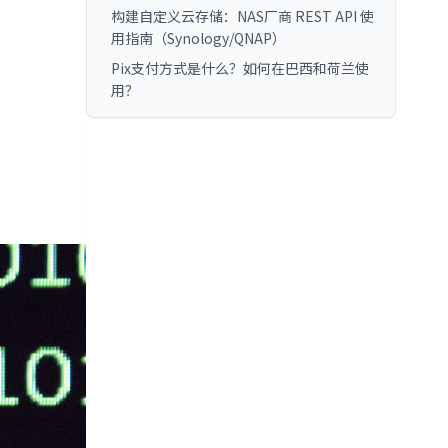
构建自定义云存储：NAS厂商 REST API 使
：
用指南（Synology/QNAP）
Pix支付方式是什么？如何在巴西和荷兰使
用？