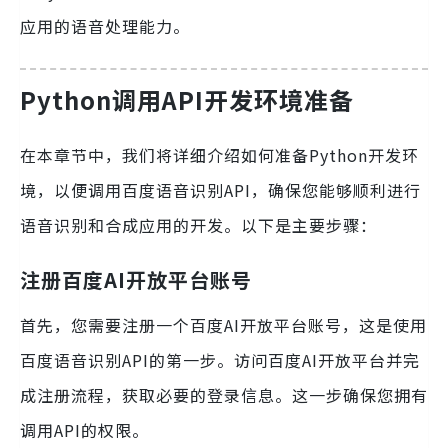
应用的语音处理能力。
Python调用API开发环境准备
在本章节中，我们将详细介绍如何准备Python开发环
境，以便调用百度语音识别API，确保您能够顺利进行
语音识别和合成应用的开发。以下是主要步骤：
注册百度AI开放平台账号
首先，您需要注册一个百度AI开放平台账号，这是使用
百度语音识别API的第一步。访问百度AI开放平台并完
成注册流程，获取必要的登录信息。这一步确保您拥有
调用API的权限。