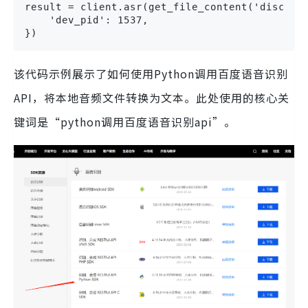
result = client.asr(get_file_content('disco.wa
    'dev_pid': 1537,

})
该代码示例展示了如何使用Python调用百度语音识别
API，将本地音频文件转换为文本。此处使用的核心关
键词是“python调用百度语音识别api”。