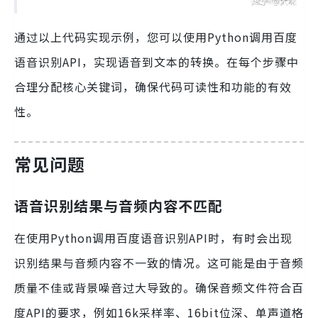
通过以上代码实现示例，您可以使用Python调用百度
语音识别API，实现语音到文本的转换。在每个步骤中
合理分配核心关键词，确保代码可读性和功能的有效
性。
常见问题
语音识别结果与音频内容不匹配
在使用Python调用百度语音识别API时，有时会出现
识别结果与音频内容不一致的情况。这可能是由于音频
质量不佳或背景噪音过大导致的。确保音频文件符合百
度API的要求，例如16k采样率、16bit位深、单声道格