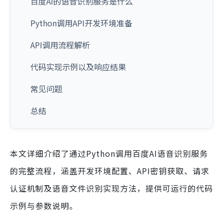
百度AI的语音识别服务是什么
Python调用API开发环境准备
API调用流程解析
代码实现示例以及响应结果
常见问题
总结
本文详细介绍了通过Python调用百度AI语音识别服务
的完整流程，涵盖开发环境配置、API密钥获取、请求
认证机制及语音文件识别实现方法，提供可运行的代码
示例与参数说明。