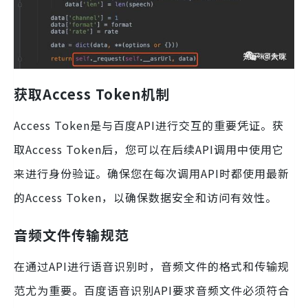
获取Access Token机制
Access Token是与百度API进行交互的重要凭证。获
取Access Token后，您可以在后续API调用中使用它
来进行身份验证。确保您在每次调用API时都使用最新
的Access Token，以确保数据安全和访问有效性。
音频文件传输规范
在通过API进行语音识别时，音频文件的格式和传输规
范尤为重要。百度语音识别API要求音频文件必须符合