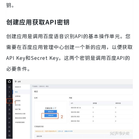
钥。
创建应用获取API密钥
创建应用是调用百度语音识别API的基本操作单元。您
需要在百度应用管理中心创建一个新的应用，以便获取
API Key和Secret Key。这两个密钥是调用百度API的
必要条件。