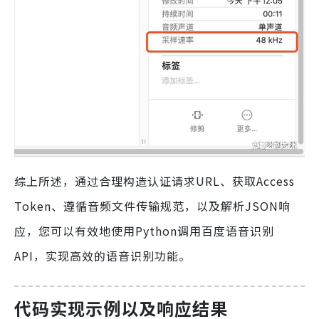
综上所述，通过合理构造认证请求URL、获取Access
Token、遵循音频文件传输规范，以及解析JSON响
应，您可以有效地使用Python调用百度语音识别
API，实现高效的语音识别功能。
代码实现示例以及响应结果