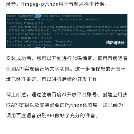
录音，ffmpeg-python用于音频采样率转换。
安装成功后，您可以开始进行代码编写，调用百度语音
识别API实现语音转文字功能。这一步确保您的开发环
境已经准备好，可以进行后续的开发工作。
综上所述，通过注册百度AI开放平台账号、创建应用获
取API密钥以及安装必要的Python依赖库，您已经为
调用百度语音识别API做好了充分的准备。