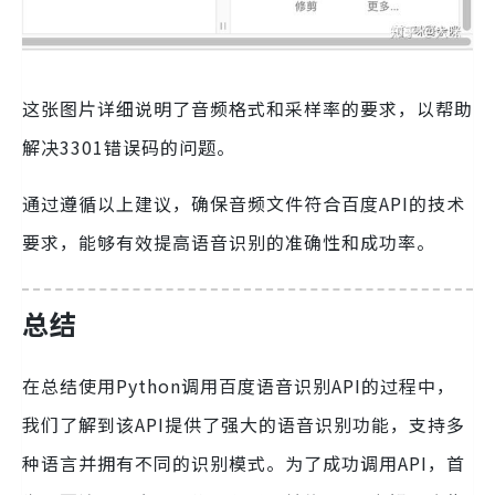
这张图片详细说明了音频格式和采样率的要求，以帮助
解决3301错误码的问题。
通过遵循以上建议，确保音频文件符合百度API的技术
要求，能够有效提高语音识别的准确性和成功率。
总结
在总结使用Python调用百度语音识别API的过程中，
我们了解到该API提供了强大的语音识别功能，支持多
种语言并拥有不同的识别模式。为了成功调用API，首