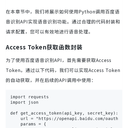
在本章节中，我们将展示如何使用Python调用百度语
音识别API实现语音识别功能。通过合理的代码封装和
请求配置，您可以有效地进行语音处理。
Access Token获取函数封装
为了使用百度语音识别API，首先需要获取Access
Token。通过以下代码，我们可以实现Access Token
的自动获取，并在后续的API调用中使用：
import requests

import json

def get_access_token(api_key, secret_key):

    url = "https://openapi.baidu.com/oauth/2.0
    params = {
