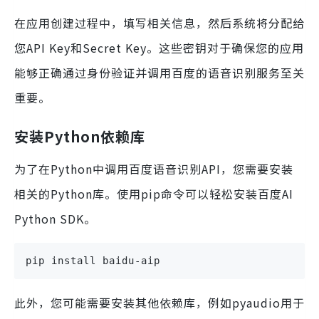
在应用创建过程中，填写相关信息，然后系统将分配给
您API Key和Secret Key。这些密钥对于确保您的应用
能够正确通过身份验证并调用百度的语音识别服务至关
重要。
安装Python依赖库
为了在Python中调用百度语音识别API，您需要安装
相关的Python库。使用pip命令可以轻松安装百度AI
Python SDK。
pip install baidu-aip
此外，您可能需要安装其他依赖库，例如pyaudio用于