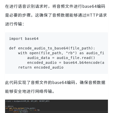
在进行语音识别请求时，将音频文件进行base64编码
是必要的步骤。这确保了音频数据能够通过HTTP请求
进行传输：
import base64

def encode_audio_to_base64(file_path):

    with open(file_path, "rb") as audio_file:

        audio_data = audio_file.read()

        encoded_audio = base64.b64encode(audio
    return encoded_audio
此代码实现了音频文件的base64编码，确保音频数据
能够安全地进行网络传输。