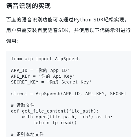
语音识别的实现
百度的语音识别功能可以通过Python SDK轻松实现。
用户只需安装百度语音SDK，并使用以下代码示例进行
调用:
from aip import AipSpeech

APP_ID = '你的 App ID'

API_KEY = '你的 Api Key'

SECRET_KEY = '你的 Secret Key'

client = AipSpeech(APP_ID, API_KEY, SECRET_KEY
# 读取文件

def get_file_content(file_path):

    with open(file_path, 'rb') as fp:

        return fp.read()

# 识别本地文件
