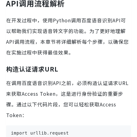
API调用流程解析
在开发过程中，使用Python调用百度语音识别API可
以帮助我们实现语音转文字的功能。为了更好地理解
API调用流程，本章节将详细解析每个步骤，以确保您
在实施过程中获得最佳效果。
构造认证请求URL
在调用百度语音识别API之前，必须构造认证请求URL
来获取Access Token，这是进行身份验证的重要步
骤。通过以下代码片段，您可以轻松获取Access
Token：
import urllib.request
