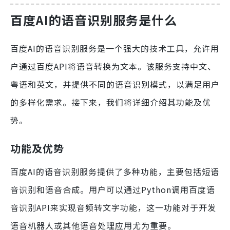
百度AI的语音识别服务是什么
百度AI的语音识别服务是一个强大的技术工具，允许用
户通过百度API将语音转换为文本。该服务支持中文、
粤语和英文，并提供不同的语音识别模式，以满足用户
的多样化需求。接下来，我们将详细介绍其功能及优
势。
功能及优势
百度AI的语音识别服务提供了多种功能，主要包括短语
音识别和语音合成。用户可以通过Python调用百度语
音识别API来实现音频转文字功能，这一功能对于开发
语音机器人或其他语音处理应用尤为重要。