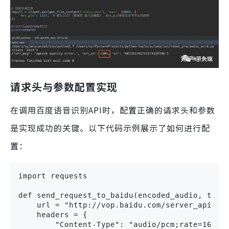
请求头与参数配置实现
在调用百度语音识别API时，配置正确的请求头和参数
是实现成功的关键。以下代码示例展示了如何进行配
置：
import requests

def send_request_to_baidu(encoded_audio, token
    url = "http://vop.baidu.com/server_api"

    headers = {

        "Content-Type": "audio/pcm;rate=16000"