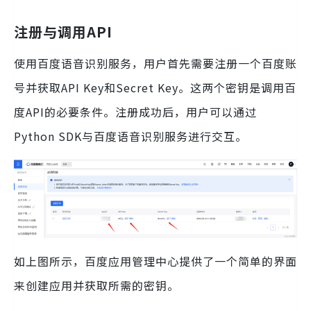
注册与调用API
使用百度语音识别服务，用户首先需要注册一个百度账
号并获取API Key和Secret Key。这两个密钥是调用百
度API的必要条件。注册成功后，用户可以通过
Python SDK与百度语音识别服务进行交互。
如上图所示，百度应用管理中心提供了一个简单的界面
来创建应用并获取所需的密钥。