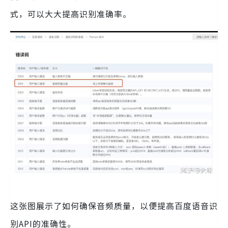
式，可以大大提高识别准确率。
这张图展示了如何确保音频质量，以便提高百度语音识
别API的准确性。