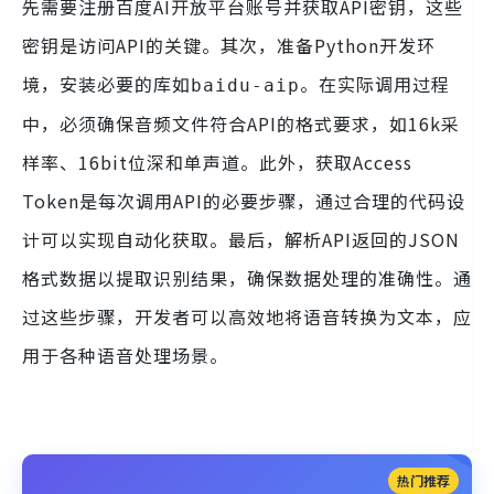
先需要注册百度AI开放平台账号并获取API密钥，这些
密钥是访问API的关键。其次，准备Python开发环
境，安装必要的库如
。在实际调用过程
baidu-aip
中，必须确保音频文件符合API的格式要求，如16k采
样率、16bit位深和单声道。此外，获取Access
Token是每次调用API的必要步骤，通过合理的代码设
计可以实现自动化获取。最后，解析API返回的JSON
格式数据以提取识别结果，确保数据处理的准确性。通
过这些步骤，开发者可以高效地将语音转换为文本，应
用于各种语音处理场景。
热门推荐