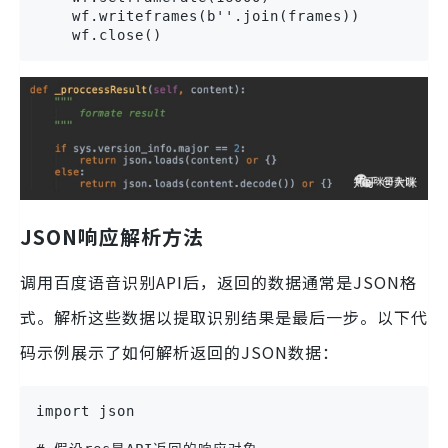
    wf.writeframes(b''.join(frames))

    wf.close()
JSON响应解析方法
调用百度语音识别API后，返回的数据通常是JSON格
式。解析这些数据以提取识别结果是最后一步。以下代
码示例展示了如何解析返回的JSON数据：
import json
