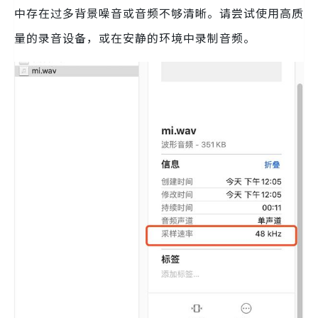
中存在过多背景噪音或音频不够清晰。请尝试使用高质
量的录音设备，或在安静的环境中录制音频。