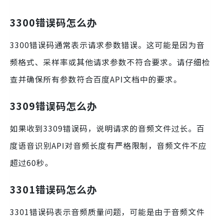
3300错误码怎么办
3300错误码通常表示请求参数错误。这可能是因为音
频格式、采样率或其他请求参数不符合要求。请仔细检
查并确保所有参数符合百度API文档中的要求。
3309错误码怎么办
如果收到3309错误码，说明请求的音频文件过长。百
度语音识别API对音频长度有严格限制，音频文件不应
超过60秒。
3301错误码怎么办
3301错误码表示音频质量问题，可能是由于音频文件