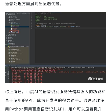
语音处理方面展现出显著优势。
综上所述，百度AI的语音识别服务凭借其强大的功能和
易于使用的API，成为开发者的得力助手。通过合理使
用Python调用百度语音识别API，用户可以显著提升