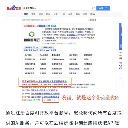
通过注册百度AI开放平台账号，您能够访问所有百度提
供的AI服务，并可以在后续步骤中创建应用获取API密