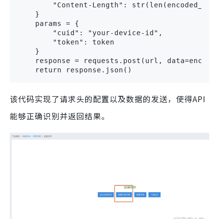
        "Content-Length": str(len(encoded_audi
    }

    params = {

        "cuid": "your-device-id",

        "token": token

    }

    response = requests.post(url, data=encoded
    return response.json()
该代码实现了请求头的配置以及数据的发送，使得API
能够正确识别并返回结果。