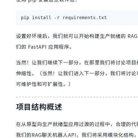
pip install -r requirements.txt
设置好环境后，我们就可以开始构建生产就绪的 RA
们的 FastAPI 应用程序。
当然！让我们继续下一部分，在那里我们将讨论项目
伸缩性。（当然！让我们进入下一部分，我们将讨论
可维护性和可扩展性。）
项目结构概述
在从原型向生产就绪型应用过渡的过程中，合理的代
我们的RAG聊天机器人API，我们将采用模块化结