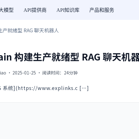
I大模型
API提供商
API知识库
产品和服务
n 构建生产就绪型 RAG 聊天机器人
gChain 构建生产就绪型 RAG 聊天机
jiao · 2025-01-25 · 阅读时间：24分钟
ttps://www.explinks.c […]