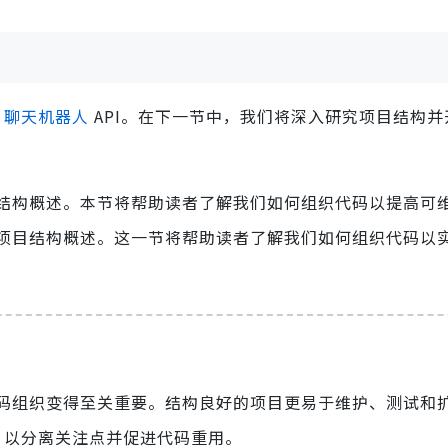
G
聊天机器人
API。在下一节中，我们将深入研究项目结构并
结构概述。本节将帮助读者了解我们如何组织代码以提高可
项目结构概述。这一节将帮助读者了解我们如何组织代码以
码组织变得至关重要。结构良好的项目更易于维护、测试和
构，以分离关注点并促进代码重用。