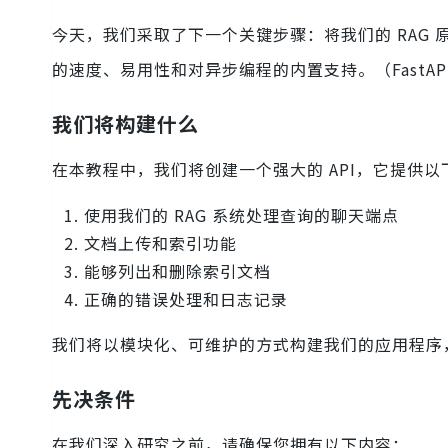
今天，我们采取了下一个关键步骤：将我们的 RAG
的速度、易用性和对异步编程的内置支持。（Fast
我们将构建什么
在本教程中，我们将创建一个强大的 API，它提供以
使用我们的 RAG 系统处理查询的聊天端点
文档上传和索引功能
能够列出和删除索引文档
正确的错误处理和日志记录
我们将以模块化、可维护的方式构建我们的应用程序
先决条件
在我们深入研究之前，请确保您拥有以下内容：