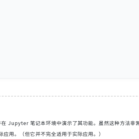
在 Jupyter 笔记本环境中演示了其功能。虽然这种方法非
际应用。（但它并不完全适用于实际应用。）