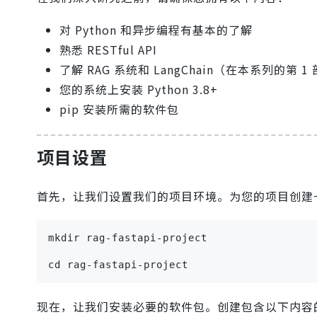
对 Python 和异步编程有基本的了解
熟悉 RESTful API
了解 RAG 系统和 LangChain（在本系列的第 
您的系统上安装 Python 3.8+
pip 安装所需的软件包
项目设置
首先，让我们设置我们的项目环境。为您的项目创建
mkdir rag-fastapi-project
cd rag-fastapi-project
现在，让我们安装必要的软件包。创建包含以下内容