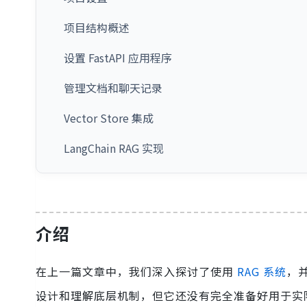
项目结构概述
设置 FastAPI 应用程序
管理文档和聊天记录
Vector Store 集成
LangChain RAG 实现
介绍
在上一篇文章中，我们深入探讨了使用
RAG 系统
，并
设计和理解底层机制，但它还没有完全准备好用于实