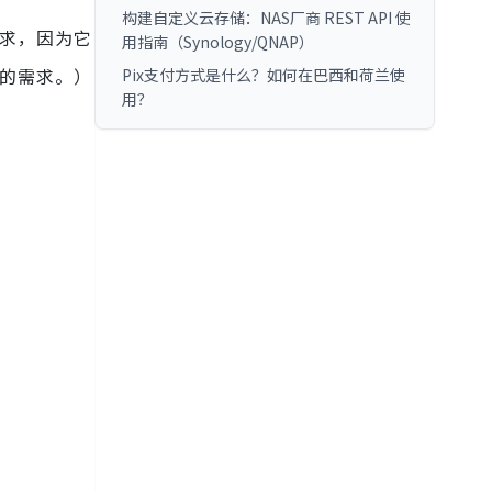
构建自定义云存储：NAS厂商 REST API 使
的需求，因为它
用指南（Synology/QNAP）
们的需求。）
Pix支付方式是什么？如何在巴西和荷兰使
用？