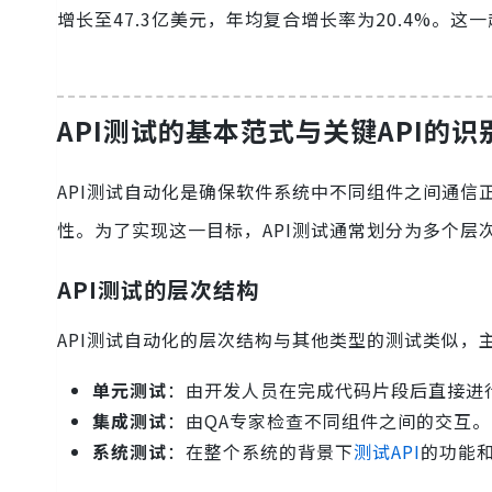
增长至47.3亿美元，年均复合增长率为20.4%。这
API测试的基本范式与关键API的识
API测试自动化是确保软件系统中不同组件之间通信
性。为了实现这一目标，API测试通常划分为多个层
API测试的层次结构
API测试自动化的层次结构与其他类型的测试类似，
单元测试
：由开发人员在完成代码片段后直接进
集成测试
：由QA专家检查不同组件之间的交互。
系统测试
：在整个系统的背景下
测试API
的功能