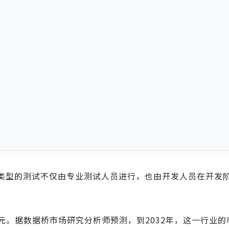
种类型的测试不仅由专业测试人员进行，也由开发人员在开发
亿美元。据数据桥市场研究分析师预测，到2032年，这一行业