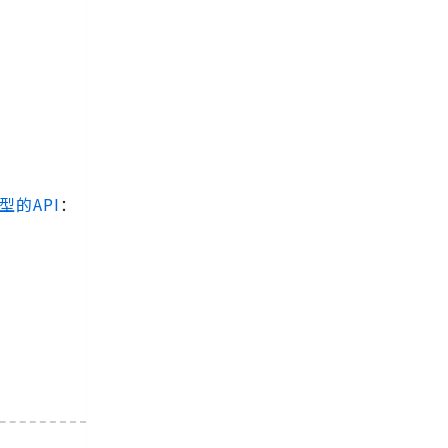
型的API
：