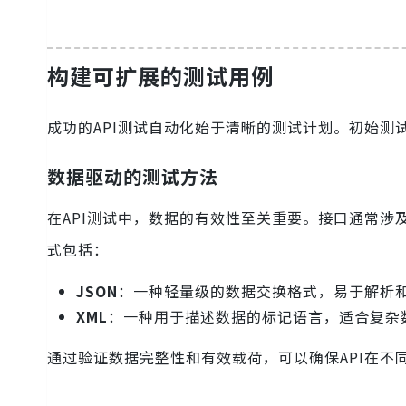
构建可扩展的测试用例
成功的API测试自动化始于清晰的测试计划。初始
数据驱动的测试方法
在API测试中，数据的有效性至关重要。接口通常
式包括：
JSON
：一种轻量级的数据交换格式，易于解析
XML
：一种用于描述数据的标记语言，适合复杂
通过验证数据完整性和有效载荷，可以确保API在不