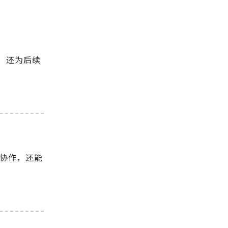
率，还为后续
队协作，还能