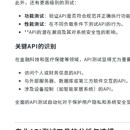
此外，还有更高级别的测试：
功能测试
：验证API是否符合规范并正确执行功
性能测试
：在不同负载条件下测试API的行为。
**API的潜在漏洞及其对系统安全性的影响。
关键API的识别
在金融科技和医疗保健等领域，API测试显得尤为
访问个人或财务信息的API。
与外部服务器、数据库或第三方软件交互的API
涉及设备控制（如智能家居系统）的API。
全面的API测试自动化对于保护用户隐私和系统安全