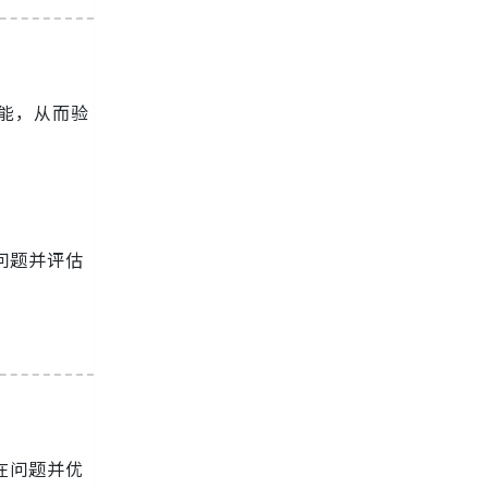
功能，从而验
问题并评估
在问题并优