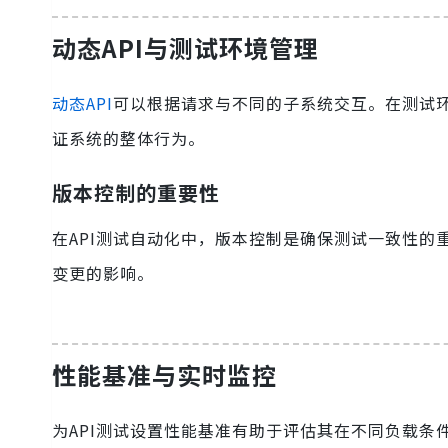
动态API与测试环境管理
动态API
可以根据请求与不同的子系统交互。在测试环
证系统的整体行为。
版本控制的重要性
在API测试自动化中，版本控制是确保测试一致性的
变更的影响。
性能基准与实时监控
为API测试设置性能基准有助于评估其在不同负载条