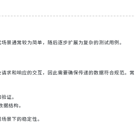
测试场景通常较为简单，随后逐步扩展为复杂的测试用例。
涉及请求和响应的交互，因此需要确保传递的数据符合规范。
和验证。
数据结构。
同场景下的稳定性。