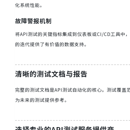
化系统性能。
故障警报机制
将API测试的关键指标集成到仪表板或CI/CD工
的迭代提供了有价值的数据支持。
清晰的测试文档与报告
完整的测试文档是API测试自动化的核心。测试覆
为未来的测试提供参考。
选择专业的API测试服务提供商