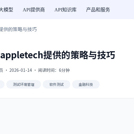
I大模型
API提供商
API知识库
产品和服务
ech提供的策略与技巧
appletech提供的策略与技巧
 · 2026-01-14 · 阅读时间：6分钟
测试环境管理
软件测试
金融科技