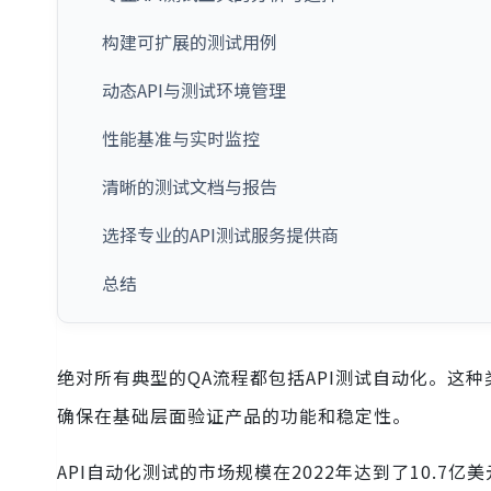
构建可扩展的测试用例
动态API与测试环境管理
性能基准与实时监控
清晰的测试文档与报告
选择专业的API测试服务提供商
总结
绝对所有典型的QA流程都包括API测试自动化。这
确保在基础层面验证产品的功能和稳定性。
API自动化测试的市场规模在2022年达到了10.7