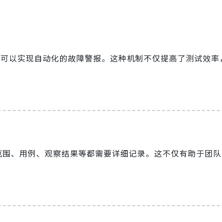
具中，可以实现自动化的故障警报。这种机制不仅提高了测试效
盖范围、用例、观察结果等都需要详细记录。这不仅有助于团