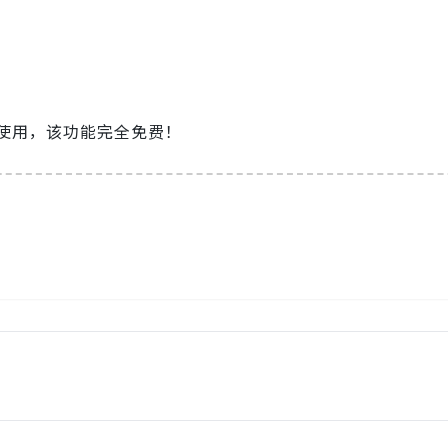
使用，该功能完全免费！