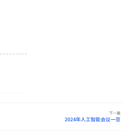
下一篇
2024年人工智能会议一览