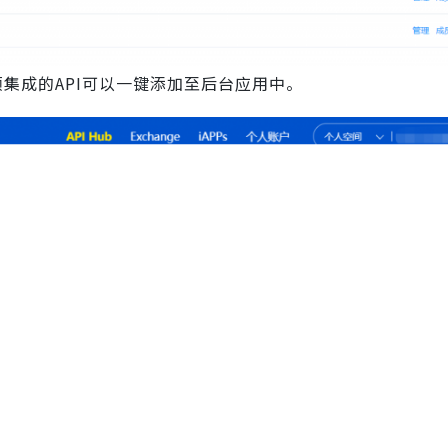
预集成的API可以一键添加至后台应用中。