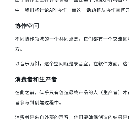
中，我们将讨论API协作，而这一话题将从协作空间
协作空间
不同协作领域的一个共同点是，它们都有一个交流区
方。
以音乐为例，这个空间就是录音室。在软件方面，这个空
消费者和生产者
在此之前，似乎只有创造最终产品的人（生产者）才
者参与到创建过程中。
消费者是来自外部的声音，他们要确保创造的结果是