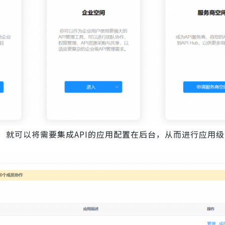
，就可以将需要集成API的应用配置在后台，从而进行应用级