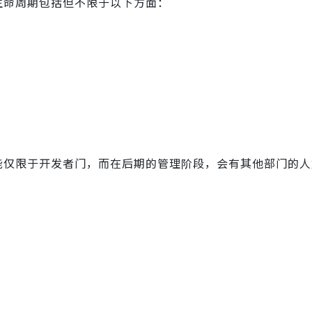
生命周期包括但不限于以下方面：
可能仅限于开发者门，而在后期的管理阶段，会有其他部门的