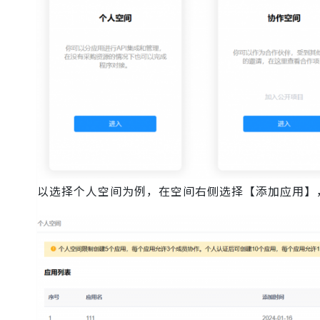
以选择个人空间为例，在空间右侧选择【添加应用】