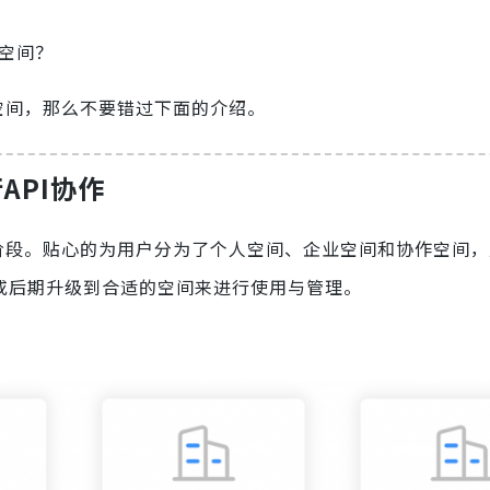
作空间？
空间，那么不要错过下面的介绍。
API协作
的阶段。贴心的为用户分为了个人空间、企业空间和协作空间
选择或后期升级到合适的空间来进行使用与管理。