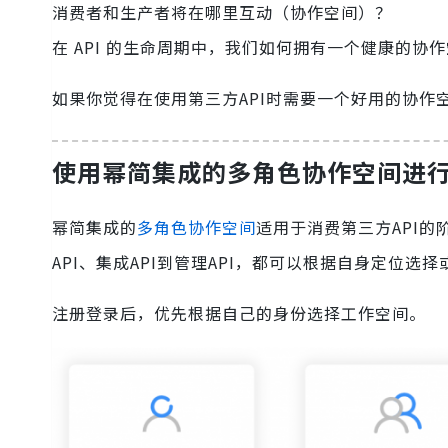
消费者和生产者将在哪里互动（协作空间）？
在 API 的生命周期中，我们如何拥有一个健康的协
如果你觉得在使用第三方API时需要一个好用的协作
使用幂简集成的多角色协作空间进行
幂简集成的
多角色协作空间
适用于消费第三方API
API、集成API到管理API，都可以根据自身定位
注册登录后，优先根据自己的身份选择工作空间。