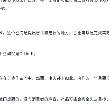
开始。
域。这个空间是提出想法和建议的地方。它也可以是完成实
间就是Github。
存在于协作空间中。然而，事实并非如此。协作的一个重要
他们想要的。没有消费者的声音，产品可能会完全失去目标