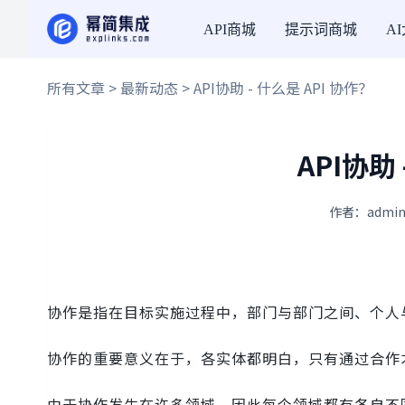
API商城
提示词商城
A
所有文章
>
最新动态
> API协助 - 什么是 API 协作？
API协助 
作者：admin
协作是指在目标实施过程中，部门与部门之间、个人
协作的重要意义在于，各实体都明白，只有通过合作
由于协作发生在许多领域，因此每个领域都有各自不