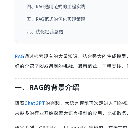
四、RAG通用范式的工程实践
五、RAG范式的优化实现策略
六、优化经验总结
RAG
通过检索现有的大量知识，结合强大的生成模型
细的介绍了RAG遇到的挑战、通用范式、工程实践、
一、RAG的背景介绍
随着
ChatGPT
的兴起，大语言模型再次走进人们的视
来越多的行业开始探索大语言模型的应用，比如政务
通义系列、GPT系列、LLama系列等模型，在语言