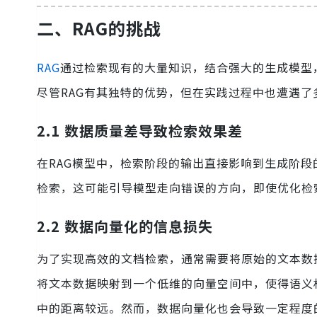
二、RAG的挑战
RAG
通过检索现有的大量知识，结合强大的生成模型
尽管RAG有其独特的优势，但在实践过程中也遭遇了
2.1 数据质量差导致检索效果差
在RAG模型中，检索阶段的输出直接影响到生成阶段
检索，这可能引导模型走向错误的方向，即使优化检
2.2 数据向量化的信息损失
为了实现高效的文档检索，通常需要将原始的文本数
将文本数据映射到一个低维的向量空间中，使得语义
中的距离较远。然而，数据向量化也会导致一定程度