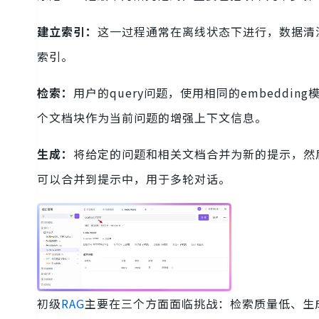
建立索引：
这一过程通常在离线状态下进行，数据清洗
索引。
检索：
用户的query问题，使用相同的embedd
个文档块作为当前问题的增强上下文信息。
生成：
将给定的问题和相关文档合并为新的提示，然
可以合并到提示中，用于多轮对话。
初级
RAG
主要在三个方面面临挑战：检索质量低、生