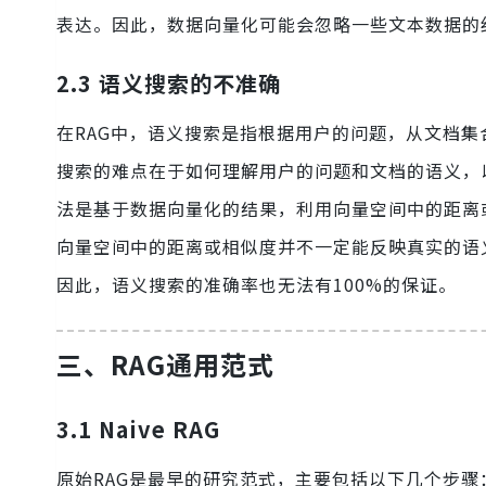
表达。因此，数据向量化可能会忽略一些文本数据的
2.3 语义搜索的不准确
在RAG中，语义搜索是指根据用户的问题，从文档
搜索的难点在于如何理解用户的问题和文档的语义，
法是基于数据向量化的结果，利用向量空间中的距离
向量空间中的距离或相似度并不一定能反映真实的语
因此，语义搜索的准确率也无法有100%的保证。
三、RAG通用范式
3.1 Naive RAG
原始RAG是最早的研究范式，主要包括以下几个步骤