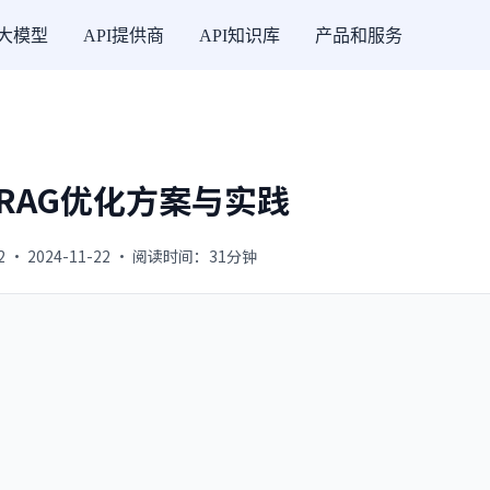
I大模型
API提供商
API知识库
产品和服务
RAG优化方案与实践
2 · 2024-11-22 · 阅读时间：31分钟