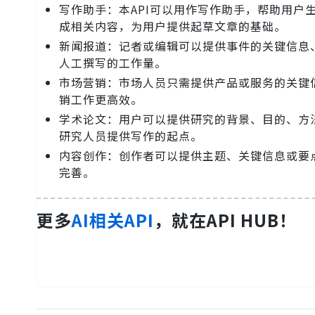
写作助手：本API可以用作写作助手，帮助用
成相关内容，为用户提供起草文章的基础。
新闻报道：记者或编辑可以提供事件的关键信息
人工撰写的工作量。
市场营销：市场人员只需提供产品或服务的关键
销工作更高效。
学术论文：用户可以提供研究的背景、目的、方
研究人员提供写作的起点。
内容创作：创作者可以提供主题、关键信息或要
完善。
更多
AI相关API
，就在API HUB！