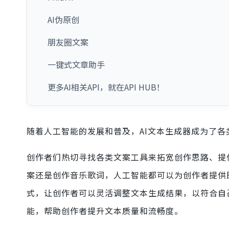
AI伪原创
朋友圈文案
一键式文章助手
更多AI相关API，就在API HUB！
随着人工智能的发展和普及，AI文本生成器成为了各
创作者们热切寻找各类文案工具来拓宽创作思路、提
案还是创作音乐歌词，人工智能都可以为创作者提供
式，让创作者可以灵活调整文本生成结果，以符合自
能，帮助创作者提升文本质量和流畅度。