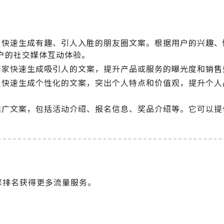
用户快速生成有趣、引人入胜的朋友圈文案。根据用户的兴趣、
户的社交媒体互动体验。
商家快速生成吸引人的文案，提升产品或服务的曝光度和销售
个人快速生成个性化的文案，突出个人特点和价值观，提升个人
动推广文案，包括活动介绍、报名信息、奖品介绍等。它可以提
引擎排名获得更多流量服务。