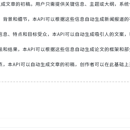
户生成文章的初稿。用户只需提供关键信息、主题或大纲，系统
、背景和细节，本API可以根据这些信息自动生成新闻报道的
信息、特点和目标受众，本API可以自动生成吸引人的文案，
法和结果，本API可以根据这些信息自动生成论文的框架和部
点，本API可以自动生成文章的初稿，创作者可以在此基础上