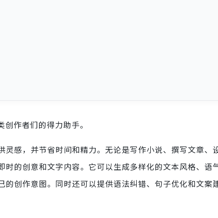
类创作者们的得力助手。
供灵感，并节省时间和精力。无论是写作小说、撰写文章、
即时的创意和文字内容。它可以生成多样化的文本风格、语
己的创作意图。同时还可以提供语法纠错、句子优化和文案