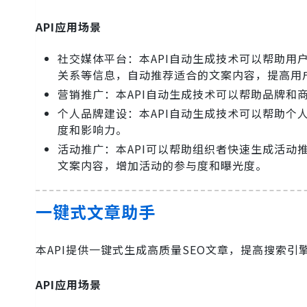
API应用场景
社交媒体平台：本API自动生成技术可以帮助
关系等信息，自动推荐适合的文案内容，提高用
营销推广：本API自动生成技术可以帮助品牌和
个人品牌建设：本API自动生成技术可以帮助
度和影响力。
活动推广：本API可以帮助组织者快速生成活
文案内容，增加活动的参与度和曝光度。
一键式文章助手
本API提供一键式生成高质量SEO文章，提高搜索
API应用场景