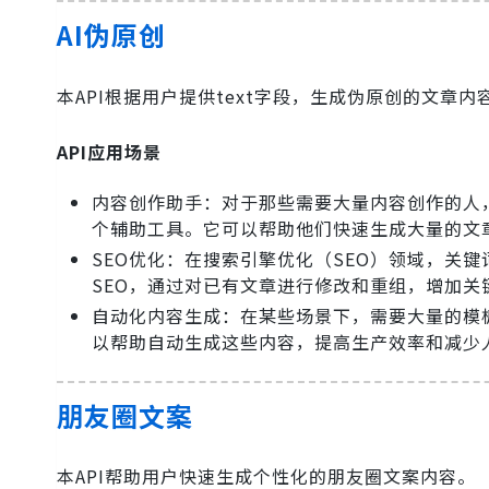
AI伪原创
本API根据用户提供text字段，生成伪原创的文章内
API应用场景
内容创作助手：对于那些需要大量内容创作的人
个辅助工具。它可以帮助他们快速生成大量的文
SEO优化：在搜索引擎优化（SEO）领域，关
SEO，通过对已有文章进行修改和重组，增加
自动化内容生成：在某些场景下，需要大量的模
以帮助自动生成这些内容，提高生产效率和减少
朋友圈文案
本API帮助用户快速生成个性化的朋友圈文案内容。