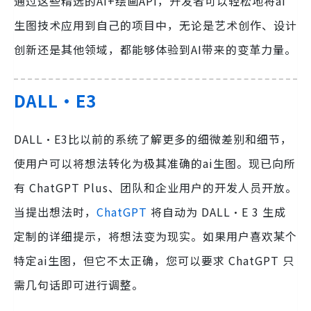
通过这些精选的AI+绘画API，开发者可以轻松地将ai
生图技术应用到自己的项目中，无论是艺术创作、设计
创新还是其他领域，都能够体验到AI带来的变革力量。
DALL·E3
DALL·E3比以前的系统了解更多的细微差别和细节，
使用户可以将想法转化为极其准确的ai生图。现已向所
有 ChatGPT Plus、团队和企业用户的开发人员开放。
当提出想法时，
ChatGPT
将自动为 DALL·E 3 生成
定制的详细提示，将想法变为现实。如果用户喜欢某个
特定ai生图，但它不太正确，您可以要求 ChatGPT 只
需几句话即可进行调整。