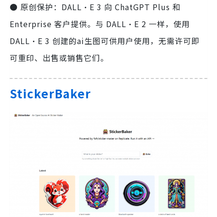
● 原创保护：DALL·E 3 向 ChatGPT Plus 和
Enterprise 客户提供。与 DALL·E 2 一样，使用
DALL·E 3 创建的ai生图可供用户使用，无需许可即
可重印、出售或销售它们。
StickerBaker