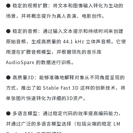
● 稳定的视频扩散：将文本和图像输入转化为生动的
场景，并将概念提升为真人表演、电影创作。
● 稳定的音频：通过输入文本提示和持续时间来创建
原始音频，生成高质量的 44.1 kHz 立体声音频。它使
用潜在扩散音频模型，并根据领先的音乐库
AudioSparx 的数据进行训练。
● 高质量3D：能够准确地解释对象从不同角度呈现的
方式，推出了如 Stable Fast 3D 这样的创新技术，将
单张图片快速转化为详细的3D资产。
● 多语言模型：通过稳定代码的效率提高编码能力，
并通过广泛的多语言模型选择（包括尖端的稳定 LM