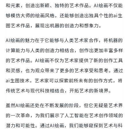
和元素，创造出新颖、独特的艺术作品。AI绘画不仅能
够模仿大师的绘画风格，还能够创造出独具个性的ai生
图艺术作品，展现出机器的创造力和想象力。
AI绘画的魅力在于它能够与人类艺术家合作，将机器的
计算能力与人类的创造力相结合，创作出更加丰富多样
的艺术作品。AI绘画不仅为艺术家提供了新的创作工具
和灵感，也为观众带来了更多的艺术享受和思考。通过
ai生图技术，艺术家可以探索前所未有的创作方式，将
传统艺术与现代科技相结合，开拓艺术的新境界。
虽然AI绘画还处在不断发展的阶段，但它无疑是艺术界
的一次革命，为我们展示了人工智能在艺术创作领域的
潜力和可能性。通过AI绘画，我们能够窥探到艺术与科