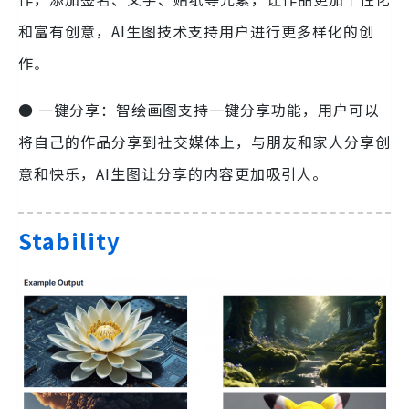
和富有创意，AI生图技术支持用户进行更多样化的创
作。
● 一键分享：智绘画图支持一键分享功能，用户可以
将自己的作品分享到社交媒体上，与朋友和家人分享创
意和快乐，AI生图让分享的内容更加吸引人。
Stability