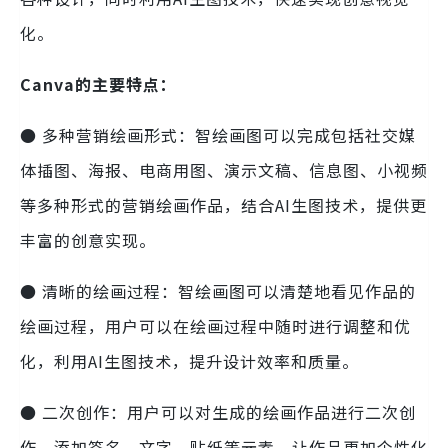
化。
Canva的主要特点：
● 多种营销绘画形式：智绘画图可以完成包括社交媒
体插图、海报、电商用图、演示文稿、信息图、小视频
等多种形式的营销绘画作品，结合AI生图技术，提供更
丰富的创意实现。
● 清晰的绘画过程：智绘画图可以清楚地看见作品的
绘画过程，用户可以在绘画过程中随时进行调整和优
化，利用AI生图技术，提升设计效率和质量。
● 二次创作：用户可以对生成的绘画作品进行二次创
作，添加签名、文字、贴纸等元素，让作品更加个性化