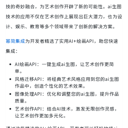
技的奇妙融合，为艺术创作开辟了新的可能性。ai生图
技术的应用不仅在艺术创作上展现出巨大潜力，也为设
计、娱乐、教育等多个领域带来了创新的解决方案。
幂简集成
为开发者精选了实用AI+绘画API，助您快速
集成：
AI绘画API：一键生成ai生图，让艺术创作更简
单。
风格迁移API：将经典艺术风格应用到您的ai生图
作品中，创造个性化的艺术效果。
图像处理API：优化和调整您的ai生图，提升作品
质量。
艺术创作API：结合AI技术，激发无限创作灵感，
让艺术创作更加多元化。