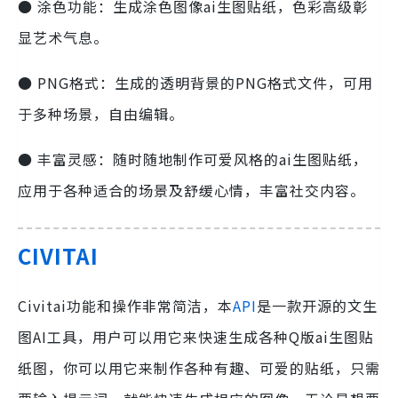
● 涂色功能：生成涂色图像ai生图贴纸，色彩高级彰
显艺术气息。
● PNG格式：生成的透明背景的PNG格式文件，可用
于多种场景，自由编辑。
● 丰富灵感：随时随地制作可爱风格的ai生图贴纸，
应用于各种适合的场景及舒缓心情，丰富社交内容。
CIVITAI
Civitai功能和操作非常简洁，本
API
是一款开源的文生
图AI工具，用户可以用它来快速生成各种Q版ai生图贴
纸图，你可以用它来制作各种有趣、可爱的贴纸，只需