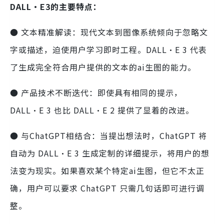
DALL·E3的主要特点：
● 文本精准解读：现代文本到图像系统倾向于忽略文
字或描述，迫使用户学习即时工程。DALL·E 3 代表
了生成完全符合用户提供的文本的ai生图的能力。
● 产品技术不断迭代：即使具有相同的提示，
DALL·E 3 也比 DALL·E 2 提供了显着的改进。
● 与ChatGPT相结合：当提出想法时，ChatGPT 将
自动为 DALL·E 3 生成定制的详细提示，将用户的想
法变为现实。如果喜欢某个特定ai生图，但它不太正
确，用户可以要求 ChatGPT 只需几句话即可进行调
整。