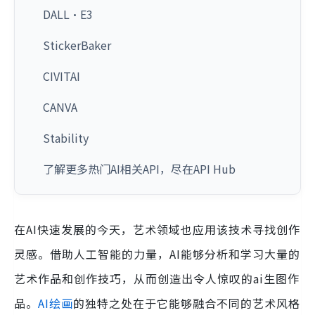
DALL·E3
StickerBaker
CIVITAI
CANVA
Stability
了解更多热门AI相关API，尽在API Hub
在AI快速发展的今天，艺术领域也应用该技术寻找创作
灵感。借助人工智能的力量，AI能够分析和学习大量的
艺术作品和创作技巧，从而创造出令人惊叹的ai生图作
品。
AI绘画
的独特之处在于它能够融合不同的艺术风格