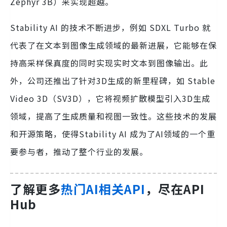
Zephyr 3B）来实现超越。
Stability AI 的技术不断进步，例如 SDXL Turbo 就
代表了在文本到图像生成领域的最新进展，它能够在保
持高采样保真度的同时实现实时文本到图像输出。此
外，公司还推出了针对3D生成的新里程碑，如 Stable
Video 3D（SV3D），它将视频扩散模型引入3D生成
领域，提高了生成质量和视图一致性。这些技术的发展
和开源策略，使得Stability AI 成为了AI领域的一个重
要参与者，推动了整个行业的发展。
了解更多
热门AI相关API
，尽在API
Hub