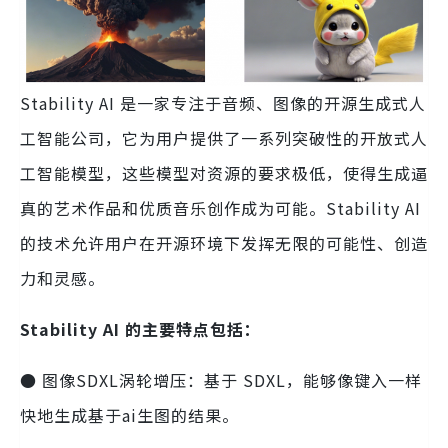
Stability AI 是一家专注于音频、图像的开源生成式人
工智能公司，它为用户提供了一系列突破性的开放式人
工智能模型，这些模型对资源的要求极低，使得生成逼
真的艺术作品和优质音乐创作成为可能。Stability AI
的技术允许用户在开源环境下发挥无限的可能性、创造
力和灵感。
Stability AI 的主要特点包括：
● 图像SDXL涡轮增压：基于 SDXL，能够像键入一样
快地生成基于ai生图的结果。