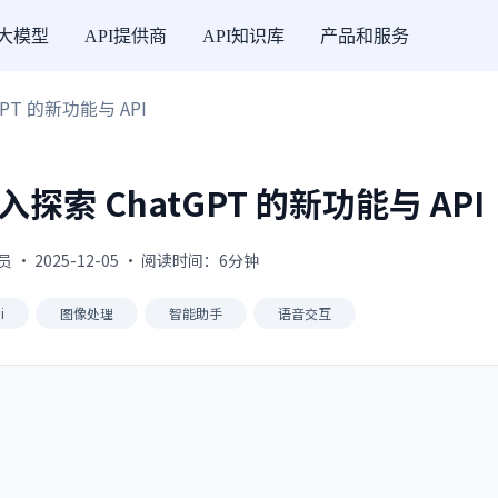
I大模型
API提供商
API知识库
产品和服务
PT 的新功能与 API
入探索 ChatGPT 的新功能与 API
 · 2025-12-05 · 阅读时间：6分钟
i
图像处理
智能助手
语音交互