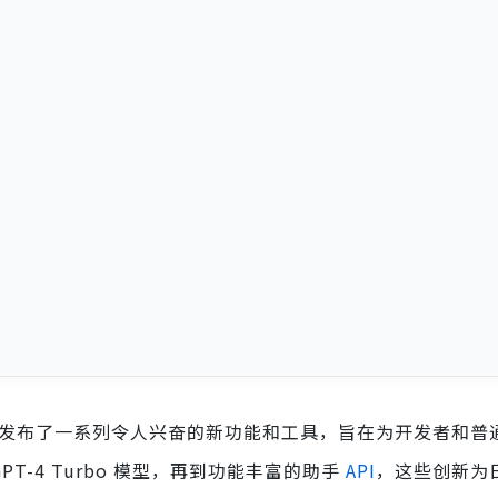
enAI 发布了一系列令人兴奋的新功能和工具，旨在为开发者和
PT-4 Turbo 模型，再到功能丰富的助手
API
，这些创新为