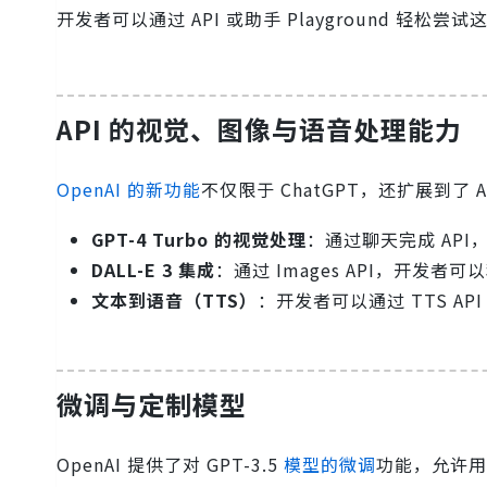
开发者可以通过 API 或助手 Playground 轻
API 的视觉、图像与语音处理能力
OpenAI 的新功能
不仅限于 ChatGPT，还扩展到了
GPT-4 Turbo 的视觉处理
：通过聊天完成 API，
DALL-E 3 集成
：通过 Images API，开发者可
文本到语音（TTS）
：开发者可以通过 TTS 
微调与定制模型
OpenAI 提供了对 GPT-3.5
模型的微调
功能，允许用