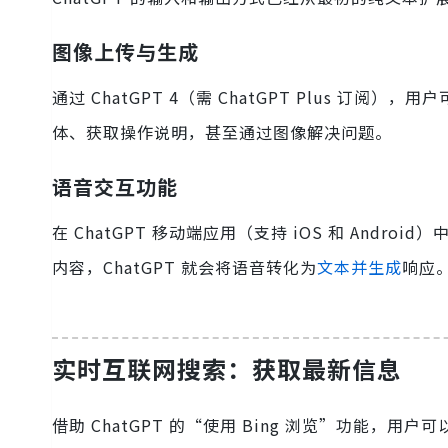
图像上传与生成
通过 ChatGPT 4（需 ChatGPT Plus 订
体、获取操作说明，甚至通过图像解决问题。
语音交互功能
在 ChatGPT 移动端应用（支持 iOS 和 Andr
内容，ChatGPT 就会将语音转化为
文本并生成
响应
实时互联网搜索：获取最新信息
借助 ChatGPT 的“使用 Bing 浏览”功能，