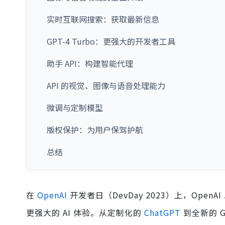
实时互联网搜索：获取最新信息
GPT-4 Turbo：更强大的开发者工具
助手 API：构建智能代理
API 的视觉、图像与语音处理能力
微调与定制模型
版权保护：为用户保驾护航
总结
在
OpenAI
开发者日（DevDay 2023）上，Op
更强大的 AI 体验。从定制化的
ChatGPT
到全新的 G