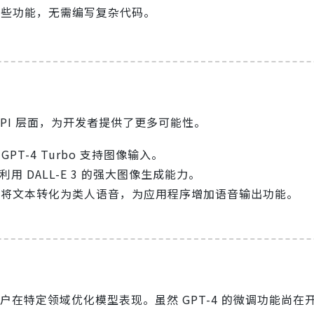
松尝试这些功能，无需编写复杂代码。
 API 层面，为开发者提供了更多可能性。
GPT-4 Turbo 支持图像输入。
以利用 DALL-E 3 的强大图像生成能力。
API 将文本转化为类人语音，为应用程序增加语音输出功能。
户在特定领域优化模型表现。虽然 GPT-4 的微调功能尚在