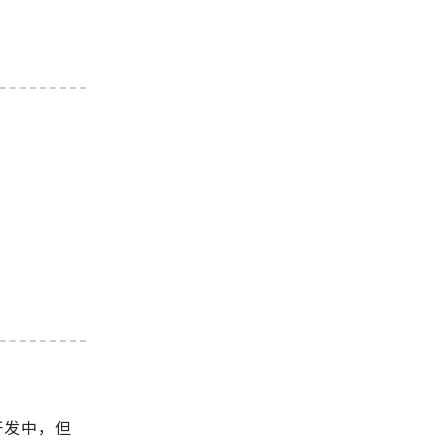
开发中，但