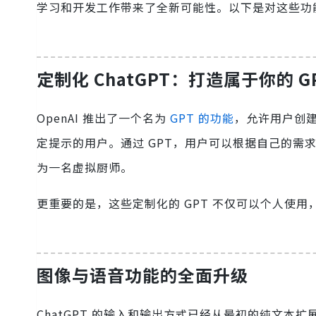
学习和开发工作带来了全新可能性。以下是对这些功
定制化 ChatGPT：打造属于你的 G
OpenAI 推出了一个名为
GPT 的功能
，允许用户创建
定提示的用户。通过 GPT，用户可以根据自己的需
为一名虚拟厨师。
更重要的是，这些定制化的 GPT 不仅可以个人使用，
图像与语音功能的全面升级
ChatGPT 的输入和输出方式已经从最初的纯文