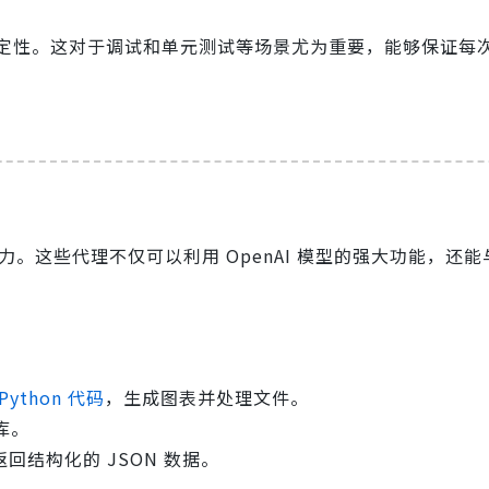
定性。这对于调试和单元测试等场景尤为重要，能够保证每
力。这些代理不仅可以利用 OpenAI 模型的强大功能，还
Python 代码
，生成图表并处理文件。
库。
回结构化的 JSON 数据。