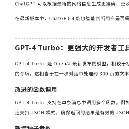
ChatGPT 可以根据最新的网络信息生成更准确、更
在最新版本中，ChatGPT 4 能够智能判断用户
GPT-4 Turbo：更强大的开发者工
GPT-4 Turbo 是 OpenAI 最新发布的模型，
的令牌。这相当于在一次对话中处理约 300 页的文
改进的函数调用
GPT-4 Turbo 支持在单条消息中调用多个函
还支持 JSON 模式，确保返回的结果是有效的 JSO
新增种子参数