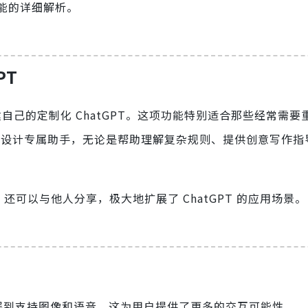
能的详细解析。
PT
自己的定制化 ChatGPT。这项功能特别适合那些经常需要
求设计专属助手，无论是帮助理解复杂规则、提供创意写作指
还可以与他人分享，极大地扩展了 ChatGPT 的应用场景。
本扩展到支持图像和语音，这为用户提供了更多的交互可能性。