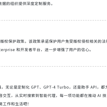
有数据的组织提供深度定制服务。
出了版权保护政策。该政策承诺保护用户免受版权侵权相关的法
terprise 和开发者平台，进一步增强了用户的信心。
和工具，无论是定制化 GPT、GPT-4 Turbo，还是助手 API
交互，从实时搜索到智能代理，每一项功能都在推动 AI 
常工作和生活吧！