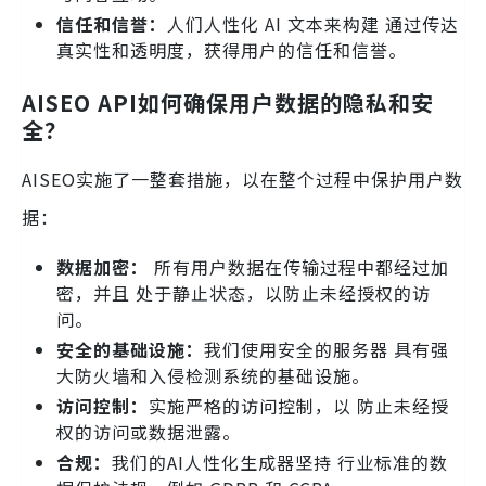
信任和信誉：
人们人性化 AI 文本来构建 通过传达
真实性和透明度，获得用户的信任和信誉。
AISEO API如何确保用户数据的隐私和安
全？
AISEO实施了一整套措施，以在整个过程中保护用户数
据：
数据加密：
所有用户数据在传输过程中都经过加
密，并且 处于静止状态，以防止未经授权的访
问。
安全的基础设施：
我们使用安全的服务器 具有强
大防火墙和入侵检测系统的基础设施。
访问控制：
实施严格的访问控制，以 防止未经授
权的访问或数据泄露。
合规：
我们的AI人性化生成器坚持 行业标准的数