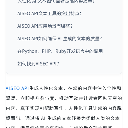
人性化 AI 文本如何显著提高内容质量？
AISEO API文本工具的突出特点：
AISEO API应用场景有哪些？
AISEO API如何确保 AI 生成的文本的质量？
在Python、PHP、Ruby开发语言中的调用
如何找到AISEO API？
AISEO API
生成人性化文本，在您的内容中注入个性和
温暖，立即提升参与度，推动互动并让读者回味无穷的
内容，真正实现AI帮助写作。人性化工具让您的内容脱
颖而出。通过将 AI 生成的文本转换为类似人类的文本