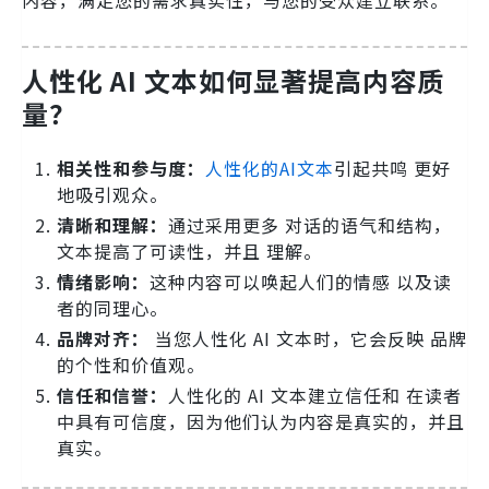
内容，满足您的需求真实性，与您的受众建立联系。
人性化 AI 文本如何显著提高内容质
量？
相关性和参与度：
人性化的AI文本
引起共鸣 更好
地吸引观众。
清晰和理解：
通过采用更多 对话的语气和结构，
文本提高了可读性，并且 理解。
情绪影响：
这种内容可以唤起人们的情感 以及读
者的同理心。
品牌对齐：
当您人性化 AI 文本时，它会反映 品牌
的个性和价值观。
信任和信誉：
人性化的 AI 文本建立信任和 在读者
中具有可信度，因为他们认为内容是真实的，并且
真实。