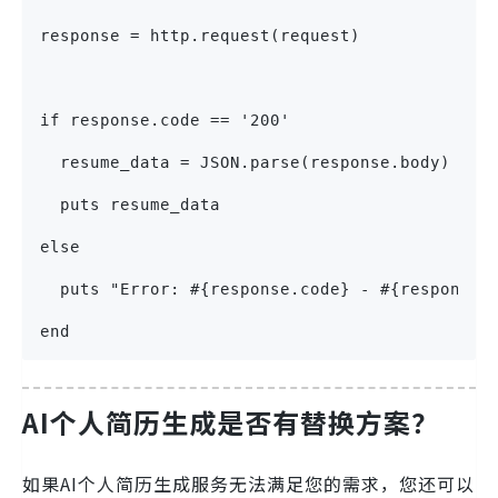
response = http.request(request)
if response.code == '200'
  resume_data = JSON.parse(response.body)
  puts resume_data
else
  puts "Error: #{response.code} - #{response.
end
AI个人简历生成
是否有替换方案？
如果AI个人简历生成服务无法满足您的需求，您还可以