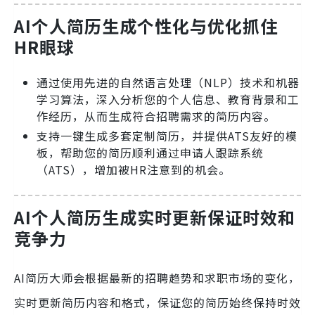
AI个人简历生成
个性化与优化抓住
HR眼球
通过使用先进的自然语言处理（NLP）技术和机器
学习算法，深入分析您的个人信息、教育背景和工
作经历，从而生成符合招聘需求的简历内容。
支持一键生成多套定制简历，并提供ATS友好的模
板，帮助您的简历顺利通过申请人跟踪系统
（ATS），增加被HR注意到的机会。
AI个人简历生成
实时更新保证时效和
竞争力
AI简历大师会根据最新的招聘趋势和求职市场的变化，
实时更新简历内容和格式，保证您的简历始终保持时效