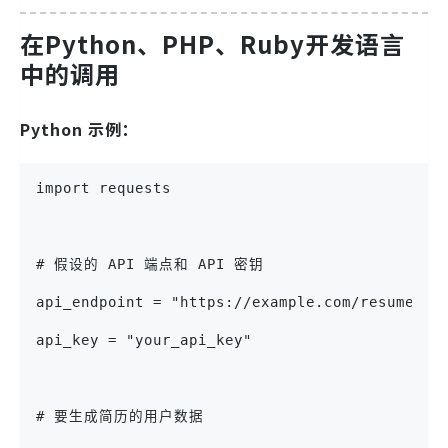
在Python、PHP、Ruby开发语言
中的调用
Python 示例：
import requests
# 假设的 API 端点和 API 密钥
api_endpoint = "https://example.com/resume_ap
api_key = "your_api_key"
# 要生成简历的用户数据