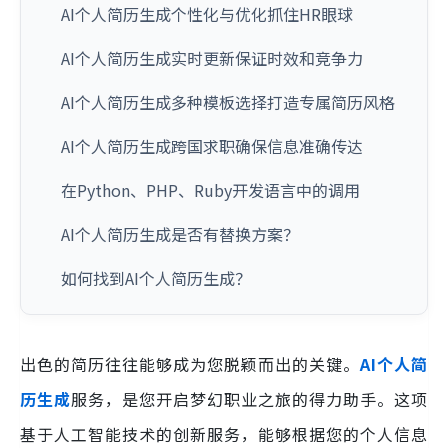
AI个人简历生成个性化与优化抓住HR眼球
AI个人简历生成实时更新保证时效和竞争力
AI个人简历生成多种模板选择打造专属简历风格
AI个人简历生成跨国求职确保信息准确传达
在Python、PHP、Ruby开发语言中的调用
AI个人简历生成是否有替换方案？
如何找到AI个人简历生成？
出色的简历往往能够成为您脱颖而出的关键。
AI个人简
历生成
服务，是您开启梦幻职业之旅的得力助手。这项
基于人工智能技术的创新服务，能够根据您的个人信息