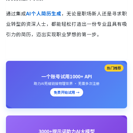
通过集成
AI个人简历生成
，无论是职场新人还是寻求职
业转型的资深人士，都能轻松打造出一份专业且具有吸
引力的简历，迈出实现职业梦想的第一步。
热门推荐
一个账号试用1000+ API
助力AI无缝链接物理世界 · 无需多次注册
免费开始试用 →
3000+提示词助力AI大模型