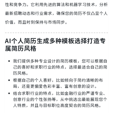
性和竞争力。它利用先进的算法和机器学习技术，分析
最新招聘动态和行业需求，确保您的简历不仅凸显个人
价值，而且时刻保持与市场同步。
AI个人简历生成
多种模板选择打造专
属简历风格
我们提供多种专业设计的简历模板，您可以根据自
己的喜好和求职行业的特点，选择最适合自己的简
历风格。
根据自己的个人喜好，比如倾向于简约清晰的布
局，还是更偏爱色彩丰富、富有创意的设计。
结合求职行业的特点，比如金融行业的严谨专业、
创意行业的个性张扬等，从中挑选出最能展现您个
人特质，并且与目标职位高度契合的简历风格。