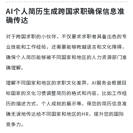
AI个人简历生成
跨国求职确保信息准
确传达
对于跨国求职的小伙伴，不仅要求求职者具备出色的专
业技能和工作经验，还需要能够跨越语言和文化障碍，
确保个人简历能够被不同国家和地区的人力资源部门准
确理解。
理解不同国家和地区的求职文化差异，AI服务会根据目
标国家的文化习惯调整简历的格式和内容，比如工作经
历的描述方式、个人成就的展示等。保您的简历信息准
确无误地传达给不同国家和地区的HR，提升您的国际
竞争力。