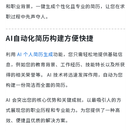
和职业背景，一键生成个性化且专业的简历，让您在求
职过程中先声夺人。
AI自动化简历构建方便快捷
利用
AI 个人简历生成
功能，您只需轻松地提供基础信
息，例如您的教育背景、工作经历、技能特长以及所获
得的相关荣誉等。 AI 技术将迅速发挥作用，自动为您
构建一份简洁而全面的简历。
AI 会突出您的核心优势和关键成就，以最吸引人的方
式展现您的职业历程和专业能力。为您提供了一种高
效、便捷且优质的解决方案。