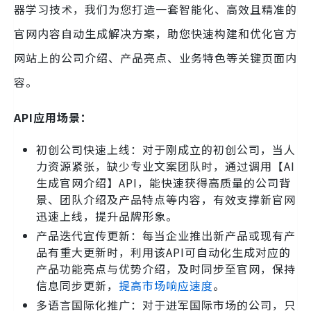
器学习技术，我们为您打造一套智能化、高效且精准的
官网内容自动生成解决方案，助您快速构建和优化官方
网站上的公司介绍、产品亮点、业务特色等关键页面内
容。
API应用场景：
初创公司快速上线：对于刚成立的初创公司，当人
力资源紧张，缺少专业文案团队时，通过调用【AI
生成官网介绍】API，能快速获得高质量的公司背
景、团队介绍及产品特点等内容，有效支撑新官网
迅速上线，提升品牌形象。
产品迭代宣传更新：每当企业推出新产品或现有产
品有重大更新时，利用该API可自动化生成对应的
产品功能亮点与优势介绍，及时同步至官网，保持
信息同步更新，
提高市场响应速度
。
多语言国际化推广：对于进军国际市场的公司，只