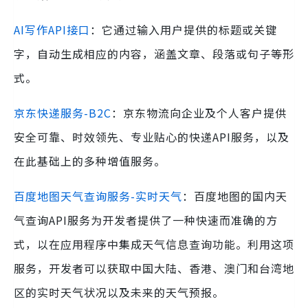
AI写作API接口
：它通过输入用户提供的标题或关键
字，自动生成相应的内容，涵盖文章、段落或句子等形
式。
京东快递服务-B2C
：京东物流向企业及个人客户提供
安全可靠、时效领先、专业贴心的快递API服务，以及
在此基础上的多种增值服务。
百度地图天气查询服务-实时天气
：百度地图的国内天
气查询API服务为开发者提供了一种快速而准确的方
式，以在应用程序中集成天气信息查询功能。利用这项
服务，开发者可以获取中国大陆、香港、澳门和台湾地
区的实时天气状况以及未来的天气预报。