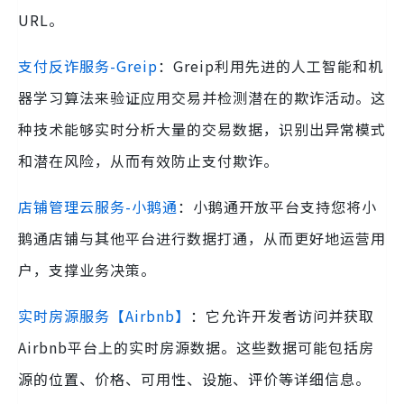
URL。
支付反诈服务-Greip
：Greip利用先进的人工智能和机
器学习算法来验证应用交易并检测潜在的欺诈活动。这
种技术能够实时分析大量的交易数据，识别出异常模式
和潜在风险，从而有效防止支付欺诈。
店铺管理云服务-小鹅通
：小鹅通开放平台支持您将小
鹅通店铺与其他平台进行数据打通，从而更好地运营用
户，支撑业务决策。
实时房源服务【Airbnb】
：它允许开发者访问并获取
Airbnb平台上的实时房源数据。这些数据可能包括房
源的位置、价格、可用性、设施、评价等详细信息。