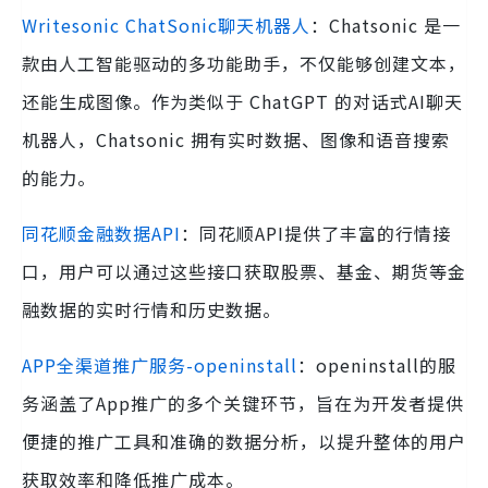
Writesonic ChatSonic聊天机器人
：Chatsonic 是一
款由人工智能驱动的多功能助手，不仅能够创建文本，
还能生成图像。作为类似于 ChatGPT 的对话式AI聊天
机器人，Chatsonic 拥有实时数据、图像和语音搜索
的能力。
同花顺金融数据API
：同花顺API提供了丰富的行情接
口，用户可以通过这些接口获取股票、基金、期货等金
融数据的实时行情和历史数据。
APP全渠道推广服务-openinstall
：openinstall的服
务涵盖了App推广的多个关键环节，旨在为开发者提供
便捷的推广工具和准确的数据分析，以提升整体的用户
获取效率和降低推广成本。