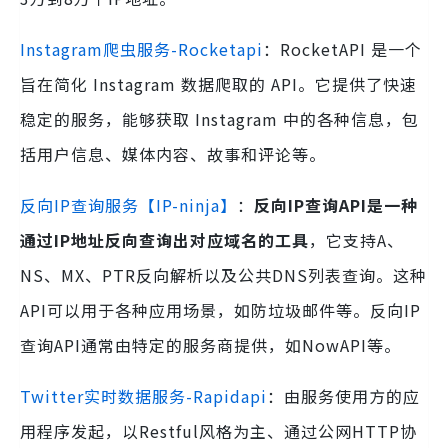
Instagram爬虫服务-Rocketapi
：RocketAPI 是一个
旨在简化 Instagram 数据爬取的 API。它提供了快速
稳定的服务，能够获取 Instagram 中的各种信息，包
括用户信息、媒体内容、故事和评论等。
反向IP查询服务【IP-ninja】
：
反向IP查询API是一种
通过IP地址反向查询出对应域名的工具
，它支持A、
NS、MX、PTR反向解析以及公共DNS列表查询。这种
API可以用于各种应用场景，如防垃圾邮件等。反向IP
查询API通常由特定的服务商提供，如NowAPI等。
Twitter实时数据服务-Rapidapi
：由服务使用方的应
用程序发起，以Restful风格为主、通过公网HTTP协