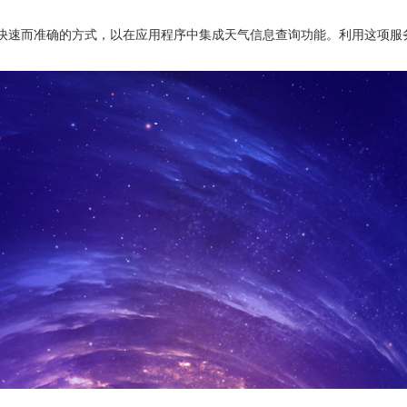
种快速而准确的方式，以在应用程序中集成天气信息查询功能。利用这项