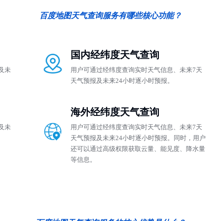
百度地图天气查询服务有哪些核心功能？
国内经纬度天气查询
及未
用户可通过经纬度查询实时天气信息、未来7天
天气预报及未来24小时逐小时预报。
海外经纬度天气查询
及未
用户可通过经纬度查询实时天气信息、未来7天
天气预报及未来24小时逐小时预报。同时，用户
还可以通过高级权限获取云量、能见度、降水量
等信息。