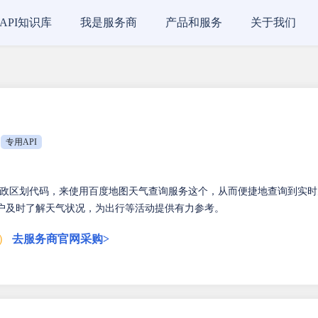
API知识库
我是服务商
产品和服务
关于我们
专用API
政区划代码，来使用百度地图天气查询服务这个，从而便捷地查询到实时
用户及时了解天气状况，为出行等活动提供有力参考。
日）
去服务商官网采购>