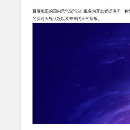
百度地图的国内天气查询API服务为开发者提供了一
的实时天气状况以及未来的天气预报。