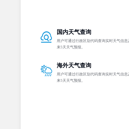
国内天气查询
用户可通过行政区划代码查询实时天气信息
来5天天气预报。
海外天气查询
用户可通过行政区划代码查询实时天气信息
来5天天气预报。