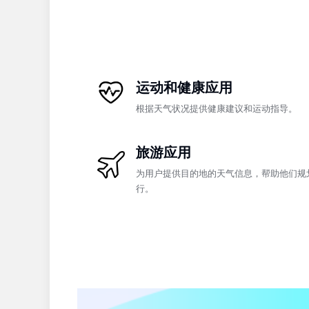
运动和健康应用
根据天气状况提供健康建议和运动指导。
旅游应用
为用户提供目的地的天气信息，帮助他们规
行。