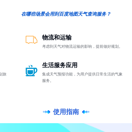
在哪些场景会用到百度地图天气查询服务？
物流和运输
考虑到天气对物流运输的影响，提前做好规划。
生活服务应用
划旅
集成天气预报功能，为用户提供日常生活的气象
服务。
使用指南