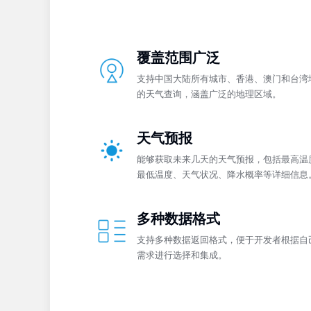
覆盖范围广泛
支持中国大陆所有城市、香港、澳门和台湾
的天气查询，涵盖广泛的地理区域。
天气预报
能够获取未来几天的天气预报，包括最高温
最低温度、天气状况、降水概率等详细信息
多种数据格式
支持多种数据返回格式，便于开发者根据自
需求进行选择和集成。