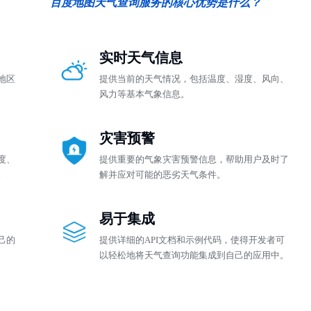
百度地图天气查询服务的核心优势是什么？
实时天气信息
地区
提供当前的天气情况，包括温度、湿度、风向、
风力等基本气象信息。
灾害预警
度、
提供重要的气象灾害预警信息，帮助用户及时了
。
解并应对可能的恶劣天气条件。
易于集成
己的
提供详细的API文档和示例代码，使得开发者可
以轻松地将天气查询功能集成到自己的应用中。