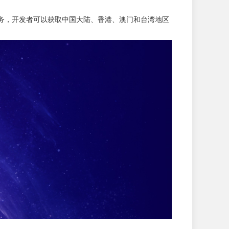
服务，开发者可以获取中国大陆、香港、澳门和台湾地区