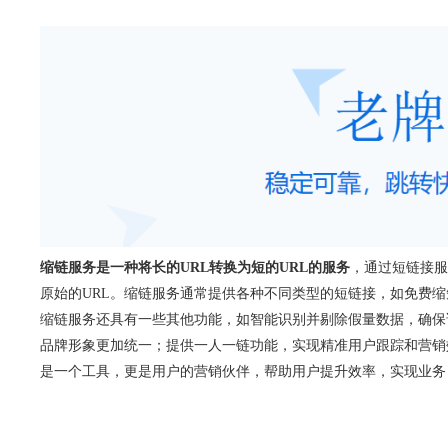
缩链服务是一种将长的URL转换为短的URL的服务
，通过短链接服
原始的URL。缩链服务通常提供各种不同类型的短链接，如免费
缩链服务还具有一些其他功能，如智能识别并剔除假量数据，确保
品牌形象更加统一；提供一人一链功能，实现精准用户跟踪和营销
是一个工具，更是用户的营销伙伴，帮助用户提升效率，实现业务