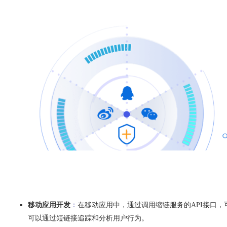
移动应用开发
：
在移动应用中，通过调用缩链服务的API接口
可以通过短链接追踪和分析用户行为。