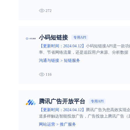
272
小码短链接
专用API
【更新时间：2024.04.12】
小码短链接API是一款
率、节省网络流量，还是追踪用户来源、分析数据，
沟通与链接
>
短链服务
116
腾讯广告开放平台
专用API
【更新时间：2024.04.12】
腾讯广告为您高效实现企
道多样触达智能投放广告，广告投放上腾讯广告（
网站运营
>
推广服务