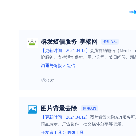
群发短信服务-掌榕网
专用API
【更新时间：2024.04.12】
会员营销短信（Member
护服务。支持活动促销、用户关怀、节日问候、新
沟通与链接
>
短信
107
图片背景去除
通用API
【更新时间：2024.04.12】
图片背景去除API服务
商品展示、广告创作、社交媒体分享等场景。
开发者工具
>
图像工具