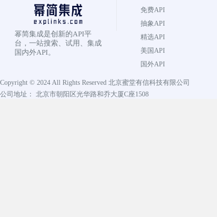
免费API
抽象API
幂简集成是创新的API平
精选API
台，一站搜索、试用、集成
美国API
国内外API。
国外API
Copyright © 2024 All Rights Reserved
北京蜜堂有信科技有限公司
公司地址： 北京市朝阳区光华路和乔大厦C座1508