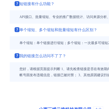
?
短链接有什么功能？
API接口、批量缩短、专业的推广数据统计、访问来源分析
?
单个缩短、多个缩短和批量缩短有什么区别？
单个缩短：单个链接进行缩短；多个缩短：一次最多可缩短20
?
我的链接怎么访问不了了？
您好，请根据页面提示判断 1、请先检查链接是否在有效期内
帐号因发布违规信息，链接已被封禁； 3、其他原因建议