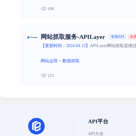
198
网站抓取服务-APILayer
专用API
免
【更新时间：2024.04.12】
APILayer网站抓取
网站运营
>
数据抓取
223
API平台
API大全