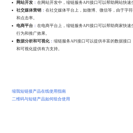
网站开发
：
在网站开发中，缩链服务API接口可以帮助网站快
社交媒体营销
：
在社交媒体平台上，如微博、微信等，由于字符
和点击率。
电商平台
：
在电商平台上，缩链服务API接口可以帮助商家快
行为和推广效果。
数据分析和可视化
：
缩链服务API接口可以提供丰富的数据接
和可视化提供有力支持。
缩我短链接产品在线使用指南
二维码与短链产品如何组合使用