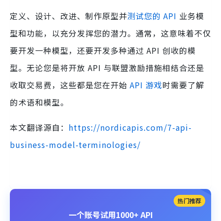
定义、设计、改进、制作原型并
测试您的 API
业务模
型和功能，以充分发挥您的潜力。通常，这意味着不仅
要开发一种模型，还要开发多种通过 API 创收的模
型。无论您是将开放 API 与联盟激励措施相结合还是
收取交易费，这些都是您在开始
API 游戏
时需要了解
的术语和模型。
本文翻译源自：
https://nordicapis.com/7-api-
business-model-terminologies/
热门推荐
一个账号试用1000+ API