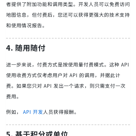
者提供了附加功能和调用类型。开发人员可以免费访问
地图信息，但付费后，您还可以获得更强大的技术支持
和使用情况报告。
4. 随用随付
进一步来说，付费方式是按使用量付费模式。这种 API
使用收费方式仅考虑用户对 API 的调用，并据此计
费。如果您只对 API 发出一个请求，则只需支付一次
费用。
例如，
API 开发
人员获得报酬。
5. 基于积分或单位