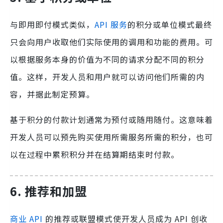
与即用即付模式类似，
API 服务
的积分或单位模式最终
只会向用户收取他们实际使用的调用和功能的费用。可
以根据服务本身的价值为不同的请求分配不同的积分
值。这样，开发人员和用户就可以访问他们所需的内
容，并据此制定预算。
基于积分的付款计划通常为预付或随用随付。这意味着
开发人员可以预先购买使用所需服务所需的积分，也可
以在过程中累积积分并在结算期结束时付款。
6. 推荐和加盟
商业 API
的推荐或联盟模式使开发人员成为 API 创收