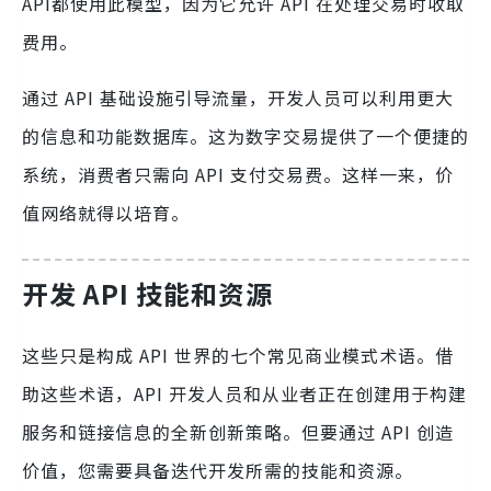
API都使用此模型，因为它允许 API 在处理交易时收取
费用。
通过 API 基础设施引导流量，开发人员可以利用更大
的信息和功能数据库。这为数字交易提供了一个便捷的
系统，消费者只需向 API 支付交易费。这样一来，价
值网络就得以培育。
开发 API 技能和资源
这些只是构成 API 世界的七个常见商业模式术语。借
助这些术语，API 开发人员和从业者正在创建用于构建
服务和链接信息的全新创新策略。但要通过 API 创造
价值，您需要具备迭代开发所需的技能和资源。