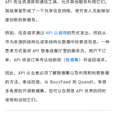
API 充当资源库和通信工具，允许其他服务利用它们。
其结果是形成了一个共享信息网络，使开发人员能够创
建创新的新服务。
例如，信息请求通过
API 以调用
的形式发出，然后从
作为来源的结构化或非结构化数据中检索该信息。一种
思考方式是将 API 想象成餐厅里的服务员。用户下订
单，API 将该订单传达给厨房（
数据集
）并返回请求。
因此，API 从业者必须了解数据集以及利用和检索数据
的方法。幸运的是，从 BuzzFeed 到 Quandl，有很
多免费的开源数据集，您可以在熟悉 API 世界的同时
使用和试验它们。