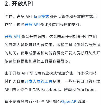
2. 开放API
同样，许多 API
商业模式
都是以免费和开放的方式运
作的。这些
开放 API
是许多应用程序的支柱。
开放 API
是公开来源的，这意味着任何想要使用它们
的开发人员都可以免费使用。这些工具提供对后台数据
的访问，使集成服务和功能变得比开发人员必须从头开
始创建数据集和通信工具要容易得多。
由于开放 API 可以为商业模式增加价值，许多公司将
其作为自由
开发人员的工具
提供。一些拥有自己的开放
API 的大型企业包括 Facebook、雅虎和 YouTube。
请不要将其与行业标准 API 规范
OpenAPI
混淆。