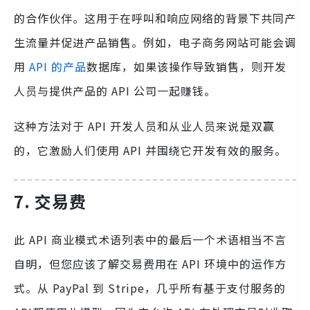
的合作伙伴。这用于在呼叫和响应网络的背景下共同产
生流量并促进产品销售。例如，电子商务网站可能会调
用
API 的产品
数据库，如果该操作导致销售，则开发
人员与提供产品的 API 公司一起赚钱。
这种方法对于 API 开发人员和从业人员来说是双赢
的，它激励人们使用 API 并围绕它开发有效的服务。
7. 交易费
此 API 商业模式术语列表中的最后一个术语相当不言
自明，但您应该了解交易费用在 API 环境中的运作方
式。从 PayPal 到 Stripe，几乎所有基于支付服务的