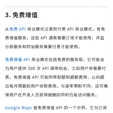
3. 免费增值
从
免费 API
商业模式过渡到付费 API 商业模式，有免
费增值服务。这些 API 通常需要订阅才能使用，并且
分层服务和附加服务需要付费才能使用。
免费增值 API
商业模式包括免费的服务层。它可能会
为用户提供 500 次 API 调用机会，之后用户将需要付
费。免费增值 API 可能附带配额和超额费用，以向超
出每月限额的用户收取费用。与速率限制不同，这可确
保用户在开发人员获得报酬的同时仍能访问服务。
Google Maps
是免费增值 API 的一个示例，它为订阅