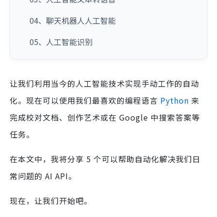
04、聊天机器人人工智能
05、人工智能识别
让我们利用当今的人工智能技术实现手动工作的自动
化。现在可以使用我们最喜欢的编程语言
Python
来
完成校对文档、创作艺术或在 Google 中搜索答案等
任务。
在本文中，我将分享 5 个可以帮助自动化解决我们日
常问题的 AI API。
现在，让我们开始吧。