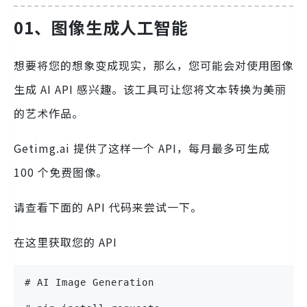
01、图像生成人工智能
想要将您的想象变成现实，那么，您可能会对使用图像
生成 AI API 感兴趣。该工具可让您将文本转换为美丽
的艺术作品。
Getimg.ai 提供了这样一个 API，每月最多可生成
100 个免费图像。
请查看下面的 API 代码来尝试一下。
在这里获取您的 API
# AI Image Generation