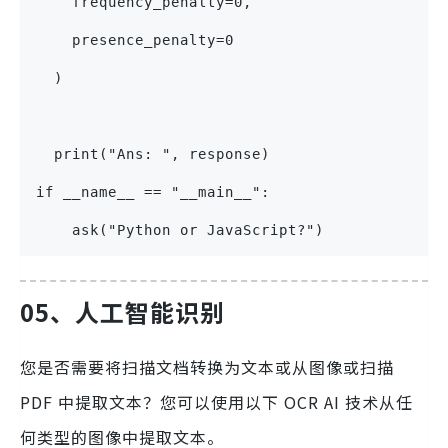
    frequency_penalty=0,
    presence_penalty=0
  )
  print("Ans: ", response)
if __name__ == "__main__":
    ask("Python or JavaScript?")
05、人工智能识别
您是否需要将扫描文档转换为文本或从图像或扫描
PDF 中提取文本？您可以使用以下 OCR AI 技术从任
何类型的图像中提取文本。