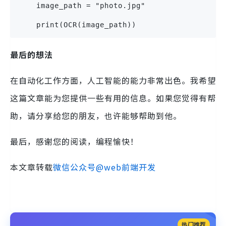
    image_path = "photo.jpg"
    print(OCR(image_path))
最后的想法
在自动化工作方面，人工智能的能力非常出色。我希望
这篇文章能为您提供一些有用的信息。如果您觉得有帮
助，请分享给您的朋友，也许能够帮助到他。
最后，感谢您的阅读，编程愉快！
本文章转载
微信公众号@web前端开发
热门推荐