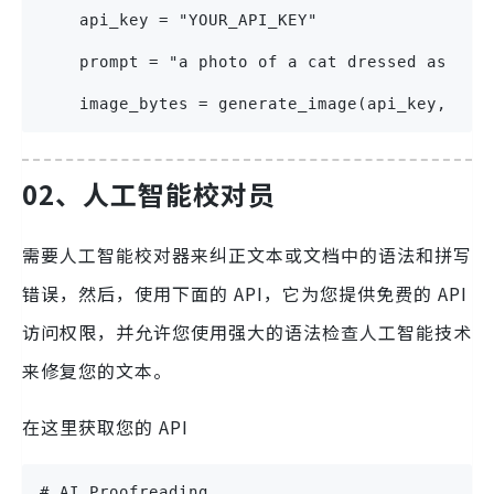
    api_key = "YOUR_API_KEY"
    prompt = "a photo of a cat dressed as a p
    image_bytes = generate_image(api_key, pro
02、人工智能校对员
需要人工智能校对器来纠正文本或文档中的语法和拼写
错误，然后，使用下面的 API，它为您提供免费的 API
访问权限，并允许您使用强大的语法检查人工智能技术
来修复您的文本。
在这里获取您的 API
# AI Proofreading