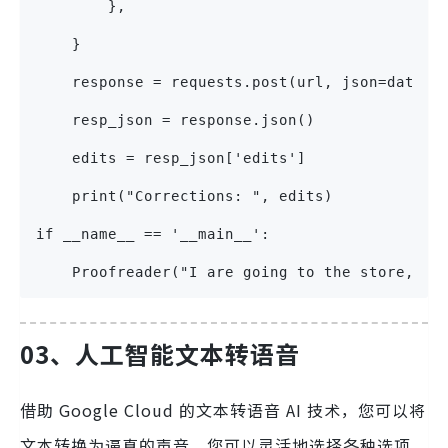
        },
    }
    response = requests.post(url, json=data)
    resp_json = response.json()
    edits = resp_json['edits']
    print("Corrections: ", edits)
if __name__ == '__main__':
    Proofreader("I are going to the store, Sh
03、人工智能文本转语音
借助 Google Cloud 的文本转语音 AI 技术，您可以将
文本转换为逼真的声音。您可以灵活地选择各种选项，