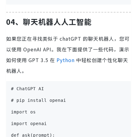
04、聊天机器人人工智能
如果您正在寻找类似于 chatGPT 的聊天机器人，您可
以使用 OpenAI API。我在下面提供了一些代码，演示
如何使用 GPT 3.5 在
Python
中轻松创建个性化聊天
机器人。
# ChatGPT AI
# pip install openai
import os
import openai
def ask(prompt):