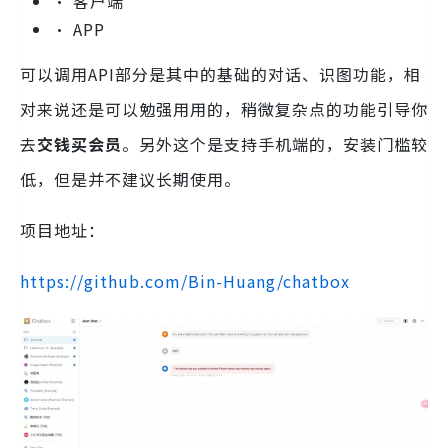
• 客户端
• APP
可以调用API部分是其中的基础的对话、识图功能，相
对来说还是可以勉强用用的，稍微复杂点的功能引导你
去
交钱买会员
。另外这个是支持手机端的，安装门槛较
低，但是并不建议长期使用。
项目地址：
https://github.com/Bin-Huang/chatbox