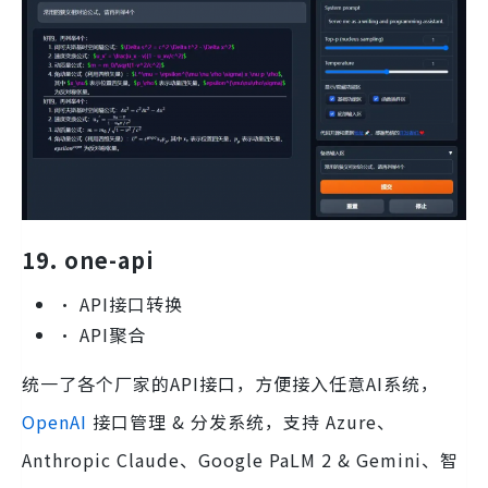
19. one-api
• API接口转换
• API聚合
统一了各个厂家的API接口，方便接入任意AI系统，
OpenAI
接口管理 & 分发系统，支持 Azure、
Anthropic Claude、Google PaLM 2 & Gemini、智