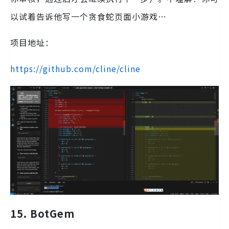
以试着告诉他写一个贪食蛇页面小游戏…
项目地址：
https://github.com/cline/cline
15. BotGem