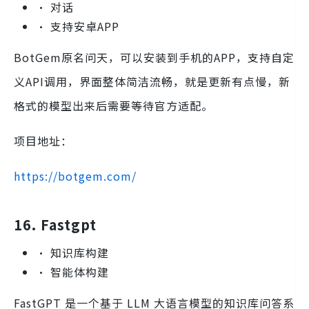
• 对话
• 支持安卓APP
BotGem原名问天，可以安装到手机的APP，支持自定
义API调用，界面整体简洁流畅，就是更新有点慢，新
格式的模型出来后需要等待官方适配。
项目地址：
https://botgem.com/
16. Fastgpt
• 知识库构建
• 智能体构建
FastGPT 是一个基于 LLM 大语言模型的知识库问答系