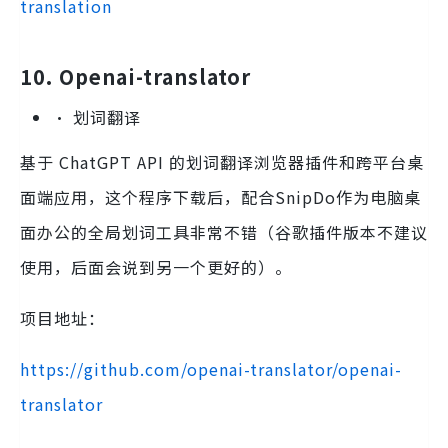
translation
10. Openai-translator
• 划词翻译
基于 ChatGPT API 的划词翻译浏览器插件和跨平台桌
面端应用，这个程序下载后，配合SnipDo作为电脑桌
面办公的全局划词工具非常不错（谷歌插件版本不建议
使用，后面会说到另一个更好的）。
项目地址：
https://github.com/openai-translator/openai-
translator