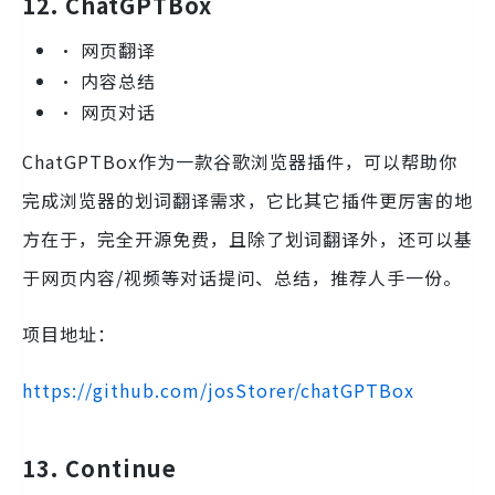
12. ChatGPTBox
• 网页翻译
• 内容总结
• 网页对话
ChatGPTBox作为一款谷歌浏览器插件，可以帮助你
完成浏览器的划词翻译需求，它比其它插件更厉害的地
方在于，完全开源免费，且除了划词翻译外，还可以基
于网页内容/视频等对话提问、总结，推荐人手一份。
项目地址：
https://github.com/josStorer/chatGPTBox
13. Continue