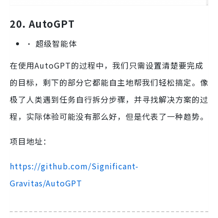
20. AutoGPT
• 超级智能体
在使用AutoGPT的过程中，我们只需设置清楚要完成
的目标，剩下的部分它都能自主地帮我们轻松搞定。像
极了人类遇到任务自行拆分步骤，并寻找解决方案的过
程，实际体验可能没有那么好，但是代表了一种趋势。
项目地址：
https://github.com/Significant-
Gravitas/AutoGPT