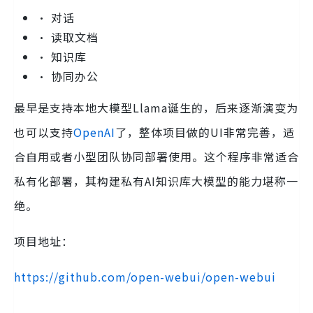
• 对话
• 读取文档
• 知识库
• 协同办公
最早是支持本地大模型Llama诞生的，后来逐渐演变为
也可以支持
OpenAI
了，整体项目做的UI非常完善，适
合自用或者小型团队协同部署使用。这个程序非常适合
私有化部署，其构建私有AI知识库大模型的能力堪称一
绝。
项目地址：
https://github.com/open-webui/open-webui