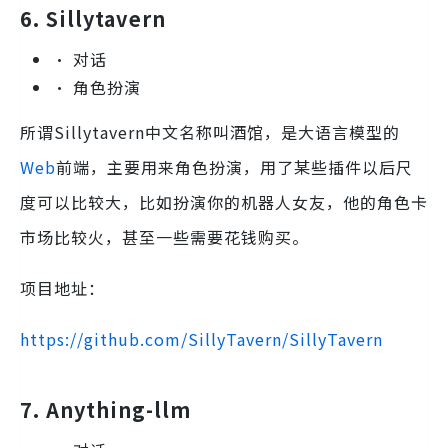
6. Sillytavern
• 对话
• 角色扮演
所谓Sillytavern中文名称叫酒馆，是大语言模型的
Web
前端，主要用来角色扮演，用了某些插件以后尺
度可以比较大，比如扮演你的机器人女友，他的角色卡
市场比较火，甚至一些需要花钱购买。
项目地址：
https://github.com/SillyTavern/SillyTavern
7. Anything-llm