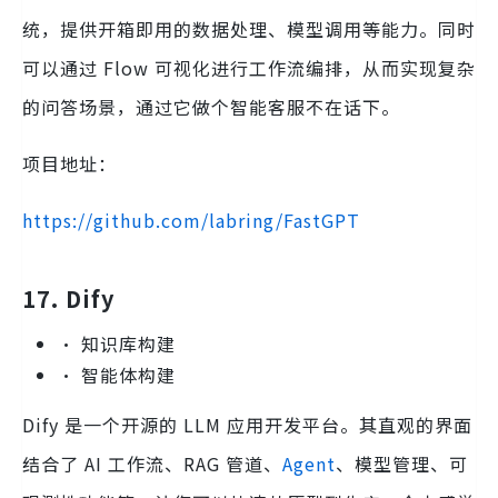
统，提供开箱即用的数据处理、模型调用等能力。同时
可以通过 Flow 可视化进行工作流编排，从而实现复杂
的问答场景，通过它做个智能客服不在话下。
项目地址：
https://github.com/labring/FastGPT
17. Dify
• 知识库构建
• 智能体构建
Dify 是一个开源的 LLM 应用开发平台。其直观的界面
结合了 AI 工作流、RAG 管道、
Agent
、模型管理、可