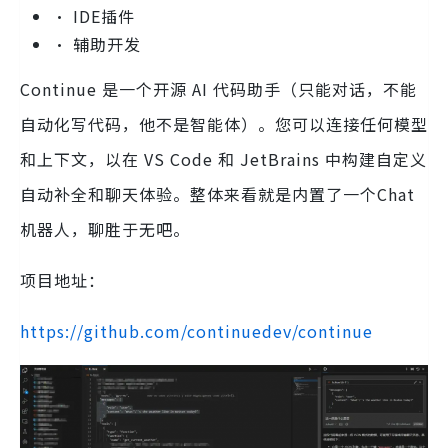
• IDE插件
• 辅助开发
Continue 是一个开源 AI 代码助手（只能对话，不能
自动化写代码，他不是智能体）。您可以连接任何模型
和上下文，以在 VS Code 和 JetBrains 中构建自定义
自动补全和聊天体验。整体来看就是内置了一个Chat
机器人，聊胜于无吧。
项目地址：
https://github.com/continuedev/continue