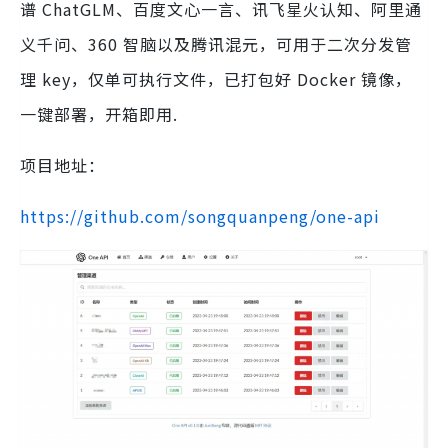
谱 ChatGLM、百度文心一言、讯飞星火认知、阿里通
义千问、360 智脑以及腾讯混元，可用于二次分发管
理 key，仅单可执行文件，已打包好 Docker 镜像，
一键部署，开箱即用.
项目地址：
https://github.com/songquanpeng/one-api