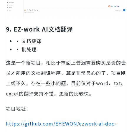
9. EZ-work AI文档翻译
• 文档翻译
• 批处理
这是一个新项目，相比于市面上普遍需要购买昂贵的会
员才能用的文档翻译程序，算是非常良心的了，项目刚
上线不久，存在一些小问题，目前仅对于word、txt、
excel的翻译支持不错，更新的比较快。
项目地址：
https://github.com/EHEWON/ezwork-ai-doc-