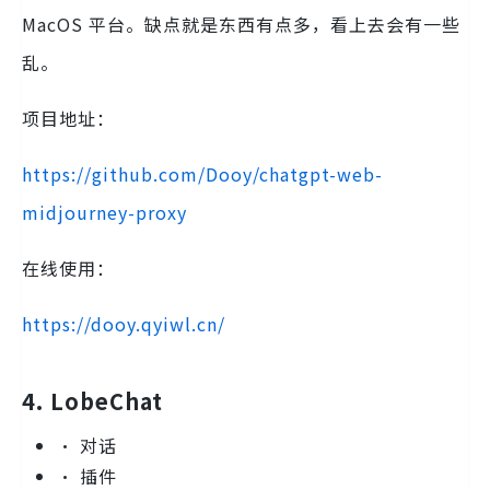
MacOS 平台。缺点就是东西有点多，看上去会有一些
乱。
项目地址：
https://github.com/Dooy/chatgpt-web-
midjourney-proxy
在线使用：
https://dooy.qyiwl.cn/
4. LobeChat
• 对话
• 插件