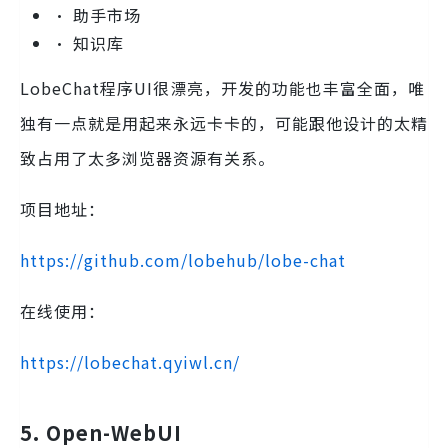
• 助手市场
• 知识库
LobeChat程序UI很漂亮，开发的功能也丰富全面，唯
独有一点就是用起来永远卡卡的，可能跟他设计的太精
致占用了太多浏览器资源有关系。
项目地址：
https://github.com/lobehub/lobe-chat
在线使用：
https://lobechat.qyiwl.cn/
5. Open-WebUI