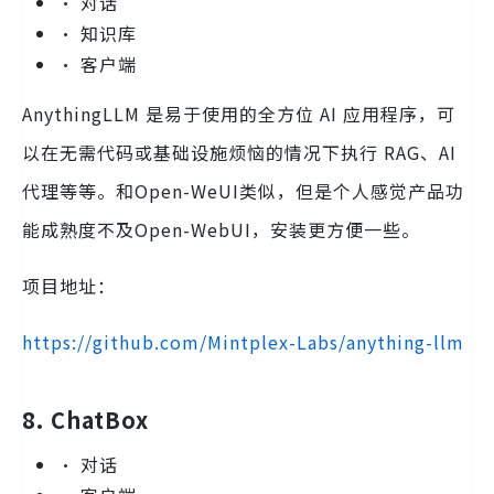
• 对话
• 知识库
• 客户端
AnythingLLM 是易于使用的全方位 AI 应用程序，可
以在无需代码或基础设施烦恼的情况下执行 RAG、AI
代理等等。和Open-WeUI类似，但是个人感觉产品功
能成熟度不及Open-WebUI，安装更方便一些。
项目地址：
https://github.com/Mintplex-Labs/anything-llm
8. ChatBox
• 对话