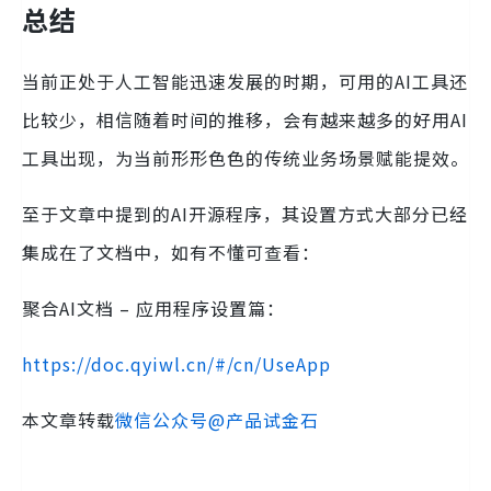
总结
当前正处于人工智能迅速发展的时期，可用的AI工具还
比较少，相信随着时间的推移，会有越来越多的好用AI
工具出现，为当前形形色色的传统业务场景赋能提效。
至于文章中提到的AI开源程序，其设置方式大部分已经
集成在了文档中，如有不懂可查看：
聚合AI文档 – 应用程序设置篇：
https://doc.qyiwl.cn/#/cn/UseApp
本文章转载
微信公众号@产品试金石