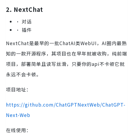
2. NextChat
• 对话
• 插件
NextChat是最早的一批ChatAI类WebUI，AI圈内最熟
知的一款开源程序，其项目也在早年就被收购，纯前端
项目，部署简单且读写丝滑，只要你的api不卡顿它就
永远不会卡顿。
项目地址：
https://github.com/ChatGPTNextWeb/ChatGPT-
Next-Web
在线使用：