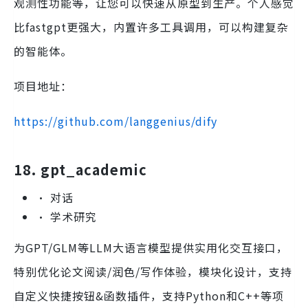
观测性功能等，让您可以快速从原型到生产。个人感觉
比fastgpt更强大，内置许多工具调用，可以构建复杂
的智能体。
项目地址：
https://github.com/langgenius/dify
18. gpt_academic
• 对话
• 学术研究
为GPT/GLM等LLM大语言模型提供实用化交互接口，
特别优化论文阅读/润色/写作体验，模块化设计，支持
自定义快捷按钮&函数插件，支持Python和C++等项