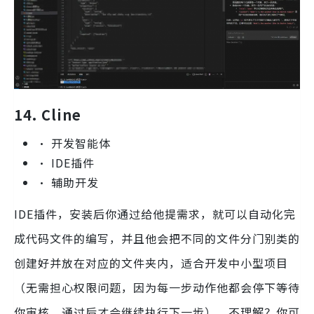
14. Cline
• 开发智能体
• IDE插件
• 辅助开发
IDE插件，安装后你通过给他提需求，就可以自动化完
成代码文件的编写，并且他会把不同的文件分门别类的
创建好并放在对应的文件夹内，适合开发中小型项目
（无需担心权限问题，因为每一步动作他都会停下等待
你审核，通过后才会继续执行下一步）。不理解？你可