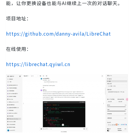
能，让你更换设备也能与AI继续上一次的对话聊天。
项目地址：
https://github.com/danny-avila/LibreChat
在线使用：
https://librechat.qyiwl.cn