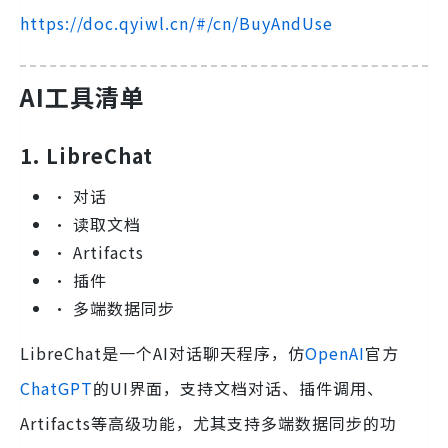
https://doc.qyiwl.cn/#/cn/BuyAndUse
AI工具清单
1. LibreChat
• 对话
• 读取文档
• Artifacts
• 插件
• 多端数据同步
LibreChat是一个AI对话聊天程序，仿
OpenAI
官方
ChatGPT
的UI界面，支持文档对话、插件调用、
Artifacts等高级功能，尤其支持多端数据同步的功