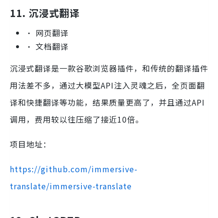
11. 沉浸式翻译
• 网页翻译
• 文档翻译
沉浸式翻译是一款谷歌浏览器插件，和传统的翻译插件
用法差不多，通过大模型API注入灵魂之后，全页面翻
译和快捷翻译等功能，结果质量更高了，并且通过API
调用，费用较以往压缩了接近10倍。
项目地址：
https://github.com/immersive-
translate/immersive-translate