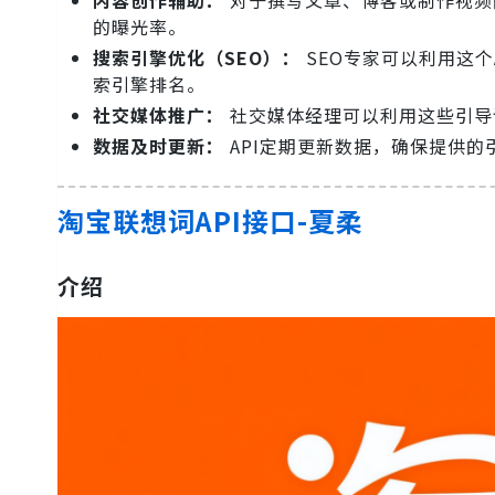
的曝光率。
搜索引擎优化（SEO）：
SEO专家可以利用这
索引擎排名。
社交媒体推广：
社交媒体经理可以利用这些引导
数据及时更新：
API定期更新数据，确保提供
淘宝联想词API接口-夏柔
介绍