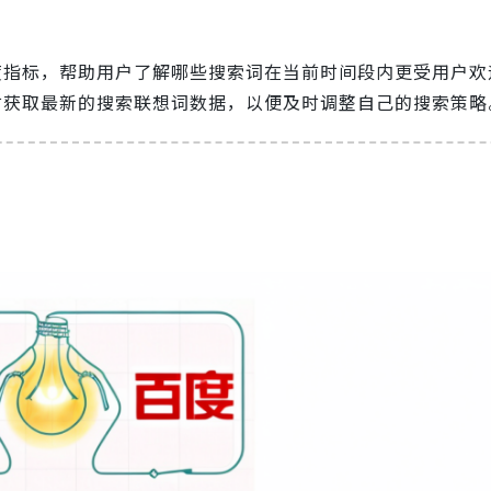
度指标，帮助用户了解哪些搜索词在当前时间段内更受用户欢
时获取最新的搜索联想词数据，以便及时调整自己的搜索策略