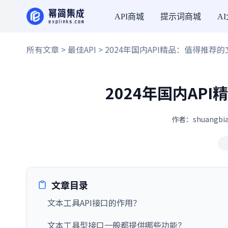
API商城
提示词商城
A
所有文章
>
最佳API
> 2024年国内API精品：值得推荐的
2024年国内AP
作者：shuangbia
文章目录
文本工具API接口的作用？
文本工具型接口一般都提供哪些功能？