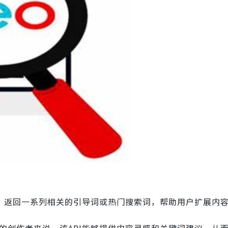
词，返回一系列相关的引导词或热门搜索词，帮助用户扩展内
的创作者来说，该API能够提供内容灵感和关键词建议，从