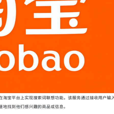
在淘宝平台上实现搜索词联想功能。该服务通过接收用户输
速地找到他们感兴趣的商品或信息。