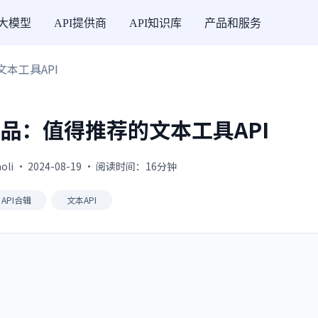
I大模型
API提供商
API知识库
产品和服务
文本工具API
I精品：值得推荐的文本工具API
oli · 2024-08-19 · 阅读时间：16分钟
API合辑
文本API