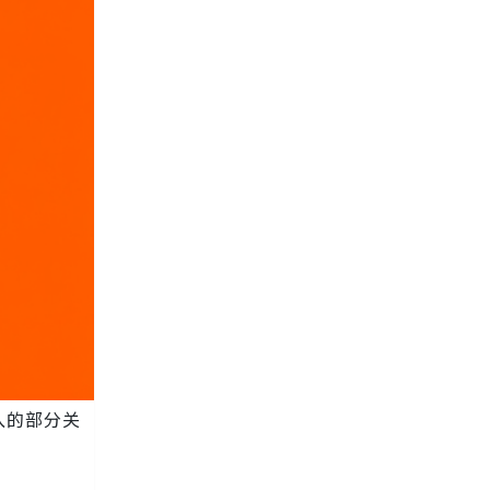
入的部分关