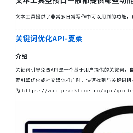
文本工具提供了非常多日常写作中可以用到的功能，
关键词优化API-夏柔
介绍
关键词引导免费API是一个基于用户提供的关键词，
索引擎优化或社交媒体推广时，快速找到与关键词相
为
https://api.pearktrue.cn/api/guide