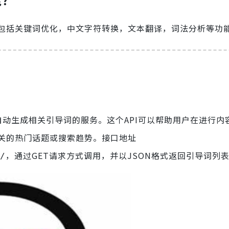
包括关键词优化，中文字符转换，文本翻译，词法分析等功
自动生成相关引导词的服务。这个API可以帮助用户在进行内
关的热门话题或搜索趋势。接口地址
，通过GET请求方式调用，并以JSON格式返回引导词列
/