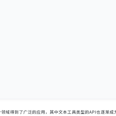
个领域得到了广泛的应用，其中文本工具类型的API也逐渐成