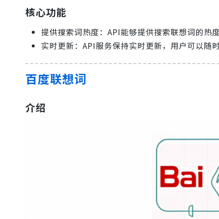
核心功能
提供搜索词热度：API能够提供搜索联想词的热
实时更新：API服务保持实时更新，用户可以随
百度联想词
介绍