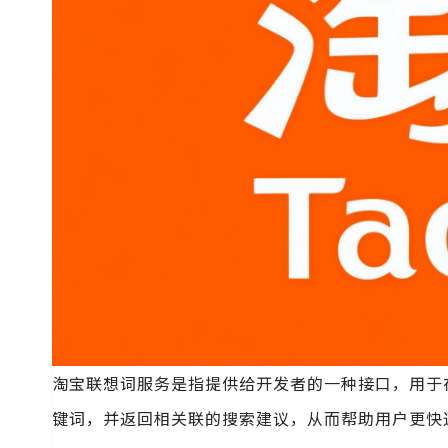
淘宝联想词服务是指提供给开发者的一种接口，用于
键词，并返回相关联的搜索建议，从而帮助用户更快