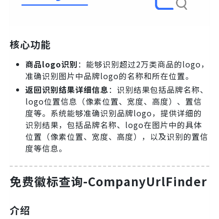
核心功能
商品logo识别
：能够识别超过2万类商品的logo，
准确识别图片中品牌logo的名称和所在位置。
返回识别结果详细信息
：识别结果包括品牌名称、
logo位置信息（像素位置、宽度、高度）、置信
度等。系统能够准确识别品牌logo，提供详细的
识别结果，包括品牌名称、logo在图片中的具体
位置（像素位置、宽度、高度），以及识别的置信
度等信息。
免费徽标查询-CompanyUrlFinder
介绍