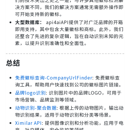
们的技术突出之处之一是，与许多其他徽标检测解
决方案不同，我们的解决方案通常无需额外操作即
可开始支持新的徽标。
大型数据库：
api4aiAPI提供了对广泛品牌的开箱
即用支持，其中包含大量徽标和商标。此外，我们
还整合了先进的复杂逻辑，旨在自动识别未知的元
素，以提升识别准确性和全面性。
总结
免费徽标查询-CompanyUrlFinder
: 免费徽标查
询工具，帮助用户快速找到公司的徽标图片链接。
品牌logo识别
: 识别图片中的品牌LOGO，可用于
市场营销、品牌监测等领域。
动物识别-聚合数据
: 根据上传的动物图片，输出动
物识别结果，适用于动物识别和分类等场景。
Ximilar API
: 提供图像识别和分析功能，应用于电
商、社交媒体、安全监控等领域。