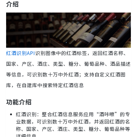
介绍
红酒识别API
识别图像中的红酒标签，返回红酒名称、
国家、产区、酒庄、类型、糖分、葡萄品种、酒品描述
等信息，可识别数十万中外红酒；支持自定义红酒图
库，在自建库中搜索特定红酒信息
功能介绍
红酒识别：整合红酒信息服务应用“酒咔嚓”的专
业数据，可识别数十万中外红酒，并返回红酒的名
称、国家、产区、酒庄、类型、糖分、葡萄品种等
详细信息