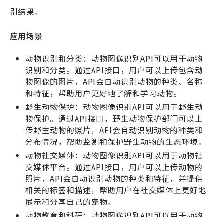
别结果。
应用场景
动物识别和分类：动物图像识别API可以用于动物
识别和分类。通过API接口，用户可以上传包含动
物图像的图片，API会自动识别动物的种类、名称
和特征，帮助用户更好地了解和学习动物。
野生动物保护：动物图像识别API可以用于野生动
物保护。通过API接口，野生动物保护部门可以上
传野生动物的照片，API会自动识别动物的种类和
分布情况，帮助监测和保护野生动物的生态环境。
动物社交媒体：动物图像识别API可以用于动物社
交媒体平台。通过API接口，用户可以上传动物的
照片，API会自动识别动物的种类和特征，并提供
相关的标签和描述，帮助用户在社交媒体上更好地
展示和分享自己的宠物。
动物教育和科研：动物图像识别API可以用于动物