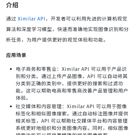
介绍
通过
Ximilar API
，开发者可以利用先进的计算机视觉
算法和深度学习模型，快速而准确地实现图像识别和分
析任务，为用户提供更好的视觉体验和功能。
应用场景
电子商务和零售业：Ximilar API 可以用于产品识
别和分类。通过上传产品图像，API 可以自动将其
分类到正确的类别中，提供更好的搜索和过滤功
能。这可以帮助电商和零售商改善产品管理和用户
体验。
社交媒体和内容管理：Ximilar API 可以用于图像
标签化和相似图像搜索。通过自动标注图像并提供
相关标签，API 可以帮助社交媒体平台和内容管理
系统更好地组织和分类图像内容。同时，相似图像
搜索功能可以提供更精确的相关图像推荐。