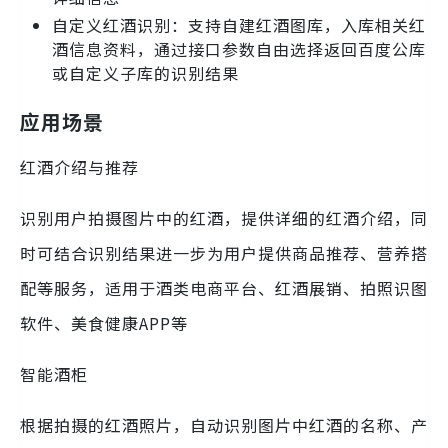
自定义红酒识别：支持自建红酒图库，入库相关红
酒信息资料，通过接口参数自由选择返回百度公库
或自定义子库的识别结果
应用场景
红酒介绍与推荐
识别用户拍摄图片中的红酒，提供详细的红酒介绍，同
时可结合识别结果进一步为用户提供商品推荐、营养搭
配等服务，适用于酒类电商平台、红酒展销、拍照识图
软件、美食健康APP等
智能酒柜
根据拍摄的红酒照片，自动识别图片中红酒的名称、产