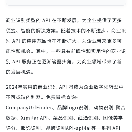
商业识别类型的 API 在不断发展，为企业提供了更多
便捷、智能的解决方案。随着技术的不断进步，商业识
别 API 的应用范围也在不断扩大，为企业带来更多可
能性和机会。其中，一些具有前瞻性和实用性的商业识
别 API 服务正在逐渐崭露头角，为商业领域带来了新
的发展机遇。
2024年实用的商业识别 API 将成为企业数字化转型中
不可或缺的利器。免费徽标查询-
CompanyUrlFinder、品牌logo识别、动物识别-聚合
数据、Ximilar API、菜品识别、红酒识别、图像美学
评分、服饰识别、品牌识别API-api4ai等一系列 API