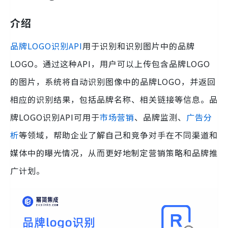
介绍
品牌LOGO识别API
用于识别和识别图片中的品牌
LOGO。通过这种API，用户可以上传包含品牌LOGO
的图片，系统将自动识别图像中的品牌LOGO，并返回
相应的识别结果，包括品牌名称、相关链接等信息。品
牌LOGO识别API可用于
市场营销
、品牌监测、
广告分
析
等领域，帮助企业了解自己和竞争对手在不同渠道和
媒体中的曝光情况，从而更好地制定营销策略和品牌推
广计划。