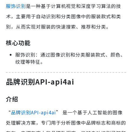
服饰识别
是一种基于计算机视觉和深度学习算法的技
术，主要用于自动识别和分类图像中的服装款式和类
别，从而实现对服装的快速搜索、推荐和分类。
核心功能
服饰识别：通过图像识别和分类服装款式、颜色、
纹理等特征。
品牌识别API-api4ai
介绍
“
品牌识别API-api4ai
” 是一个基于人工智能的图像
处理解决方案，专门用于分析图像中品牌标志和商标的