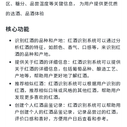
区、糖分、品尝温度等关键信息， 为用户提供更优质
的选酒、品酒体验
核心功能
识别红酒的品种和产地：红酒识别系统可以通过分
析红酒的特征，如颜色、香气、口感等，来识别红
酒的品种和产地。
提供关于红酒的详细信息：红酒识别系统可以提供
关于红酒的详细信息，包括葡萄品种、酿造工艺、
产地等，帮助用户更好地了解红酒。
推荐相似红酒：红酒识别系统可以根据用户识别的
红酒，推荐相似口味或风格的其他红酒，帮助用户
发现更多喜欢的红酒。
创建个人红酒品鉴记录：红酒识别系统可以帮助用
户创建个人的红酒品鉴记录，记录品尝过的红酒，
评价口感和喜好，方便用户日后查看和参考。