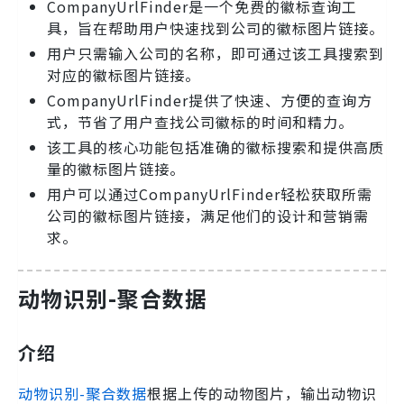
CompanyUrlFinder是一个免费的徽标查询工
具，旨在帮助用户快速找到公司的徽标图片链接。
用户只需输入公司的名称，即可通过该工具搜索到
对应的徽标图片链接。
CompanyUrlFinder提供了快速、方便的查询方
式，节省了用户查找公司徽标的时间和精力。
该工具的核心功能包括准确的徽标搜索和提供高质
量的徽标图片链接。
用户可以通过CompanyUrlFinder轻松获取所需
公司的徽标图片链接，满足他们的设计和营销需
求。
动物识别-聚合数据
介绍
动物识别-聚合数据
根据上传的动物图片，输出动物识