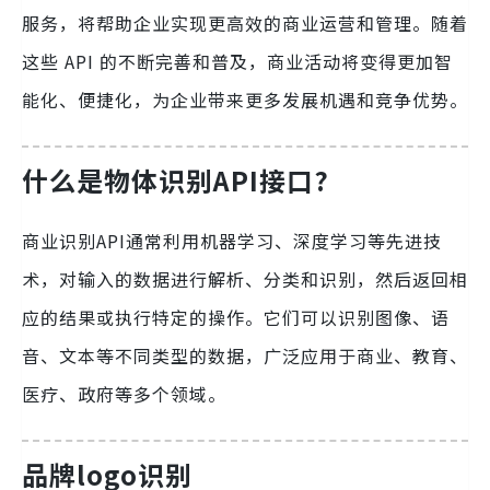
服务，将帮助企业实现更高效的商业运营和管理。随着
这些 API 的不断完善和普及，商业活动将变得更加智
能化、便捷化，为企业带来更多发展机遇和竞争优势。
什么是物体识别API接口?
商业识别API通常利用机器学习、深度学习等先进技
术，对输入的数据进行解析、分类和识别，然后返回相
应的结果或执行特定的操作。它们可以识别图像、语
音、文本等不同类型的数据，广泛应用于商业、教育、
医疗、政府等多个领域。
品牌logo识别