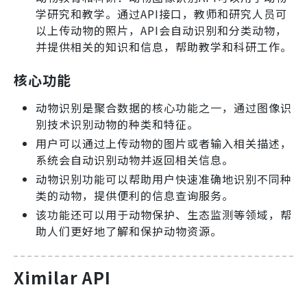
学研究和教学。通过API接口，教师和研究人员可
以上传动物的照片，API会自动识别和分类动物，
并提供相关的知识和信息，帮助教学和科研工作。
核心功能
动物识别是聚合数据的核心功能之一，通过图像识
别技术识别动物的种类和特征。
用户可以通过上传动物的图片或者输入相关描述，
系统会自动识别动物并返回相关信息。
动物识别功能可以帮助用户快速准确地识别不同种
类的动物，提供便利的信息查询服务。
该功能还可以用于动物保护、生态监测等领域，帮
助人们更好地了解和保护动物资源。
Ximilar API