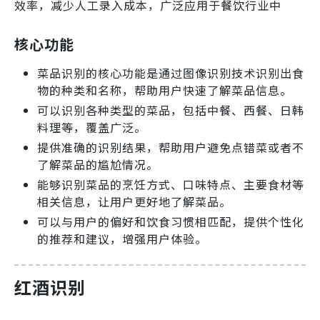
效率，减少人工录入成本，广泛应用于餐饮行业中
核心功能
菜品识别的核心功能是通过图像识别技术识别出食
物的种类和名称，帮助用户快速了解菜品信息。
可以识别各种类型的菜品，包括中餐、西餐、日韩
料理等，覆盖广泛。
提供准确的识别结果，帮助用户避免点错菜或者不
了解菜品的尴尬情况。
能够识别菜品的烹饪方式、口味特点、主要食材等
相关信息，让用户更好地了解菜品。
可以与用户的偏好和饮食习惯相匹配，提供个性化
的推荐和建议，增强用户体验。
红酒识别