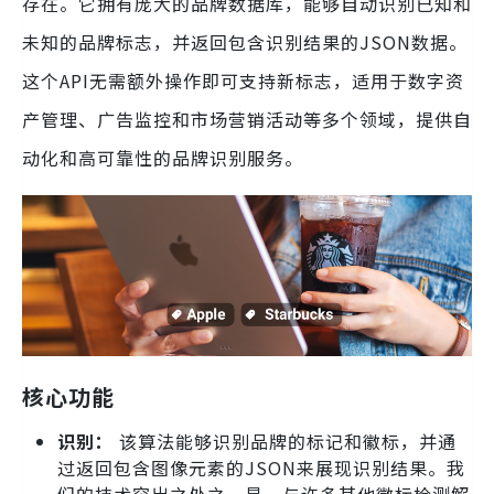
存在。它拥有庞大的品牌数据库，能够自动识别已知和
未知的品牌标志，并返回包含识别结果的JSON数据。
这个API无需额外操作即可支持新标志，适用于数字资
产管理、广告监控和市场营销活动等多个领域，提供自
动化和高可靠性的品牌识别服务。
核心功能
识别：
该算法能够识别品牌的标记和徽标，并通
过返回包含图像元素的JSON来展现识别结果。我