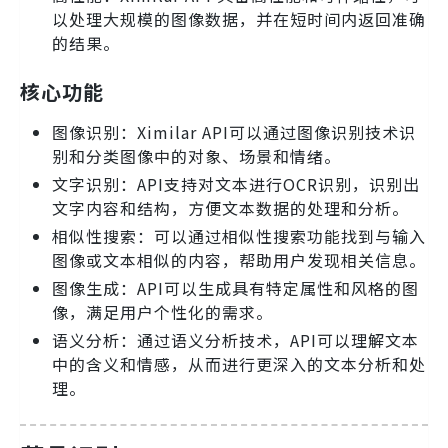
以处理大规模的图像数据，并在短时间内返回准确
的结果。
核心功能
图像识别：Ximilar API可以通过图像识别技术识
别和分类图像中的对象、场景和情绪。
文字识别：API支持对文本进行OCR识别，识别出
文字内容和结构，方便文本数据的处理和分析。
相似性搜索：可以通过相似性搜索功能找到与输入
图像或文本相似的内容，帮助用户发现相关信息。
图像生成：API可以生成具有特定属性和风格的图
像，满足用户个性化的需求。
语义分析：通过语义分析技术，API可以理解文本
中的含义和情感，从而进行更深入的文本分析和处
理。