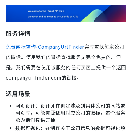
服务详情
免费徽标查询-CompanyUrlFinder
实时查找每家公司
的徽标。使用我们的徽标查找服务是完全免费的。但
是，我们需要在使用该服务的任何页面上提供一个返回
companyurlfinder.com的链接。
适用场景
网页设计：设计师在创建涉及到具体公司的网站或
网页时，可能需要使用对应公司的徽标，这个服务
能为他们提供方便。
数据可视化：在制作关于公司信息的数据可视化项