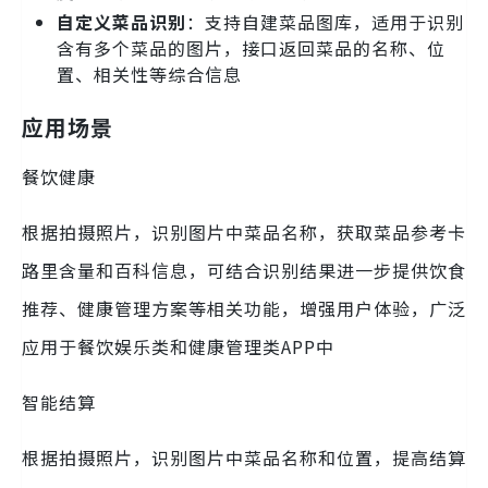
自定义菜品识别
：支持自建菜品图库，适用于识别
含有多个菜品的图片，接口返回菜品的名称、位
置、相关性等综合信息
应用场景
餐饮健康
根据拍摄照片，识别图片中菜品名称，获取菜品参考卡
路里含量和百科信息，可结合识别结果进一步提供饮食
推荐、健康管理方案等相关功能，增强用户体验，广泛
应用于餐饮娱乐类和健康管理类APP中
智能结算
根据拍摄照片，识别图片中菜品名称和位置，提高结算