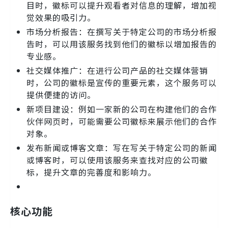
目时，徽标可以提升观看者对信息的理解，增加视
觉效果的吸引力。
市场分析报告：在撰写关于特定公司的市场分析报
告时，可以用该服务找到他们的徽标以增加报告的
专业感。
社交媒体推广：在进行公司产品的社交媒体营销
时，公司的徽标是宣传的重要元素，这个服务可以
提供便捷的访问。
新项目建设：例如一家新的公司在构建他们的合作
伙伴网页时，可能需要公司徽标来展示他们的合作
对象。
发布新闻或博客文章：写在写关于特定公司的新闻
或博客时，可以使用该服务来查找对应的公司徽
标，提升文章的完善度和影响力。
核心功能