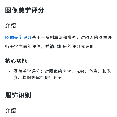
图像美学评分
介绍
图像美学评分
基于一系列算法和模型，对输入的图像进
行美学方面的评估，并输出相应的评分或评价
核心功能
图像美学评分：对图像的内容、光效、色彩、和谐
度、构图等属性进行评分
服饰识别
介绍