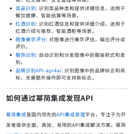
菜品识别
: 识别菜品种类和提供详细信息，适用于
餐饮健康、智能结算等场景。
红酒识别
: 识别红酒信息和提供详细介绍，适用于
红酒介绍与推荐、智能酒柜等场景。
图像美学评分
: 对图像进行美学评估，输出评分或
评价。
服饰识别
: 自动识别和分类图像中的服装款式和类
别。
品牌识别API-api4ai
: 识别图像中的品牌标志和商
标，无需额外操作即可支持新标志。
如何通过幂简集成发现API
幂简集成
是国内领先的
API集成管理
平台，专注于为开
发者提供全面、高效、易用的API集成解决方案。幂简