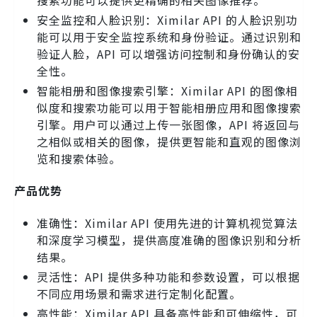
安全监控和人脸识别：Ximilar API 的人脸识别功
能可以用于安全监控系统和身份验证。通过识别和
验证人脸，API 可以增强访问控制和身份确认的安
全性。
智能相册和图像搜索引擎：Ximilar API 的图像相
似度和搜索功能可以用于智能相册应用和图像搜索
引擎。用户可以通过上传一张图像，API 将返回与
之相似或相关的图像，提供更智能和直观的图像浏
览和搜索体验。
产品优势
准确性：Ximilar API 使用先进的计算机视觉算法
和深度学习模型，提供高度准确的图像识别和分析
结果。
灵活性：API 提供多种功能和参数设置，可以根据
不同应用场景和需求进行定制化配置。
高性能：Ximilar API 具备高性能和可伸缩性，可