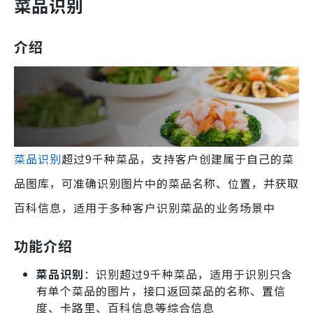
菜品识别
介绍
菜品识别
超过9千种菜品，支持客户创建属于自己的菜
品图库，可准确识别图片中的菜品名称、位置，并获取
百科信息，适用于多种客户识别菜品的业务场景中
功能介绍
菜品识别
：识别超过9千种菜品，适用于识别只含
有单个菜品的图片，接口返回菜品的名称、置信
度、卡路里、百科信息等综合信息