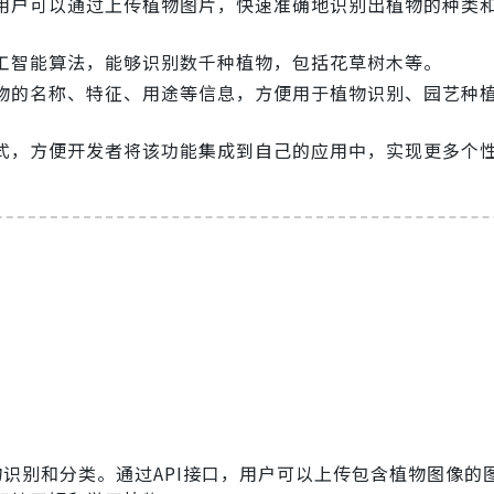
用户可以通过上传植物图片，快速准确地识别出植物的种类
工智能算法，能够识别数千种植物，包括花草树木等。
物的名称、特征、用途等信息，方便用于植物识别、园艺种
式，方便开发者将该功能集成到自己的应用中，实现更多个
识别和分类。通过API接口，用户可以上传包含植物图像的图