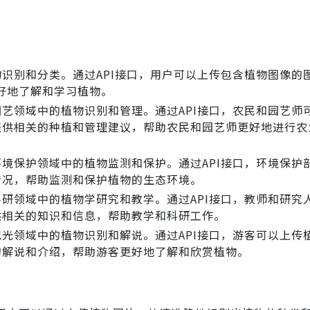
识别和分类。通过API接口，用户可以上传包含植物图像的图
好地了解和学习植物。
园艺领域中的植物识别和管理。通过API接口，农民和园艺师
并提供相关的种植和管理建议，帮助农民和园艺师更好地进行农
环境保护领域中的植物监测和保护。通过API接口，环境保护
情况，帮助监测和保护植物的生态环境。
科研领域中的植物学研究和教学。通过API接口，教师和研究
供相关的知识和信息，帮助教学和科研工作。
观光领域中的植物识别和解说。通过API接口，游客可以上传
的解说和介绍，帮助游客更好地了解和欣赏植物。