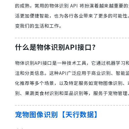
的成熟，常用的物体识别 API 将扮演着越来越重要
活更加便捷智能，也为各行各业带来了更多的可能性。
变我们的生活和工作。
什么是物体识别API接口?
物体识别API接口是一种技术工具，它通过机器学
注和分类信息。这种API广泛应用于商业识别、智
化推荐等多个场景，以及特定服务如宠物图像识别、
别、果蔬类食材识别和菜品识别等，服务于宠物管理
宠物图像识别【天行数据】