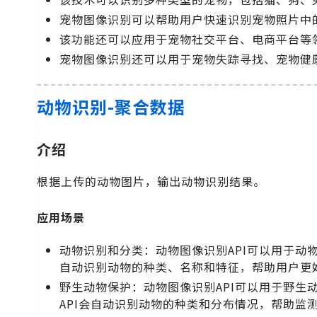
宠物图像识别可以帮助用户快速识别宠物照片中
该功能还可以应用于宠物社交平台、电商平台等
宠物图像识别还可以用于宠物失踪寻找、宠物健
动物识别-聚合数据
介绍
根据上传的动物图片，输出动物识别结果。
应用场景
动物识别和分类：动物图像识别API可以用于动物
自动识别动物的种类、名称和特征，帮助用户更
野生动物保护：动物图像识别API可以用于野生
API会自动识别动物的种类和分布情况，帮助监