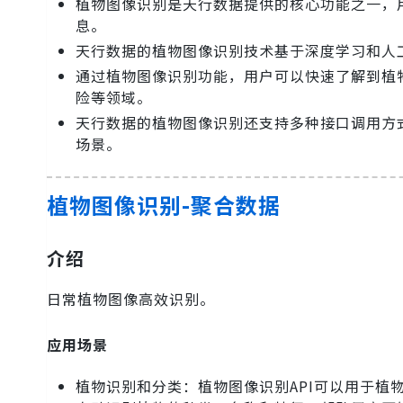
植物图像识别是天行数据提供的核心功能之一，
息。
天行数据的植物图像识别技术基于深度学习和人
通过植物图像识别功能，用户可以快速了解到植
险等领域。
天行数据的植物图像识别还支持多种接口调用方
场景。
植物图像识别-聚合数据
介绍
日常植物图像高效识别。
应用场景
植物识别和分类：植物图像识别API可以用于植物