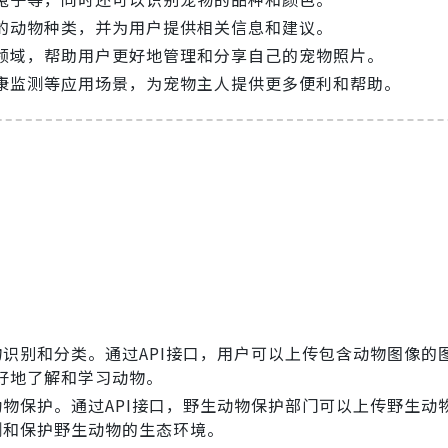
的动物种类，并为用户提供相关信息和建议。
领域，帮助用户更好地管理和分享自己的宠物照片。
康监测等应用场景，为宠物主人提供更多便利和帮助。
识别和分类。通过API接口，用户可以上传包含动物图像的图
好地了解和学习动物。
动物保护。通过API接口，野生动物保护部门可以上传野生动
测和保护野生动物的生态环境。