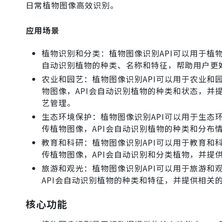
日常植物图像高效识别。
应用场景
植物识别和分类：植物图像识别API可以用于植物
自动识别植物的种类、名称和特征，帮助用户更
农业和园艺：植物图像识别API可以用于农业和
物图像，API会自动识别植物的种类和状态，
艺管理。
生态环境保护：植物图像识别API可以用于生态
传植物图像，API会自动识别植物的种类和分布
教育和科研：植物图像识别API可以用于教育和
传植物图像，API会自动识别和分类植物，并提
旅游和观光：植物图像识别API可以用于旅游和
API会自动识别植物的种类和特征，并提供相关
核心功能