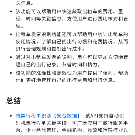
关信息。
该功能可以帮助用户快速获取出租车的费用、里
程、时间等关键信息，方便用户进行费用核对和管
理。
出租车发票识别功能还可以帮助用户统计出租车的
使用情况，了解自己的出行习惯和花费情况，从而
进行合理规划和控制出行成本。
通过对出租车发票的识别，用户可以更加方便地管
理自己的出行记录，节省时间和精力。
该功能的准确性和高效性为用户提供了便利，帮助
他们更好地管理自己的出行费用和出行信息。
总结
机票行程单识别【聚合数据】
: 该API支持自动识
别机票行程单关键字段，可广泛应用于旅行服务平
台、企业差旅管理、金融机构、物流和运输行业以