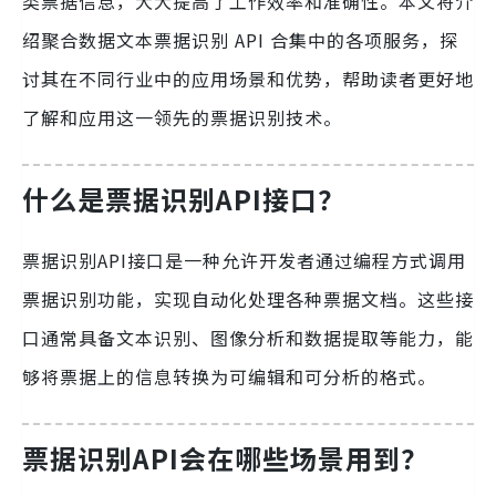
类票据信息，大大提高了工作效率和准确性。本文将介
绍聚合数据文本票据识别 API 合集中的各项服务，探
讨其在不同行业中的应用场景和优势，帮助读者更好地
了解和应用这一领先的票据识别技术。
什么是票据识别API接口？
票据识别API接口是一种允许开发者通过编程方式调用
票据识别功能，实现自动化处理各种票据文档。这些接
口通常具备文本识别、图像分析和数据提取等能力，能
够将票据上的信息转换为可编辑和可分析的格式。
票据识别API会在哪些场景用到？