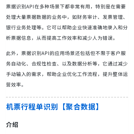
票据识别API在多种场景下都非常有用，特别是在需要
处理大量票据数据的业务中，如财务审计、发票管理、
银行业务处理等。它可以帮助企业快速准确地录入和分
析票据信息，从而提高工作效率和减少人为错误。
此外，票据识别API的应用场景还包括但不限于客户服
务自动化、合规性检查、以及数据分析等，它通过减少
手动输入的需求，帮助企业优化工作流程，提升整体运
营效率。
机票行程单识别【聚合数据】
介绍