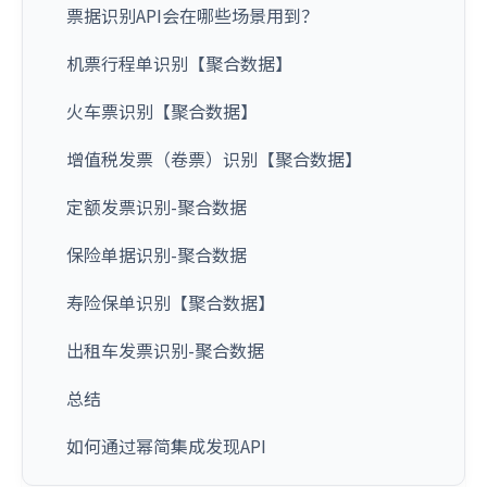
票据识别API会在哪些场景用到？
机票行程单识别【聚合数据】
火车票识别【聚合数据】
增值税发票（卷票）识别【聚合数据】
定额发票识别-聚合数据
保险单据识别-聚合数据
寿险保单识别【聚合数据】
出租车发票识别-聚合数据
总结
如何通过幂简集成发现API