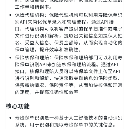
工作量和错误率。
保险代理机构：保险代理机构可以利用寿险保单识
别API来简化保单录入和管理流程。通过API接
口，代理机构可以将客户提供的保单扫描件或电子
文件进行识别和解析，提取出关键信息如投保人姓
名、受益人信息、保费金额等，从而实现自动化的
保单管理，提升效率和准确性。
保险核保和理赔：保险核保和理赔部门可以利用寿
险保单识别API来加速核保和理赔流程。通过API
接口，核保和理赔人员可以将保单文件上传至API
进行识别和解析，快速获取关键信息如保险类型、
保费缴纳情况、保险责任等，从而加快核保和理赔
的速度，并提高准确性和效率。
核心功能
寿险保单识别是一种基于人工智能技术的自动识别
系统，用于识别和提取寿险保单中的关键信息。