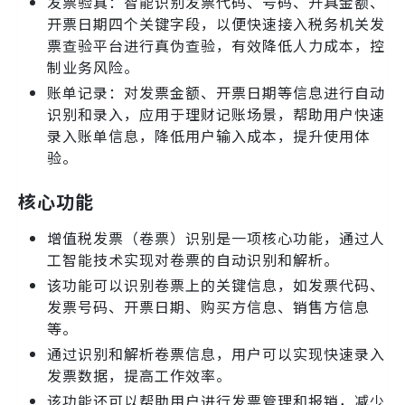
发票验真：智能识别发票代码、号码、开具金额、
开票日期四个关键字段，以便快速接入税务机关发
票查验平台进行真伪查验，有效降低人力成本，控
制业务风险。
账单记录：对发票金额、开票日期等信息进行自动
识别和录入，应用于理财记账场景，帮助用户快速
录入账单信息，降低用户输入成本，提升使用体
验。
核心功能
增值税发票（卷票）识别是一项核心功能，通过人
工智能技术实现对卷票的自动识别和解析。
该功能可以识别卷票上的关键信息，如发票代码、
发票号码、开票日期、购买方信息、销售方信息
等。
通过识别和解析卷票信息，用户可以实现快速录入
发票数据，提高工作效率。
该功能还可以帮助用户进行发票管理和报销，减少