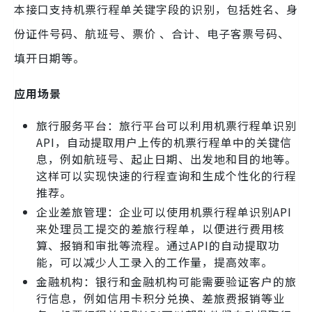
本接口支持机票行程单关键字段的识别，包括姓名、身
份证件号码、航班号、票价 、合计、电子客票号码、
填开日期等。
应用场景
旅行服务平台：旅行平台可以利用机票行程单识别
API，自动提取用户上传的机票行程单中的关键信
息，例如航班号、起止日期、出发地和目的地等。
这样可以实现快速的行程查询和生成个性化的行程
推荐。
企业差旅管理：企业可以使用机票行程单识别API
来处理员工提交的差旅行程单，以便进行费用核
算、报销和审批等流程。通过API的自动提取功
能，可以减少人工录入的工作量，提高效率。
金融机构：银行和金融机构可能需要验证客户的旅
行信息，例如信用卡积分兑换、差旅费报销等业