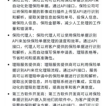
保险公司：保险公司可以利用保险单据识别API来
自动化处理保险单据。通过API接口，保险公司可
以将保险单据的影像或扫描件上传至API进行识别
和解析，提取关键信息如保险单号、投保人信息、
被保险人信息、保险金额等，减少人工处理的工作
量和错误率。
保险代理人：保险代理人可以使用保险单据识别
API来加快保险单据处理的速度和效率。通过API
接口，代理人可以将客户提供的保险单据进行识别
和解析，从而自动填写保单申请表、理赔表格等，
节省时间和提高准确性。
理赔服务提供商：理赔服务提供商可以利用保险单
据识别API来优化理赔流程。通过API接口，服务
商可以将理赔申请中的保险单据进行识别和解析，
提取出关键信息，并与理赔系统进行集成，实现自
动化的理赔处理流程，提高效率和客户满意度。
第三方软件开发商：第三方软件开发商可以将保险
单据识别API嵌入到他们的软件中，为客户提供更
完整的保险解决方案。通过API接口，他们可以实