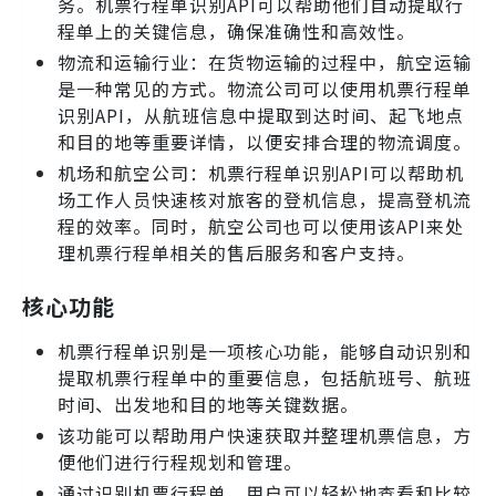
务。机票行程单识别API可以帮助他们自动提取行
程单上的关键信息，确保准确性和高效性。
物流和运输行业：在货物运输的过程中，航空运输
是一种常见的方式。物流公司可以使用机票行程单
识别API，从航班信息中提取到达时间、起飞地点
和目的地等重要详情，以便安排合理的物流调度。
机场和航空公司：机票行程单识别API可以帮助机
场工作人员快速核对旅客的登机信息，提高登机流
程的效率。同时，航空公司也可以使用该API来处
理机票行程单相关的售后服务和客户支持。
核心功能
机票行程单识别是一项核心功能，能够自动识别和
提取机票行程单中的重要信息，包括航班号、航班
时间、出发地和目的地等关键数据。
该功能可以帮助用户快速获取并整理机票信息，方
便他们进行行程规划和管理。
通过识别机票行程单，用户可以轻松地查看和比较