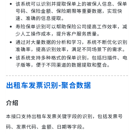
该系统可以识别并提取保单上的被保人信息、保单
号码、保险金额、保险期限等重要数据，实现快
速、准确的信息提取。
寿险保单识别可以帮助保险公司提高工作效率，减
少人工操作成本，提升客户服务质量。
通过对大量数据的分析和学习，系统不断优化识别
准确率，提高识别效率，满足不同场景下的需求。
该系统支持多种格式的保单识别，包括扫描件、电
子版等，便于不同渠道的数据提取和整合。
出租车发票识别-聚合数据
介绍
本接口支持出租车发票关键字段的识别，包括发票号
码、发票代码、金额、日期等字段。