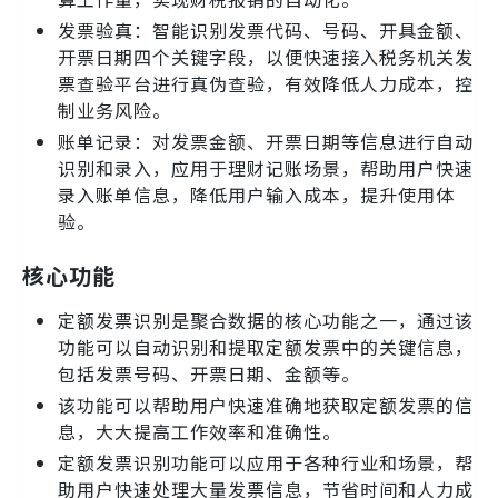
发票验真：智能识别发票代码、号码、开具金额、
开票日期四个关键字段，以便快速接入税务机关发
票查验平台进行真伪查验，有效降低人力成本，控
制业务风险。
账单记录：对发票金额、开票日期等信息进行自动
识别和录入，应用于理财记账场景，帮助用户快速
录入账单信息，降低用户输入成本，提升使用体
验。
核心功能
定额发票识别是聚合数据的核心功能之一，通过该
功能可以自动识别和提取定额发票中的关键信息，
包括发票号码、开票日期、金额等。
该功能可以帮助用户快速准确地获取定额发票的信
息，大大提高工作效率和准确性。
定额发票识别功能可以应用于各种行业和场景，帮
助用户快速处理大量发票信息，节省时间和人力成