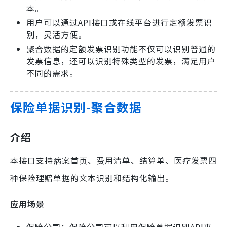
本。
用户可以通过API接口或在线平台进行定额发票识
别，灵活方便。
聚合数据的定额发票识别功能不仅可以识别普通的
发票信息，还可以识别特殊类型的发票，满足用户
不同的需求。
保险单据识别-聚合数据
介绍
本接口支持病案首页、费用清单、结算单、医疗发票四
种保险理赔单据的文本识别和结构化输出。
应用场景