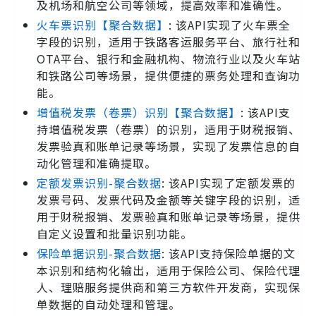
及机场和航空公司等领域，提高效率和准确性。
火车票识别【聚合数据】
: 该API实现了火车票全
字段的识别，适用于铁路客运服务平台、旅行社和
OTA平台、银行和金融机构、物流行业以及火车站
和铁路公司等场景，提供便捷的票务处理和查询功
能。
增值税发票（卷票）识别【聚合数据】
: 该API支
持增值税发票（卷票）的识别，适用于财税报销、
发票验真和账单记录等场景，实现了发票信息的自
动化管理和准确提取。
定额发票识别-聚合数据
: 该API实现了定额发票的
发票号码、发票代码及金额等关键字段的识别，适
用于财税报销、发票验真和账单记录等场景，提供
自定义设置和批量识别功能。
保险单据识别-聚合数据
: 该API支持保险单据的文
本识别和结构化输出，适用于保险公司、保险代理
人、理赔服务提供商和第三方软件开发商，实现保
单数据的自动处理和管理。