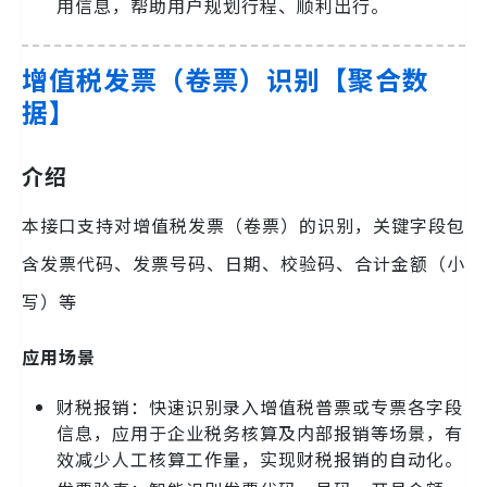
用信息，帮助用户规划行程、顺利出行。
增值税发票（卷票）识别【聚合数
据】
介绍
本接口支持对增值税发票（卷票）的识别，关键字段包
含发票代码、发票号码、日期、校验码、合计金额（小
写）等
应用场景
财税报销：快速识别录入增值税普票或专票各字段
信息，应用于企业税务核算及内部报销等场景，有
效减少人工核算工作量，实现财税报销的自动化。