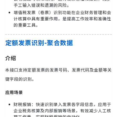
手工输入错误和遗漏的风险。
增值税发票（卷票）识别功能在企业财务管理和会
计核算中具有重要作用，是提高工作效率和准确性
的重要工具。
定额发票识别-聚合数据
介绍
本接口支持定额发票的发票号码、发票代码及金额等关
键字段的识别。
应用场景
财税报销：快速识别录入发票各字段信息，应用于
企业税务核算及内部报销等场景，有效减少人工核
算工作量，实现财税报销的自动化。