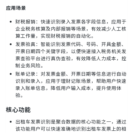
应用场景
财税报销：快速识别录入发票各字段信息，应用于
企业税务核算及内部报销等场景，有效减少人工核
算工作量，实现财税报销的自动化。
发票验真：智能识别发票代码、号码、开具金额、
开票日期四个关键字段，以便快速接入税务机关发
票查验平台进行真伪查验，有效降低人力成本，控
制业务风险。
账单记录：对发票金额、开票日期等信息进行自动
识别和录入，应用于理财记账场景，帮助用户快速
录入账单信息，降低用户输入成本，提升使用体
验。
核心功能
出租车发票识别是聚合数据的核心功能之一，通过
该功能用户可以快速准确地识别出租车发票上的相