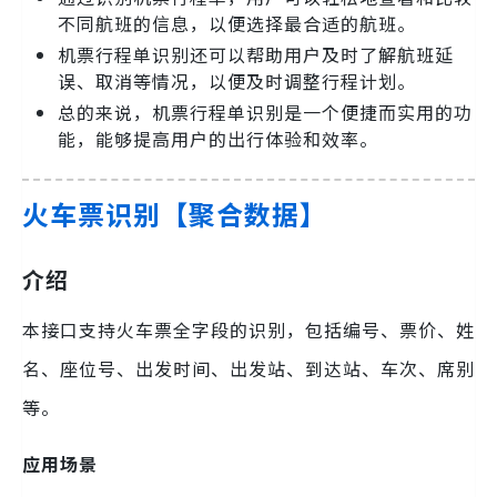
不同航班的信息，以便选择最合适的航班。
机票行程单识别还可以帮助用户及时了解航班延
误、取消等情况，以便及时调整行程计划。
总的来说，机票行程单识别是一个便捷而实用的功
能，能够提高用户的出行体验和效率。
火车票识别【聚合数据】
介绍
本接口支持火车票全字段的识别，包括编号、票价、姓
名、座位号、出发时间、出发站、到达站、车次、席别
等。
应用场景