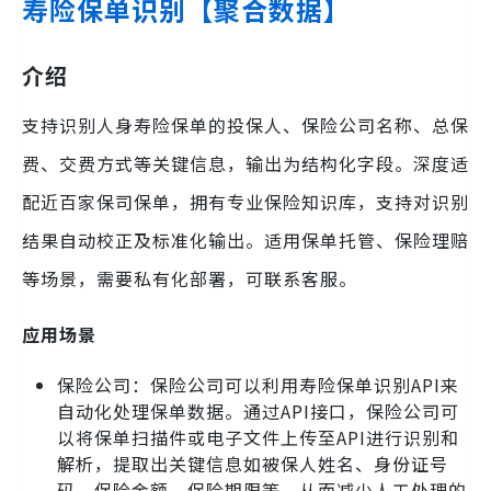
寿险保单识别【聚合数据】
介绍
支持识别人身寿险保单的投保人、保险公司名称、总保
费、交费方式等关键信息，输出为结构化字段。深度适
配近百家保司保单，拥有专业保险知识库，支持对识别
结果自动校正及标准化输出。适用保单托管、保险理赔
等场景，需要私有化部署，可联系客服。
应用场景
保险公司：保险公司可以利用寿险保单识别API来
自动化处理保单数据。通过API接口，保险公司可
以将保单扫描件或电子文件上传至API进行识别和
解析，提取出关键信息如被保人姓名、身份证号
码、保险金额、保险期限等，从而减少人工处理的