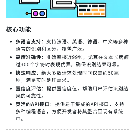
核心功能
多语言支持
：支持法语、英语、德语、中文等多种
语言的识别和区分，覆盖广泛。
高度准确性
：准确率接近99%，尤其在文本长度超
过300个字符时表现优异，确保识别结果可靠。
快速响应
：绝大多数请求处理时间仅需约50毫
秒，满足实时处理需求。
置信度评估
：提供置信度值，帮助用户评估识别结
果的可靠性。
灵活的API接口
：提供易于集成的API接口，支持
多种编程语言，方便开发者将其整合至现有系统
中。