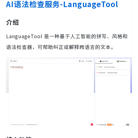
AI语法检查服务-LanguageTool
介绍
LanguageTool 是一种基于人工智能的拼写、风格和
语法检查器，可帮助纠正或解释跨语言的文本。