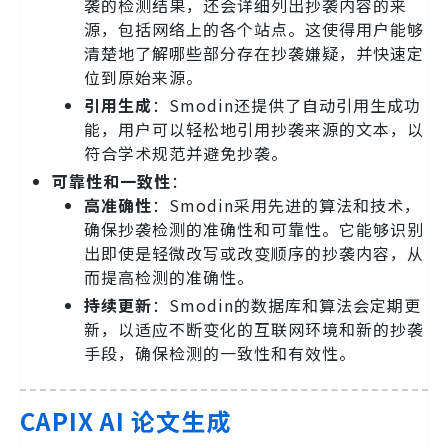
袭的检测结果，还会详细列出抄袭内容的来
源，包括网络上的各个站点。这使得用户能够
清楚地了解哪些部分存在抄袭嫌疑，并快速定
位到原始来源。
引用生成
：Smodin还提供了自动引用生成功
能，用户可以轻松地引用抄袭来源的文本，以
符合学术规范并避免抄袭。
可靠性和一致性
：
高准确性
：Smodin采用先进的算法和技术，
确保抄袭检测的准确性和可靠性。它能够识别
出即使是轻微改写或改变顺序的抄袭内容，从
而提高检测的准确性。
持续更新
：Smodin的数据库和算法会定期更
新，以适应不断变化的互联网环境和新的抄袭
手段，确保检测的一致性和有效性。
CAPIX AI 论文生成