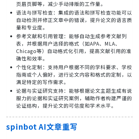
页眉页脚等，减少手动排版的工作量。
语法与拼写检查：集成的语法和拼写检查功能可以
自动检测并修正文章中的错误，提升论文的语言质
量和专业度。
参考文献和引用管理：能够自动生成参考文献列
表，并根据用户选择的格式（如APA、MLA、
Chicago等）自动格式化引用，提高文献引用的准
确性和效率。
个性化定制：支持用户根据不同的学科要求、学校
指南或个人偏好，进行论文内容和格式的定制，以
满足特定的写作需求。
论据与实证研究支持：能够根据论文主题生成有说
服力的论据和实证研究案例，辅助作者构建严谨的
论证结构，提升论文的可信度和学术水平。
spinbot AI文章重写