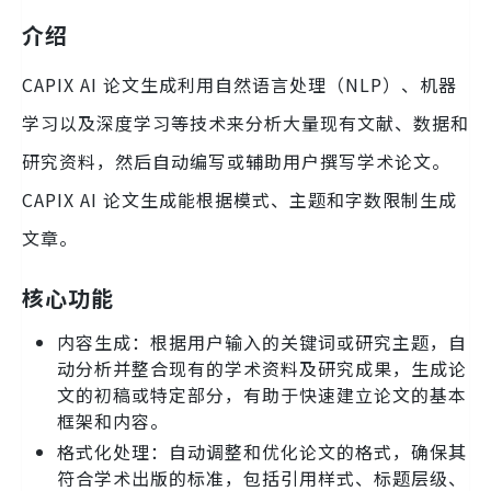
介绍
CAPIX AI 论文生成利用自然语言处理（NLP）、机器
学习以及深度学习等技术来分析大量现有文献、数据和
研究资料，然后自动编写或辅助用户撰写学术论文。
CAPIX AI 论文生成能根据模式、主题和字数限制生成
文章。
核心功能
内容生成：根据用户输入的关键词或研究主题，自
动分析并整合现有的学术资料及研究成果，生成论
文的初稿或特定部分，有助于快速建立论文的基本
框架和内容。
格式化处理：自动调整和优化论文的格式，确保其
符合学术出版的标准，包括引用样式、标题层级、