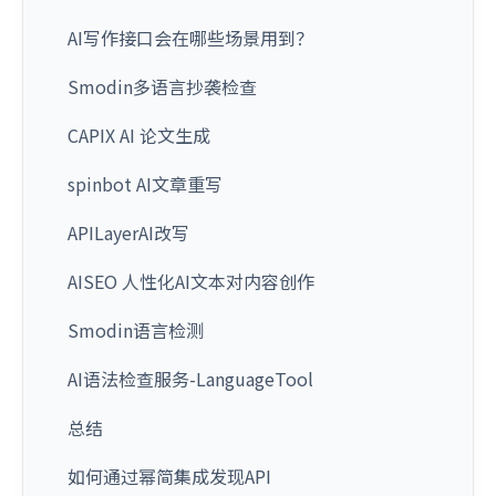
AI写作接口会在哪些场景用到？
Smodin多语言抄袭检查
CAPIX AI 论文生成
spinbot AI文章重写
APILayerAI改写
AISEO 人性化AI文本对内容创作
Smodin语言检测
AI语法检查服务-LanguageTool
总结
如何通过幂简集成发现API