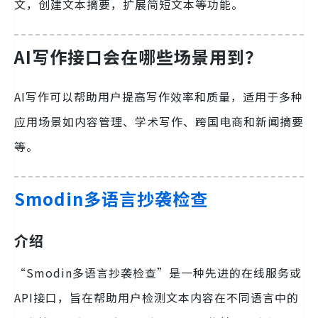
文，创建文本摘要，扩展简短文本等功能。
AI写作接口会在哪些场景用到？
AI写作可以帮助用户提高写作效率和质量，适用于多种
应用场景如内容管理、学术写作、跨国电商和新闻摘要
等。
Smodin多语言抄袭检查
介绍
“Smodin多语言抄袭检查”是一种先进的在线服务或
API接口，旨在帮助用户检测文本内容在不同语言中的