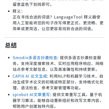
留意蓝色下划线即可。
释义：
正在寻找合适的词语？LanguageTool 释义器使
用人工智能将您的句子改写得更正式、更流畅、更
简单或更简洁，让您更容易找到合适的词语。
总结
Smodin多语言抄袭检查
: 提供多语言抄袭检查服
务，支持深度搜索技术、实时应用程序响应、网络
站点参考文献信息，以及高准确性和持续更新。
CAPIX AI 论文生成
: 利用NLP和机器学习技术，自
动生成学术论文的初稿或特定部分，支持格式化处
理、语法检查、参考文献管理等功能。
spinbot AI文章重写
: 提供文章重写工具，基于机
器学习算法，能够自动重新组织和改写文章内容，
帮助用户创建独特内容。