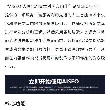
“AISEO 人性化AI文本对内容创作”是AISEO平台上
提供的一项服务，该服务利用先进的人工智能技术来优
化和提升文本内容的质量与吸引力。它通过对原始文本
进行智能分析和理解，然后采用更加贴近人类语言习惯
的方式进行改写或生成新的内容。这样的过程使得机器
生成的文本更加自然流畅，更易于读者理解与共鸣，从
而在内容创作领域提高用户的创作效率和作品的受众吸
引力。
核心功能