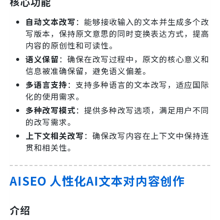
核心功能
自动文本改写
：能够接收输入的文本并生成多个改
写版本，保持原文意思的同时变换表达方式，提高
内容的原创性和可读性。
语义保留
：确保在改写过程中，原文的核心意义和
信息被准确保留，避免语义偏差。
多语言支持
：支持多种语言的文本改写，适应国际
化的使用需求。
多种改写模式
：提供多种改写选项，满足用户不同
的改写需求。
上下文相关改写
：确保改写内容在上下文中保持连
贯和相关性。
AISEO 人性化AI文本对内容创作
介绍