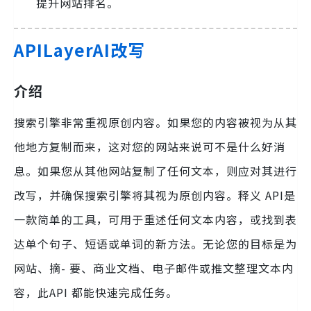
提升网站排名。
APILayerAI改写
介绍
搜索引擎非常重视原创内容。如果您的内容被视为从其
他地方复制而来，这对您的网站来说可不是什么好消
息。如果您从其他网站复制了任何文本，则应对其进行
改写，并确保搜索引擎将其视为原创内容。释义 API是
一款简单的工具，可用于重述任何文本内容，或找到表
达单个句子、短语或单词的新方法。无论您的目标是为
网站、摘- 要、商业文档、电子邮件或推文整理文本内
容，此API 都能快速完成任务。