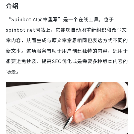
介绍
“Spinbot AI文章重写”是一个在线工具，位于
spinbot.net网站上，它能够自动地重新组织和改写文
章内容，从而生成与原文章意思相同但表达方式不同的
新文本。这项服务有助于用户创建独特的内容，适用于
想要避免抄袭、提高SEO优化或是需要多种版本内容的
场景。