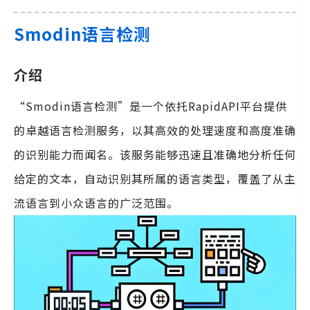
Smodin语言检测
介绍
“Smodin语言检测”是一个依托RapidAPI平台提供
的卓越语言检测服务，以其高效的处理速度和高度准确
的识别能力而闻名。该服务能够迅速且准确地分析任何
给定的文本，自动识别其所属的语言类型，覆盖了从主
流语言到小众语言的广泛范围。