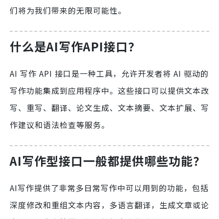
们将为我们带来的无限可能性。
什么是AI写作API接口？
AI 写作 API 接口是一种工具，允许开发者将 AI 驱动的
写作功能集成到应用程序中。这些接口可以提供文本改
写、重写、翻译、论文生成、文本摘要、文本扩展、写
作建议和语法检查等服务。
AI写作型接口一般都提供哪些功能？
AI写作提供了非常多日常写作中可以用到的功能，包括
深度修改和重组文本内容，多语言翻译，生成文章或论