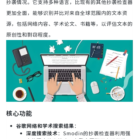
抄袭情况。它支持多种语言，比现有的其他抄袭检查器
更加全面，能够识别并比对来自全球范围内的文本资
源，包括网络内容、学术论文、书籍等，以评估文本的
原创性和剽窃程度。
核心功能
谷歌网络和学术搜索结果
：
深度搜索技术
：Smodin的抄袭检查器利用强