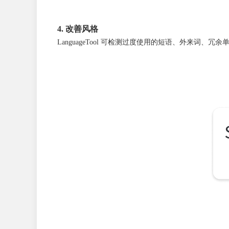
4. 改善风格
LanguageTool 可检测过度使用的短语、外来