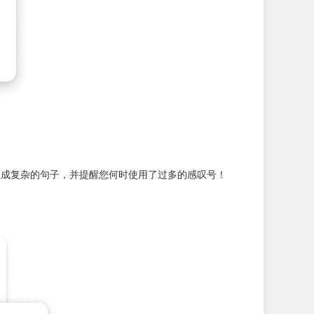
助您组成复杂的句子，并提醒您何时使用了过多的感叹号！