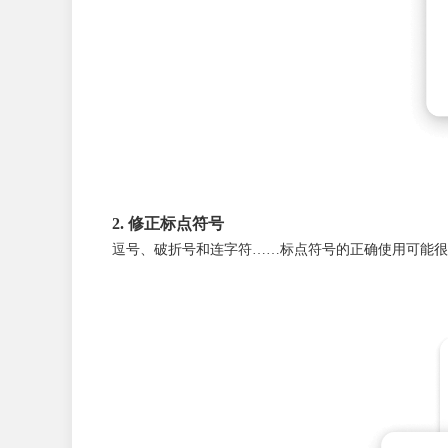
2. 修正标点符号
逗号、破折号和连字符……标点符号的正确使用可能很棘手