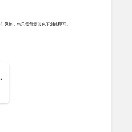
到最佳风格，您只需留意蓝色下划线即可。