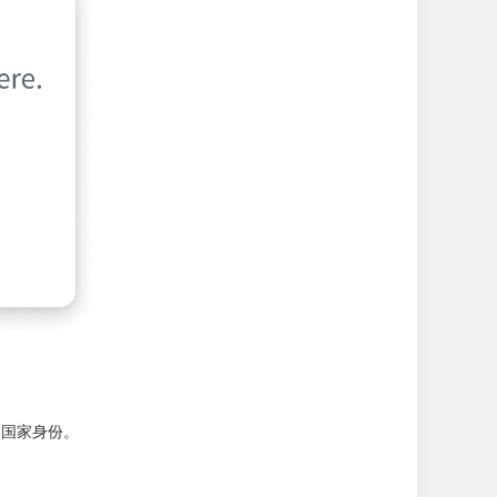
是国家身份。