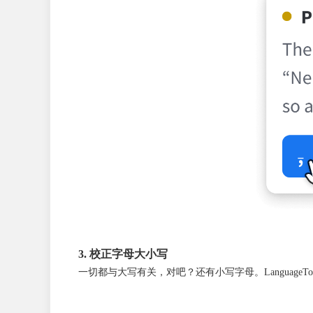
3. 校正字母大小写
一切都与大写有关，对吧？还有小写字母。Languag