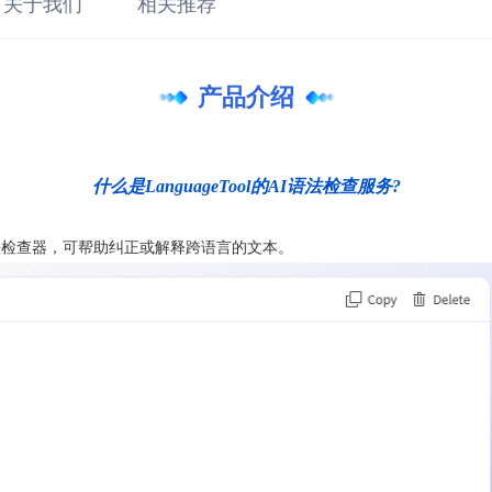
关于我们
相关推荐
产品介绍
什么是LanguageTool的AI语法检查服务?
格和语法检查器，可帮助纠正或解释跨语言的文本。