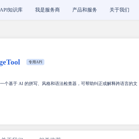
API知识库
我是服务商
产品和服务
关于我们
eTool
专用API
ool 是一个基于 AI 的拼写、风格和语法检查器，可帮助纠正或解释跨语言的文