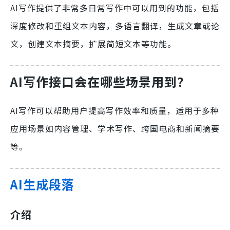
AI写作提供了非常多日常写作中可以用到的功能，包括
深度修改和重组文本内容，多语言翻译，生成文章或论
文，创建文本摘要，扩展简短文本等功能。
AI写作接口会在哪些场景用到？
AI写作可以帮助用户提高写作效率和质量，适用于多种
应用场景如内容管理、学术写作、跨国电商和新闻摘要
等。
AI生成段落
介绍