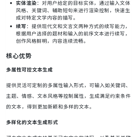
实体渲染
：对用户给定的目标实体，通过输入文体
风格、关键词、辅助短句来进行渲染控制，快速生
成对特定文学内容的描写。
续写
：提供现代文和文言文两种方式的续写能力，
根据用户选择的题材和输入的前序文本进行续写，
创作风格鲜明，内容连续流畅。
核心优势
多属性可控文本生成
提供灵活可定制的多属性输入形式，可输入如关键词、
主题、情感、文本风格等控制属性，生成满足约束条件
的文本，得到更加新颖和多样的文本。
多样化的文本生成形式