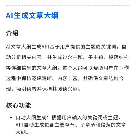
AI生成文章大纲
介绍
AI文章大纲生成API基于用户提供的主题或关键词，自
动分析相关内容，并生成包含主题、子主题、段落结构
等详细信息的文章大纲。这个大纲可以帮助用户在写作
过程中保持逻辑清晰、内容丰富，并确保文章结构合
理，吸引读者并保持其阅读兴趣。
核心功能
自动大纲生成：根据用户输入的关键词或主题，
API自动生成包含主要章节、子章节和段落的文章
大纲。