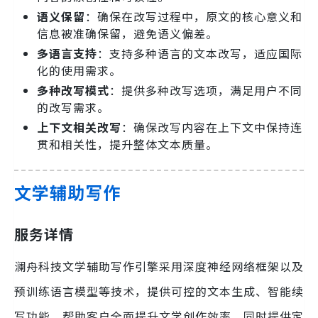
语义保留
：确保在改写过程中，原文的核心意义和
信息被准确保留，避免语义偏差。
多语言支持
：支持多种语言的文本改写，适应国际
化的使用需求。
多种改写模式
：提供多种改写选项，满足用户不同
的改写需求。
上下文相关改写
：确保改写内容在上下文中保持连
贯和相关性，提升整体文本质量。
文学辅助写作
服务详情
澜舟科技文学辅助写作引擎采用深度神经网络框架以及
预训练语言模型等技术，提供可控的文本生成、智能续
写功能，帮助客户全面提升文学创作效率，同时提供定