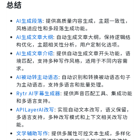
总结
AI生成段落
: 提供高质量内容生成，主题一致性，
风格适应性和多段落生成功能。
AI生成文章大纲
: 自动生成文章大纲，保持逻辑结
构优化，主题相关性分析，用户定制化选项。
AI生成文章介绍
: 提供自动生成文章开头功能，语
境匹配，支持多种写作风格，适用于不同内容需
求。
AI被动转主动语态
: 自动识别和转换被动语态句子
为主动语态，支持多语言和批量处理。
Rytr AI字幕生成器
: 提供声音匹配工具、集成功能
和多语言支持。
APILayerAI改写
: 实现自动文本改写，语义保留，
多语言支持，多种改写模式和上下文相关改写功
能。
文学辅助写作
: 提供多属性可控文本生成，多样化