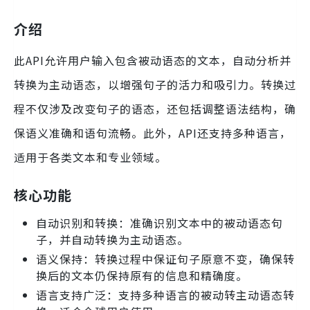
介绍
此API允许用户输入包含被动语态的文本，自动分析并
转换为主动语态，以增强句子的活力和吸引力。转换过
程不仅涉及改变句子的语态，还包括调整语法结构，确
保语义准确和语句流畅。此外，API还支持多种语言，
适用于各类文本和专业领域。
核心功能
自动识别和转换：准确识别文本中的被动语态句
子，并自动转换为主动语态。
语义保持：转换过程中保证句子原意不变，确保转
换后的文本仍保持原有的信息和精确度。
语言支持广泛：支持多种语言的被动转主动语态转