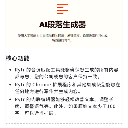
核心功能
Rytr 的音调匹配工具能够确保您生成的所有内容
都与您、您的公司或您的客户保持一致。
Rytr 的 Chrome 扩展程序和其他集成使您能够在
任何地方进行写作并生成内容。
Rytr 的内联编辑器能够轻松改善文本、调整长
度、调整语气等。此外，如果原始文本少于100
字，可以适当扩展。