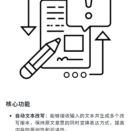
核心功能
自动文本改写
：能够接收输入的文本并生成多个改
写版本，保持原文意思的同时变换表达方式，提高
内容的原创性和可读性。