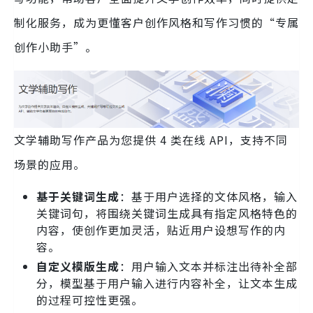
制化服务，成为更懂客户创作风格和写作习惯的“专属
创作小助手”。
文学辅助写作产品为您提供 4 类在线 API，支持不同
场景的应用。
基于关键词生成
：基于用户选择的文体风格，输入
关键词句，将围绕关键词生成具有指定风格特色的
内容，使创作更加灵活，贴近用户设想写作的内
容。
自定义模版生成
：用户输入文本并标注出待补全部
分，模型基于用户输入进行内容补全，让文本生成
的过程可控性更强。