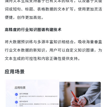
澜舟文本生成支持基于已有文本的续写，以及基于关键
词或短句、标题、表格数据的文本扩写，使用更加灵活
便捷，创作更加高效。
高精度的行业知识图谱构建技术
将大数据预训练与多源丰富知识相结合，吸收海量垂直
行业文本数据的新知识，用户可以自定义知识图谱，为
文本生成的可控性和内容正确性提供支持。
应用场景