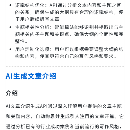
逻辑结构优化：API通过分析文本内容和主题之间
的关系，确保生成的大纲具有合理的逻辑结构，便
于用户后续编写文章。
主题相关性分析：智能算法能够识别并提取出与主
题相关的子主题和关键点，确保大纲的全面性和完
整性。
用户定制化选项：用户可以根据需要调整大纲的结
构和内容，使其更符合自己的写作风格和要求。
AI生成文章介绍
介绍
AI文章介绍生成API通过深入理解用户提供的文章主题
和关键内容，自动构思并生成引人注目的文章开篇。它
通过分析已有的行业成功案例和当前流行的写作风格，