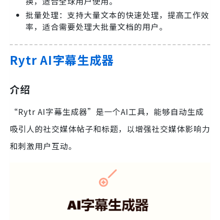
换，适合全球用户使用。
批量处理：支持大量文本的快速处理，提高工作效
率，适合需要处理大批量文档的用户。
Rytr AI字幕生成器
介绍
“Rytr AI字幕生成器”是一个AI工具，能够自动生成
吸引人的社交媒体帖子和标题，以增强社交媒体影响力
和刺激用户互动。