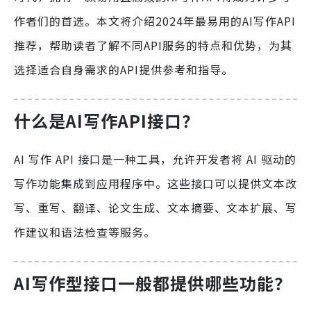
作者们的首选。本文将介绍2024年最易用的AI写作API
推荐，帮助读者了解不同API服务的特点和优势，为其
选择适合自身需求的API提供参考和指导。
什么是AI写作API接口？
AI 写作 API 接口是一种工具，允许开发者将 AI 驱动的
写作功能集成到应用程序中。这些接口可以提供文本改
写、重写、翻译、论文生成、文本摘要、文本扩展、写
作建议和语法检查等服务。
AI写作型接口一般都提供哪些功能？