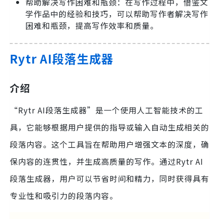
帮助解决写作困难和瓶颈：在写作过程中，借鉴文
学作品中的经验和技巧，可以帮助写作者解决写作
困难和瓶颈，提高写作效率和质量。
Rytr AI段落生成器
介绍
“Rytr AI段落生成器”是一个使用人工智能技术的工
具，它能够根据用户提供的指导或输入自动生成相关的
段落内容。这个工具旨在帮助用户增强文本的深度，确
保内容的连贯性，并生成高质量的写作。通过Rytr AI
段落生成器，用户可以节省时间和精力，同时获得具有
专业性和吸引力的段落内容。