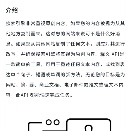
介绍
搜索引擎非常重视原创内容。如果您的内容被视为从其
他地方复制而来，这对您的网站来说可不是什么好消
息。如果您从其他网站复制了任何文本，则应对其进行
改写，并确保搜索引擎将其视为原创内容。释义 API是
一款简单的工具，可用于重述任何文本内容，或找到表
达单个句子、短语或单词的新方法。无论您的目标是为
网站、摘- 要、商业文档、电子邮件或推文整理文本内
容，此API 都能快速完成任务。