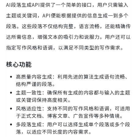
AI段落生成API提供了一个简单的接口，用户只需输入
主题或关键词，API便能根据提供的信息生成一到多个
段落。这些段落不仅结构完整，语言流畅，还能精确传
达所需信息，增强文本的吸引力和说服力。用户还可以
指定写作风格和语调，以满足不同类型的写作需求。
核心功能
高质量内容生成：利用先进的算法生成语句流畅、
结构严谨的段落。
主题一致性：确保所有生成的内容都与输入的主题
或关键词保持高度相关。
风格适应性：支持不同的写作风格和语调，可适用
于正式文档、博客文章、广告宣传等多种情境。
多段落生成：用户可以选择生成单个段落或多个段
落，以适应不同长度的内容需求。