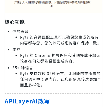
核心功能
你的声音
Rytr 的音调匹配工具可以确保您生成的所有
内容都与您、您的公司或您的客户保持一致。
集成
Rytr 的 Chrome 扩展程序和其他集成使您无
论身在何处都能轻松生成内容。
35+ 种语言
Rytr 支持超过 35种语言，让您能够在所需的
任何语言中创建内容，让您的信息传达更加全
面且多样化。
APILayerAI改写