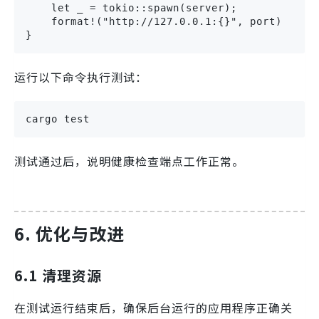
    let _ = tokio::spawn(server);

    format!("http://127.0.0.1:{}", port)

}
运行以下命令执行测试：
cargo test
测试通过后，说明健康检查端点工作正常。
6. 优化与改进
6.1 清理资源
在测试运行结束后，确保后台运行的应用程序正确关