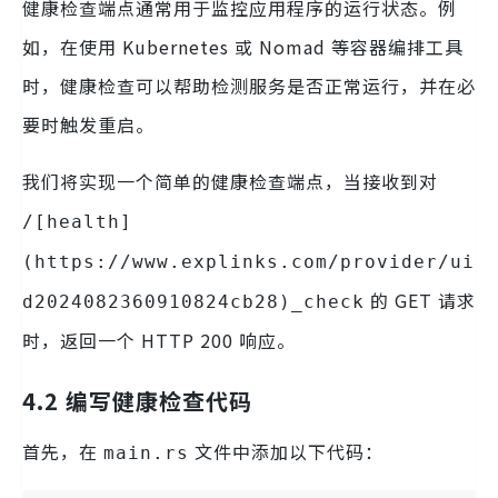
健康检查端点通常用于监控应用程序的运行状态。例
如，在使用 Kubernetes 或 Nomad 等容器编排工具
时，健康检查可以帮助检测服务是否正常运行，并在必
要时触发重启。
我们将实现一个简单的健康检查端点，当接收到对
/[health]
(https://www.explinks.com/provider/ui
的 GET 请求
d2024082360910824cb28)_check
时，返回一个 HTTP 200 响应。
4.2 编写健康检查代码
首先，在
文件中添加以下代码：
main.rs