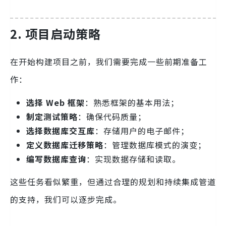
2. 项目启动策略
在开始构建项目之前，我们需要完成一些前期准备工
作：
选择 Web 框架
：熟悉框架的基本用法；
制定测试策略
：确保代码质量；
选择数据库交互库
：存储用户的电子邮件；
定义数据库迁移策略
：管理数据库模式的演变；
编写数据库查询
：实现数据存储和读取。
这些任务看似繁重，但通过合理的规划和持续集成管道
的支持，我们可以逐步完成。