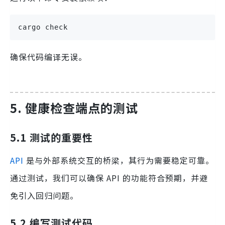
cargo check
确保代码编译无误。
5. 健康检查端点的测试
5.1 测试的重要性
API
是与外部系统交互的桥梁，其行为需要稳定可靠。
通过测试，我们可以确保 API 的功能符合预期，并避
免引入回归问题。
5.2 编写测试代码