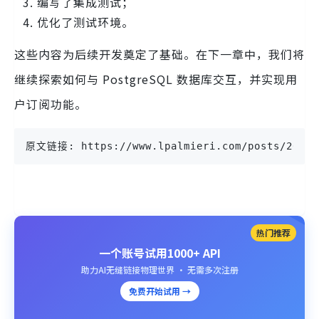
编写了集成测试；
优化了测试环境。
这些内容为后续开发奠定了基础。在下一章中，我们将
继续探索如何与 PostgreSQL 数据库交互，并实现用
户订阅功能。
原文链接: https://www.lpalmieri.com/posts/2020-0
热门推荐
一个账号试用1000+ API
助力AI无缝链接物理世界 · 无需多次注册
免费开始试用 →