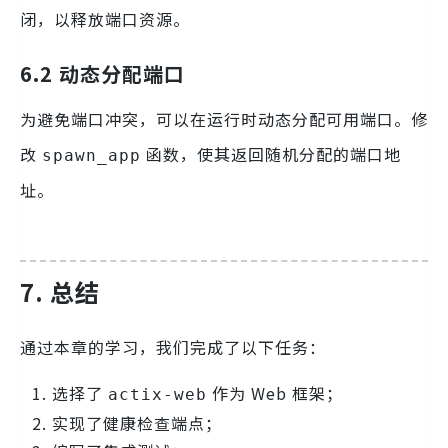
闭，以释放端口资源。
6.2 动态分配端口
为避免端口冲突，可以在运行时动态分配可用端口。修
改
函数，使其返回随机分配的端口地
spawn_app
址。
7. 总结
通过本章的学习，我们完成了以下任务：
选择了
作为 Web 框架；
actix-web
实现了健康检查端点；