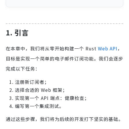
1. 引言
在本章中，我们将从零开始构建一个 Rust
Web API
，
目标是实现一个简单的电子邮件订阅功能。我们会逐步
完成以下任务：
注册新订阅者；
选择合适的 Web 框架；
实现第一个 API 端点：健康检查；
编写第一个集成测试。
通过这些步骤，我们将为后续的开发打下坚实的基础。