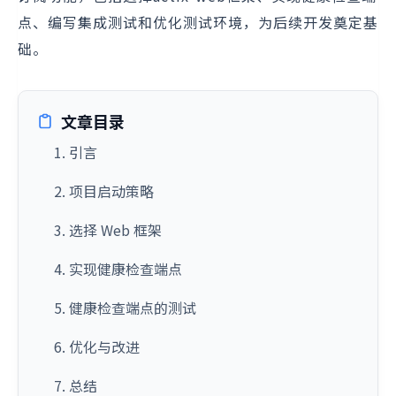
点、编写集成测试和优化测试环境，为后续开发奠定基
础。
文章目录
1. 引言
2. 项目启动策略
3. 选择 Web 框架
4. 实现健康检查端点
5. 健康检查端点的测试
6. 优化与改进
7. 总结