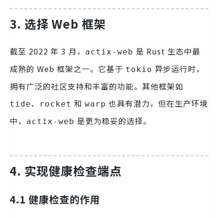
3. 选择 Web 框架
截至 2022 年 3 月，
是 Rust 生态中最
actix-web
成熟的 Web 框架之一。它基于
异步运行时，
tokio
拥有广泛的社区支持和丰富的功能。其他框架如
、
和
也具有潜力，但在生产环境
tide
rocket
warp
中，
是更为稳妥的选择。
actix-web
4. 实现健康检查端点
4.1 健康检查的作用