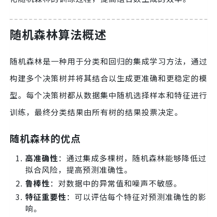
随机森林算法概述
随机森林是一种用于分类和回归的集成学习方法，通过
构建多个决策树并将其结合以生成更准确和更稳定的模
型。每个决策树都从数据集中随机选择样本和特征进行
训练，最终分类结果由所有树的结果投票决定。
随机森林的优点
高准确性
：通过集成多棵树，随机森林能够降低过
拟合风险，提高预测准确性。
鲁棒性
：对数据中的异常值和噪声不敏感。
特征重要性
：可以评估每个特征对预测准确性的影
响。