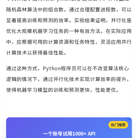
随机森林算法中的组合数。通过合理配置进程数，可以
显著提高训练和预测的效率。实验结果证明，并行化是
优化大规模机器学习任务的一种有效方法。在实际应用
中，应根据可用的计算资源和任务特性，灵活应用并行
计算技术以获得最佳性能。
通过这种方式，Python程序员可以在不改变算法核心
逻辑的情况下，通过并行化技术实现计算效率的提升，
使得机器学习模型的训练和预测更快，性能更优。
热门推荐
一个账号试用1000+ API