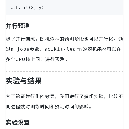
clf.fit(X, y)
并行预测
除了并行训练，随机森林的预测阶段也可以并行化。通
过
参数，
的随机森林可以在
n_jobs
scikit-learn
多个CPU核上同时进行预测。
实验与结果
为了验证并行化的效果，我们进行了多组实验，比较不
同进程数对训练时间和预测时间的影响。
实验设置