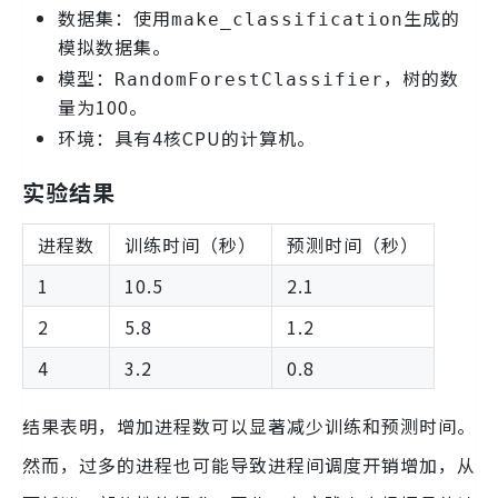
数据集：使用
生成的
make_classification
模拟数据集。
模型：
，树的数
RandomForestClassifier
量为100。
环境：具有4核CPU的计算机。
实验结果
进程数
训练时间（秒）
预测时间（秒）
1
10.5
2.1
2
5.8
1.2
4
3.2
0.8
结果表明，增加进程数可以显著减少训练和预测时间。
然而，过多的进程也可能导致进程间调度开销增加，从