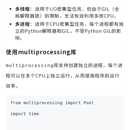
多线程
：适用于I/O密集型任务，但由于GIL（全
局解释器锁）的限制，无法有效利用多核CPU。
多进程
：适用于CPU密集型任务，每个进程都有独
立的Python解释器和GIL，不受Python GIL的影
响。
使用multiprocessing库
库支持创建独立的进程，每个进
multiprocessing
程可以在多个CPU上独立运行，从而提高程序的运行
效率。
from multiprocessing import Pool
import time