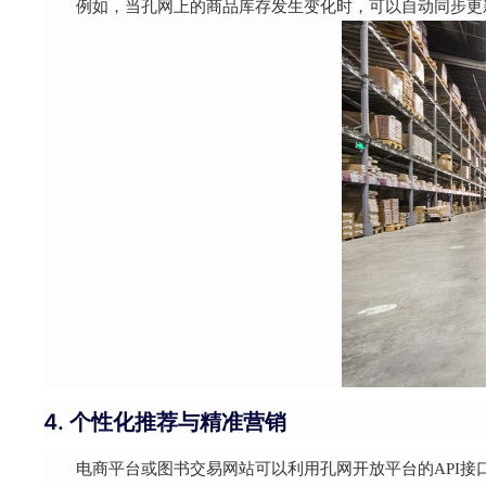
例如，当孔网上的商品库存发生变化时，可以自动同步更
4. 个性化推荐与精准营销
电商平台或图书交易网站可以利用孔网开放平台的API