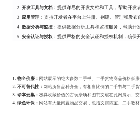
开发工具与文档
：提供详尽的开发文档和工具，帮助开发
应用管理
：支持开发者在平台上注册、创建、管理和发布
数据分析与监控
：提供数据分析工具和监控服务，帮助开
安全认证与授权
：提供严格的安全认证和授权机制，确保
1. 物全价廉：
网站展示的绝大多数二手书、二手货物商品价格低廉
2. 不可替代性：
网站所售品种齐全，有相当比例的二手书与二手货
3. 珍本云集：
极具收藏价值的古玩杂项和图书文献在孔网展示、交
4. 绿色环保：
网站有大量闲置物品交易，包括文房四宝、二手教材