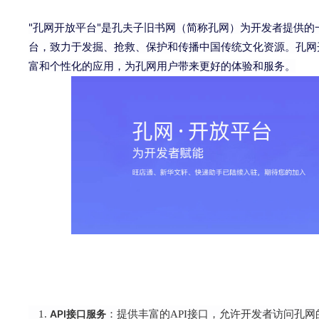
"孔网开放平台"是孔夫子旧书网（简称孔网）为开发者提供的
台，致力于发掘、抢救、保护和传播中国传统文化资源。孔网
富和个性化的应用，为孔网用户带来更好的体验和服务。
API接口服务
：提供丰富的API接口，允许开发者访问孔