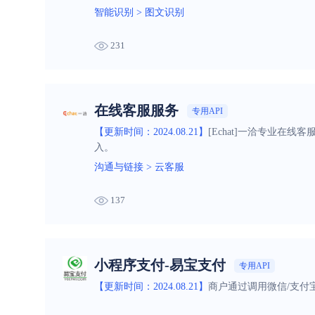
智能识别
>
图文识别
231
在线客服服务
专用API
【更新时间：2024.08.21】
[Echat]一洽专业在线
入。
沟通与链接
>
云客服
137
小程序支付-易宝支付
专用API
【更新时间：2024.08.21】
商户通过调用微信/支付