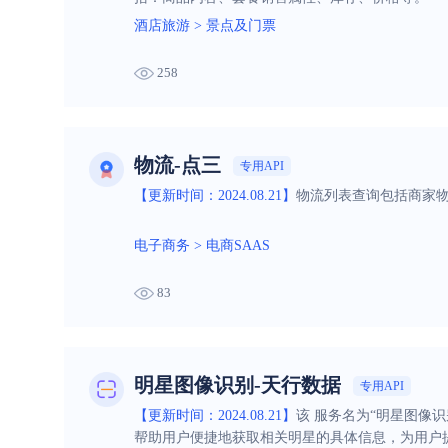
酒店旅游
>
景点及门票
258
物流-点三
专用API
【更新时间：2024.08.21】
物流列表查询包括商家物
电子商务
>
电商SAAS
83
明星图像识别-天行数据
专用API
【更新时间：2024.08.21】
该 服务名为“明星图像
帮助用户便捷地获取相关明星的具体信息，为用户