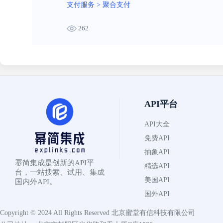
支付服务
>
聚合支付
262
API平台
API大全
免费API
抽象API
幂简集成是创新的API平
精选API
台，一站搜索、试用、集成
美国API
国内外API。
国外API
Copyright © 2024 All Rights Reserved
北京蜜堂有信科技有限公司