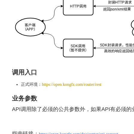
调用入口
正式环境：
https://open.kongfz.com/router/rest
业务参数
API调用除了必须的公共参数外，如果API有必须
指南链接：