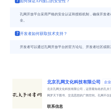
?
如何保证API接口的安全性？
孔网开放平台采用严格的安全认证和授权机制，确保开发者在
全。
?
开发者如何获取技术支持？
开发者可以通过孔网开放平台的官方论坛、开发者社区或联
北京孔网文化科技有限公司
企业
北京孔网文化科技有限公司，运营着知名的孔夫子
网罗天下图书、交流思想的广阔空间。孔网不仅
联系信息