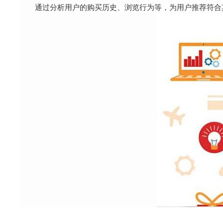
通过分析用户的购买历史、浏览行为等，为用户推荐符合