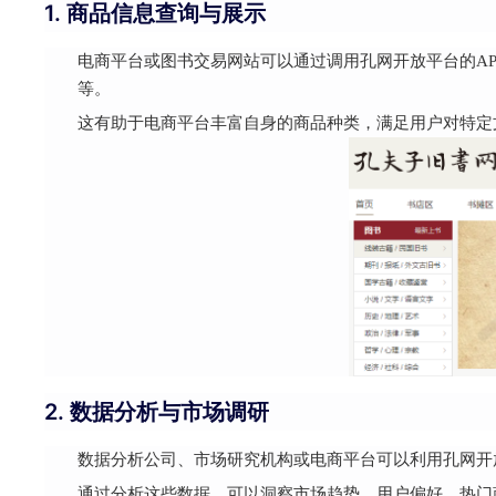
1. 商品信息查询与展示
电商平台或图书交易网站可以通过调用孔网开放平台的A
等。
这有助于电商平台丰富自身的商品种类，满足用户对特定
2. 数据分析与市场调研
数据分析公司、市场研究机构或电商平台可以利用孔网开
通过分析这些数据，可以洞察市场趋势、用户偏好、热门