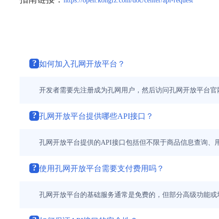
https://open.kongfz.com/doc/center/api-request
?
如何加入孔网开放平台？
开发者需要先注册成为孔网用户，然后访问孔网开放平台官
?
孔网开放平台提供哪些API接口？
孔网开放平台提供的API接口包括但不限于商品信息查询
?
使用孔网开放平台需要支付费用吗？
孔网开放平台的基础服务通常是免费的，但部分高级功能或