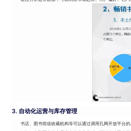
3. 自动化运营与库存管理
书店、图书馆或收藏机构等可以通过调用孔网开放平台的A