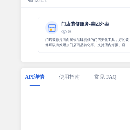
门店装修服务-美团外卖
63
门店装修是面向餐饮品牌提供的门店美化工具，好的装
修可以有效增加门店商品转化率。支持店内海报、店铺
招牌、老板推荐三大模块的装修操作
API详情
使用指南
常见 FAQ