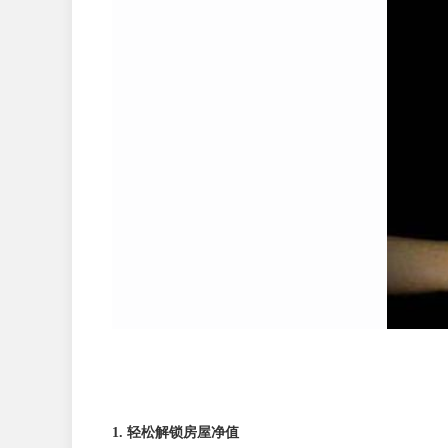
1. 轻松解锁房屋净值