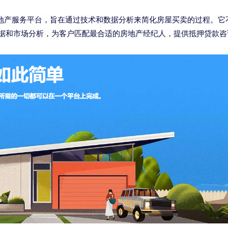
合性的房地产服务平台，旨在通过技术和数据分析来简化房屋买卖的过程
销售数据和市场分析，为客户匹配最合适的房地产经纪人，提供抵押贷