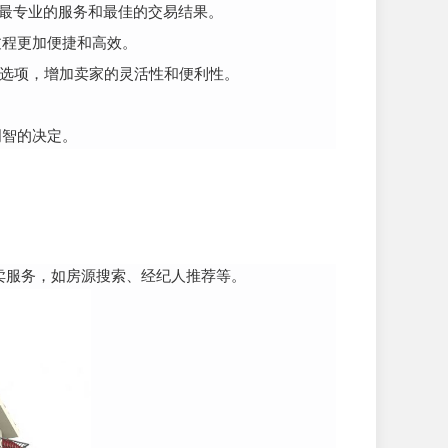
到最专业的服务和最佳的交易结果。
过程更加便捷和高效。
金报价选项，增加卖家的灵活性和便利性。
明智的决定。
屋买卖服务，如房源搜索、经纪人推荐等。