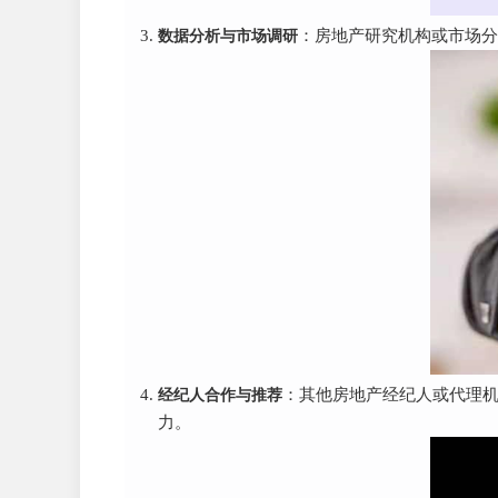
数据分析与市场调研
：房地产研究机构或市场分析
经纪人合作与推荐
：其他房地产经纪人或代理机构
力。