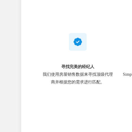
寻找完美的经纪人
我们使用房屋销售数据来寻找顶级代理
Sim
商并根据您的需求进行匹配。