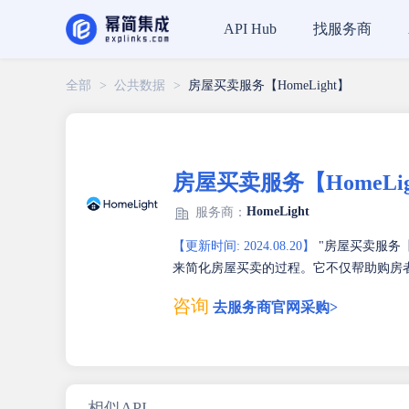
找服务商
API Hub
全部
>
公共数据
>
房屋买卖服务【HomeLight】
房屋买卖服务【HomeLig
HomeLight
服务商：
【更新时间: 2024.08.20】
"房屋买卖服务【
来简化房屋买卖的过程。它不仅帮助购房
咨询
去服务商官网采购>
相似API