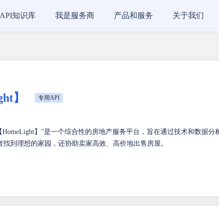
API知识库
我是服务商
产品和服务
关于我们
ht】
专用API
HomeLight】"是一个综合性的房地产服务平台，旨在通过技术和数据分
者找到理想的家园，还协助卖家高效、高价地出售房屋。