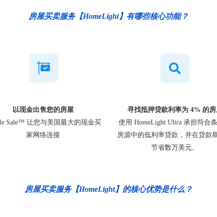
房屋买卖服务【HomeLight】有哪些核心功能？
以现金出售您的房屋
寻找抵押贷款利率为 4% 的房
ple Sale™ 让您与美国最大的现金买
使用 HomeLight Ultra 承担符
家网络连接
房源中的低利率贷款，并在贷款
节省数万美元。
房屋买卖服务【HomeLight】的核心优势是什么？