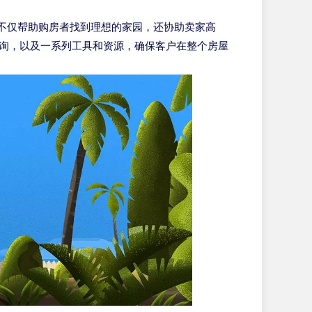
。它不仅帮助购房者找到理想的家园，还协助卖家高
款咨询，以及一系列工具和资源，确保客户在整个房屋