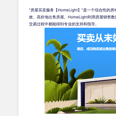
"房屋买卖服务【HomeLight】"是一个综
效、高价地出售房屋。HomeLight利用房屋
交易过程中都能得到专业的支持和指导。