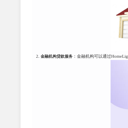
金融机构贷款服务
：金融机构可以通过HomeL