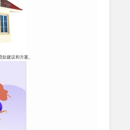
的贷款建议和方案。