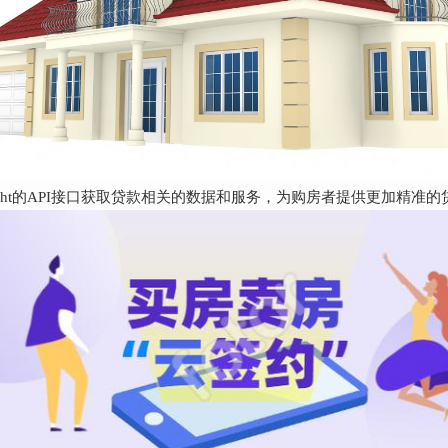
ight的API接口获取贷款相关的数据和服务，为购房者提供更加精准