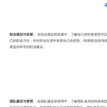
职业规划与发展
： 在职业规划和发展中，了解自己的性格类型可
己的职业方向，并在职业生涯中发挥自己的优势。HR和职业咨询
者提供科学的职业建议。
团队建设与管理
： 在团队建设和管理中，了解团队成员的性格类