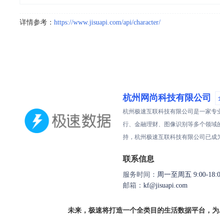
详情参考：
https://www.jisuapi.com/api/character/
杭州网尚科技有限公司
杭州极速互联科技有限公司是一家专
行、金融理财、图像识别等多个领域
持，杭州极速互联科技有限公司已成
联系信息
服务时间：
周一至周五 9:00-18:0
邮箱：
kf@jisuapi.com
未来，极速将打造一个全类目的生活数据平台，为