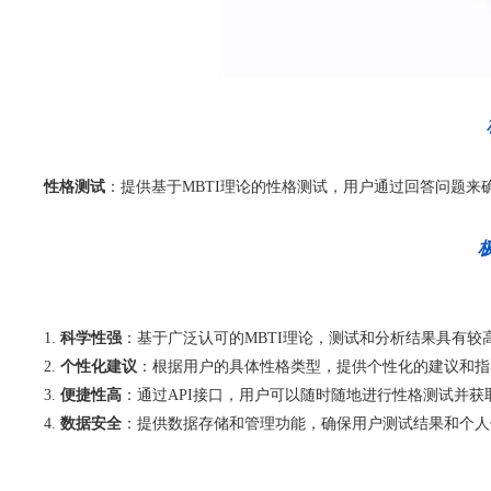
性格测试
：提供基于MBTI理论的性格测试，用户通过回答问题来
科学性强
：基于广泛认可的MBTI理论，测试和分析结果具有较
个性化建议
：根据用户的具体性格类型，提供个性化的建议和指
便捷性高
：通过API接口，用户可以随时随地进行性格测试并
数据安全
：提供数据存储和管理功能，确保用户测试结果和个人