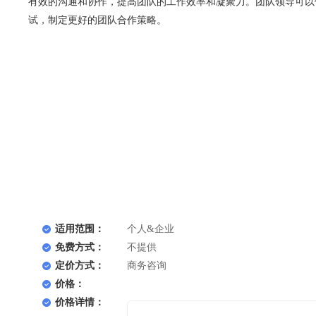
有效的沟通和协作，提高团队的工作效率和凝聚力。团队领导可以
试，制定更好的团队合作策略。
适用范围：
个人&企业
免费方式：
不提供
定价方式：
商务咨询
价格：
价格详情：