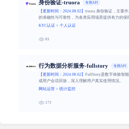
身份验证-truora
专用API
【更新时间：2024.08.02】
truora 身份验证
的准确性与可靠性，为各类应用场景提供有力的保
KYC认证
>
个人认证
93
行为数据分析服务-fullstory
专用API
【更新时间：2024.08.02】
FullStory是数
成用户会话回放，深入理解用户真实使用情况。
网站运营
>
统计监控
173