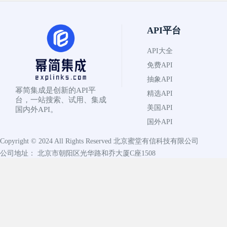
API平台
API大全
免费API
抽象API
幂简集成是创新的API平
精选API
台，一站搜索、试用、集成
美国API
国内外API。
国外API
Copyright © 2024 All Rights Reserved
北京蜜堂有信科技有限公司
公司地址： 北京市朝阳区光华路和乔大厦C座1508