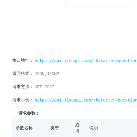
接口地址：
https://api.jisuapi.com/character/questio
返回格式：
JSON,JSONP
请求方法：
GET POST
请求示例：
https://api.jisuapi.com/character/questio
请求参数：
必
参数名称
类型
说明
填