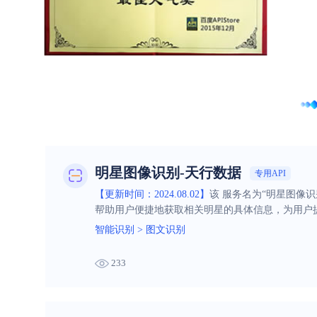
明星图像识别-天行数据
专用API
【更新时间：2024.08.02】
该 服务名为“明星图像
帮助用户便捷地获取相关明星的具体信息，为用户
智能识别
>
图文识别
233