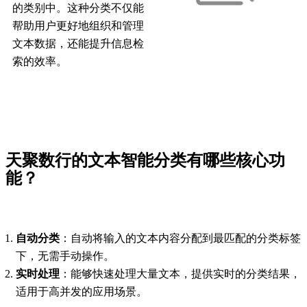
的类别中。这种分类不仅能
帮助用户更好地组织和管理
文本数据，还能提升信息检
索的效率。
天聚数行的文本智能分类有哪些核心功
能？
自动分类
：自动将输入的文本内容分配到最匹配的分类标签
下，无需手动操作。
实时处理
：能够快速处理大量文本，提供实时的分类结果，
适用于高并发的应用场景。