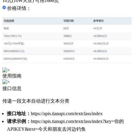
10元(10W天豆) 可用1666次
价格详情：
使用指南
接口信息
传递一段文本自动进行文本分类
接口地址：
https://apis.tianapi.com/textclass/index
请求示例：
https://apis.tianapi.com/textclass/index?key=你的
APIKEY&text=今天和朋友去河边钓鱼