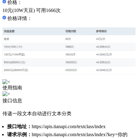
价格：
10元(10W天豆) 可用1666次
价格详情：
使用指南
接口信息
传递一段文本自动进行文本分类
接口地址：
https://apis.tianapi.com/textclass/index
请求示例：
https://apis.tianapi.com/textclass/index?key=你的