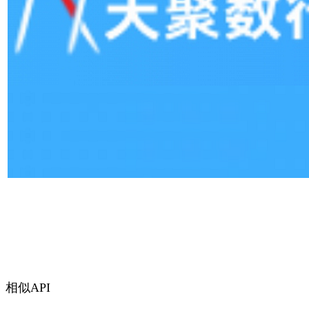
相似API