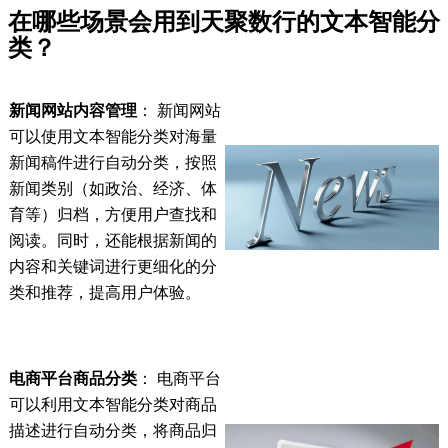
在哪些场景会用到天聚数行的文本智能分
类？
新闻网站内容管理
： 新闻网站
可以使用文本智能分类对海量
新闻稿件进行自动分类，按照
新闻类别（如政治、经济、体
育等）归档，方便用户查找和
阅读。同时，还能根据新闻的
内容和关键词进行更细化的分
类和推荐，提高用户体验。
电商平台商品分类
： 电商平台
可以利用文本智能分类对商品
描述进行自动分类，将商品归