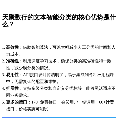
天聚数行的文本智能分类的核心优势是什
么？
高效性
：借助智能算法，可以大幅减少人工分类的时间和人
力成本。
准确性
：利用深度学习技术，确保分类的高准确性和一致
性，减少误分类的情况。
易用性
：API接口设计简洁明了，易于集成到各种应用程序
中，无需复杂的配置和维护。
扩展性
：支持多级分类和自定义分类标签，能够灵活适应不
同业务需求。
更多的接口：
170+免费接口，会员用户一键调用，60+计费
接口，价格实惠可测试