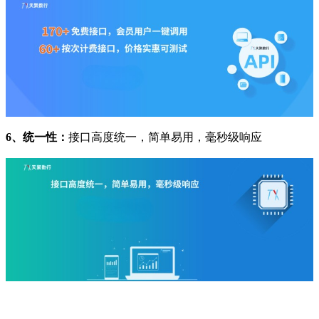
6、统一性：
接口高度统一，简单易用，毫秒级响应