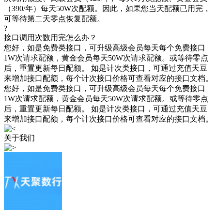
（390/年）每天50W次配额。因此，如果您当天配额已用完，
可等待第二天零点恢复配额。
?
接口调用次数用完怎么办？
您好，如是免费类接口，可升级高级会员每天每个免费接口
1W次请求配额，黄金会员每天50W次请求配额。或等待零点
后，重置更新每日配额。 如是计次类接口，可通过充值天豆
来增加接口配额，每个计次接口价格可查看对应的接口文档。
您好，如是免费类接口，可升级高级会员每天每个免费接口
1W次请求配额，黄金会员每天50W次请求配额。或等待零点
后，重置更新每日配额。 如是计次类接口，可通过充值天豆
来增加接口配额，每个计次接口价格可查看对应的接口文档。
关于我们