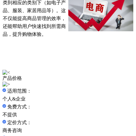
类到相应的类别下（如电子产
品、服装、家居用品等）。这
不仅能提高商品管理的效率，
还能帮助用户快速找到所需商
品，提升购物体验。
产品价格
适用范围：
个人&企业
免费方式：
不提供
定价方式：
商务咨询