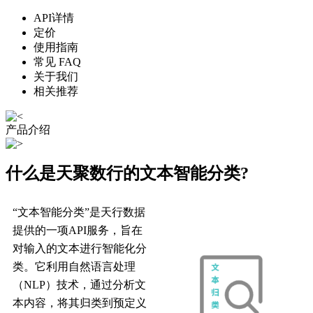
API详情
定价
使用指南
常见 FAQ
关于我们
相关推荐
产品介绍
什么是天聚数行的文本智能分类?
“文本智能分类”是天行数据
提供的一项API服务，旨在
对输入的文本进行智能化分
类。它利用自然语言处理
（NLP）技术，通过分析文
本内容，将其归类到预定义