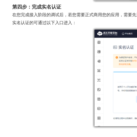
第四步：完成实名认证
在您完成接入阶段的调试后，若您需要正式商用您的应用，需要先
实名认证的可通过以下入口进入：