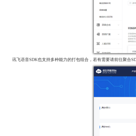
讯飞语音SDK也支持多种能力的打包组合，若有需要请前往聚合SD