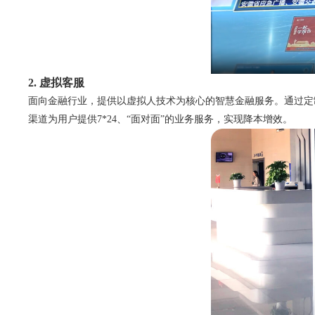
2. 虚拟客服
面向金融行业，提供以虚拟人技术为核心的智慧金融服务。通过定
渠道为用户提供7*24、“面对面”的业务服务，实现降本增效。