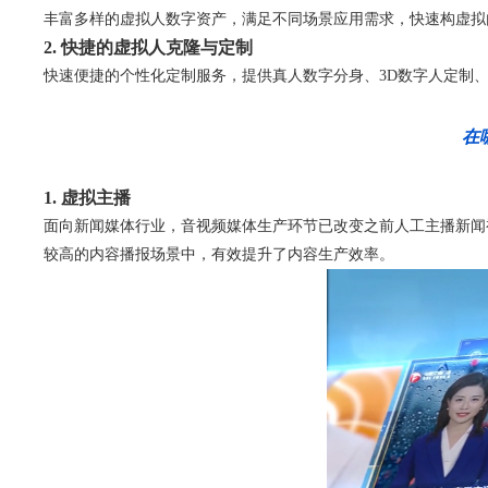
丰富多样的虚拟人数字资产，满足不同场景应用需求，快速构虚拟
2. 快捷的虚拟人克隆与定制
快速便捷的个性化定制服务，提供真人数字分身、3D数字人定制
在
1. 虚拟主播
面向新闻媒体行业，音视频媒体生产环节已改变之前人工主播新闻
较高的内容播报场景中，有效提升了内容生产效率。