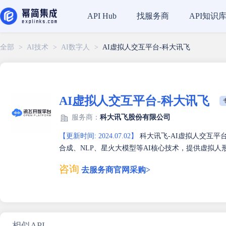
找服务商
API知识
API Hub
全部
>
AI技术
>
AI数字人
>
AI虚拟人交互平台-科大讯飞
AI虚拟人交互平台-科大讯飞
服务商：
科大讯飞股份有限公司
【更新时间: 2024.07.02】
科大讯飞-AI虚拟人交互平
合成、NLP、星火大模型等AI核心技术，提供虚拟
咨询
去服务商官网采购>
相似API