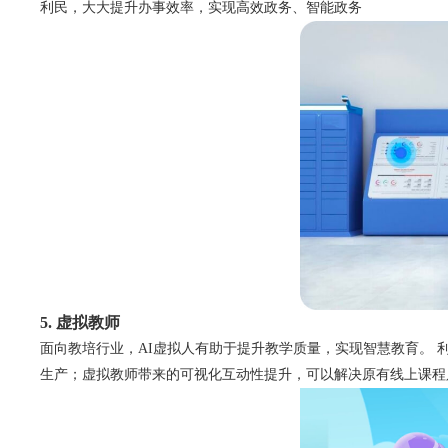
利民，大大提升办事效率，实现高效政务、智能政务
5. 虚拟教师
面向教培行业，AI虚拟人有助于提升教学质量，实现智慧教育。 
生产；虚拟教师带来的可视化互动性提升，可以解决原有线上课程