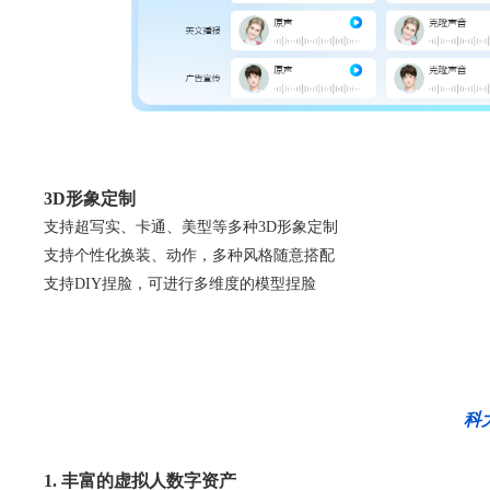
3D形象定制
支持超写实、卡通、美型等多种3D形象定制
支持个性化换装、动作，多种风格随意搭配
支持DIY捏脸，可进行多维度的模型捏脸
科
1. 丰富的虚拟人数字资产