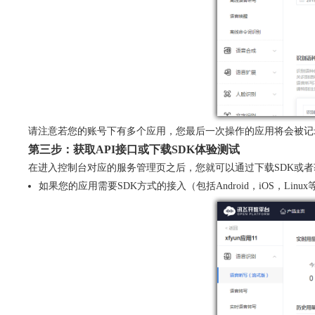
请注意若您的账号下有多个应用，您最后一次操作的应用将会被记
第三步：获取API接口或下载SDK体验测试
在进入控制台对应的服务管理页之后，您就可以通过下载SDK或者获
如果您的应用需要SDK方式的接入（包括Android，iOS，L