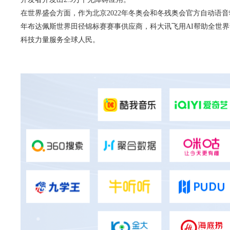
在世界盛会方面，作为北京2022年冬奥会和冬残奥会官方自动语音
年布达佩斯世界田径锦标赛赛事供应商，科大讯飞用AI帮助全世
科技力量服务全球人民。