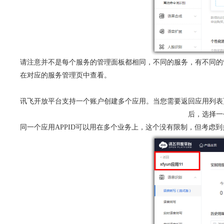
请注意并不是每个服务的管理面板都相同，不同的服务，有不同的管
在对应的服务管理页中查看。
讯飞开放平台支持一个账户创建多个应用。当您需要返回应用列表
后，选择一
同一个应用APPID可以用在多个业务上，这个没有限制，但考虑到