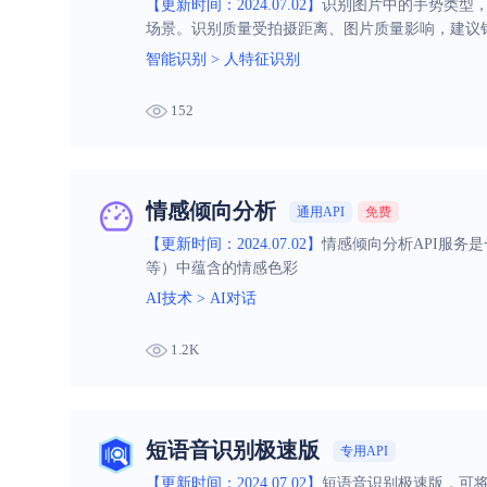
【更新时间：2024.07.02】
识别图片中的手势类型
场景。识别质量受拍摄距离、图片质量影响，建议
智能识别
>
人特征识别
152
情感倾向分析
通用API
免费
【更新时间：2024.07.02】
情感倾向分析API服务
等）中蕴含的情感色彩
AI技术
>
AI对话
1.2K
短语音识别极速版
专用API
【更新时间：2024.07.02】
短语音识别极速版，可将