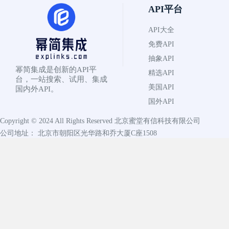
API平台
API大全
免费API
抽象API
幂简集成是创新的API平
精选API
台，一站搜索、试用、集成
美国API
国内外API。
国外API
Copyright © 2024 All Rights Reserved
北京蜜堂有信科技有限公司
公司地址： 北京市朝阳区光华路和乔大厦C座1508