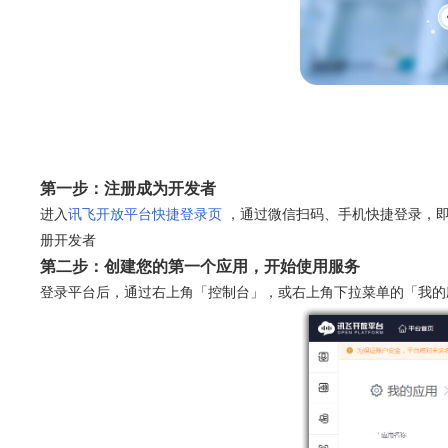
第一步：注册成为开发者
进入
讯飞开放平台快捷登录页
，通过微信扫码、手机快捷登录，即
册开发者
第二步：创建您的第一个应用，开始使用服务
登录平台后，通过右上角「控制台」，或右上角下拉菜单的「我的