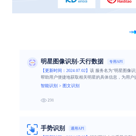
明星图像识别-天行数据
专用API
【更新时间：2024.07.02】
该 服务名为“明星图像
帮助用户便捷地获取相关明星的具体信息，为用户
智能识别
>
图文识别
231
手势识别
通用API