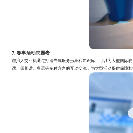
7. 赛事活动志愿者
虚拟人交互机通过打造专属服务形象和知识库，可以为大型国际赛
话、四川话、粤语等多种方言的互动交流，为大型活动提供保障和