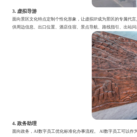
3. 虚拟导游
面向景区文化特点定制个性化形象，让虚拟IP成为景区的专属代言
供周边信息、出口位置、酒店住宿、景点导航、路线指引、出站问
4. 政务助理
面向政务，AI数字员工优化标准化办事流程。 AI数字员工可以