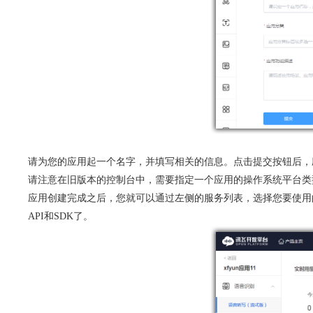
请为您的应用起一个名字，并填写相关的信息。点击提交按钮后，
请注意在旧版本的控制台中，需要指定一个应用的操作系统平台类型
应用创建完成之后，您就可以通过左侧的服务列表，选择您要使用
API和SDK了。