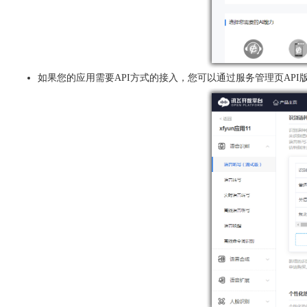
如果您的应用需要API方式的接入，您可以通过服务管理页AP