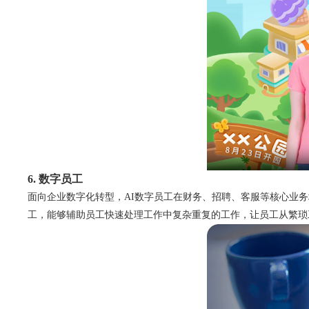
6. 数字员工
面向企业数字化转型，AI数字员工在财务、招聘、客服等核心业
工，能够辅助员工快速处理工作中复杂重复的工作，让员工从繁琐