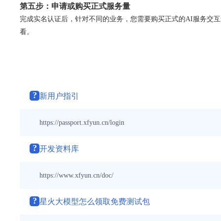
第五步：申请或购买正式服务量
完成实名认证后，针对不同的业务，您需要购买正式的AI服务交
看。
?
新用户指引
https://passport.xfyun.cn/login
?
开发资料库
https://www.xfyun.cn/doc/
?
星火大模型怎么领取免费测试包