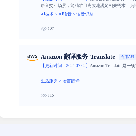
语音交互场景，能精准且高效地满足相关需求，为
AI技术
>
AI语音
>
语音识别
107
Amazon 翻译服务-Translate
专用API
【更新时间：2024.07.02】
Amazon Transl
生活服务
>
语言翻译
115