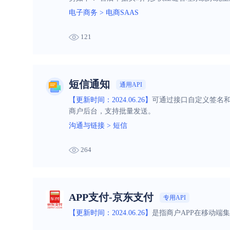
电子商务
>
电商SAAS
121
短信通知
通用API
【更新时间：2024.06.26】
可通过接口自定义签名
商户后台，支持批量发送。
沟通与链接
>
短信
264
APP支付-京东支付
专用API
【更新时间：2024.06.26】
是指商户APP在移动端