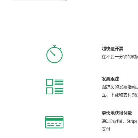
超快速开票
在不到一分钟的时
发票跟踪
跟踪您的发票活动
立、下载和支付您
更快地获得付款
通过PayPal，Stri
支付