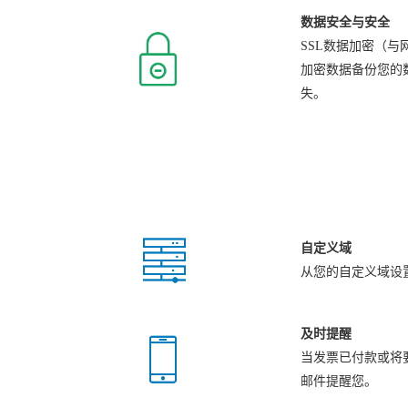
数据安全与安全
SSL数据加密（与
加密数据备份您的
失。
自定义域
从您的自定义域设
及时提醒
当发票已付款或将
邮件提醒您。