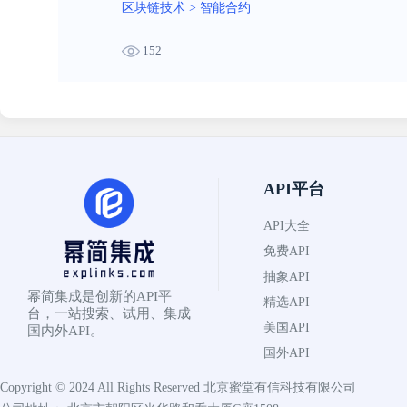
区块链技术
>
智能合约
152
API平台
API大全
免费API
抽象API
幂简集成是创新的API平
精选API
台，一站搜索、试用、集成
美国API
国内外API。
国外API
Copyright © 2024 All Rights Reserved
北京蜜堂有信科技有限公司