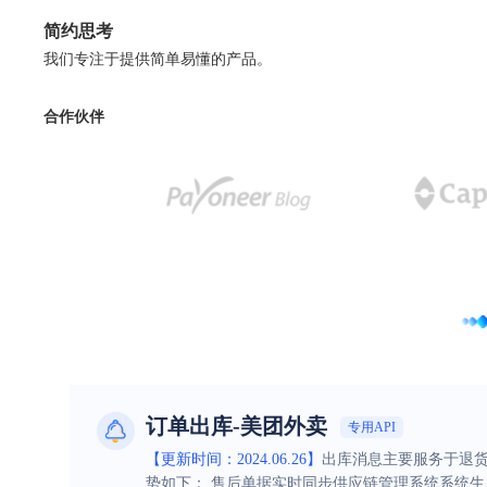
简约思考
我们专注于提供简单易懂的产品。
合作伙伴
订单出库-美团外卖
专用API
【更新时间：2024.06.26】
出库消息主要服务于退货
势如下： 售后单据实时同步供应链管理系统系统