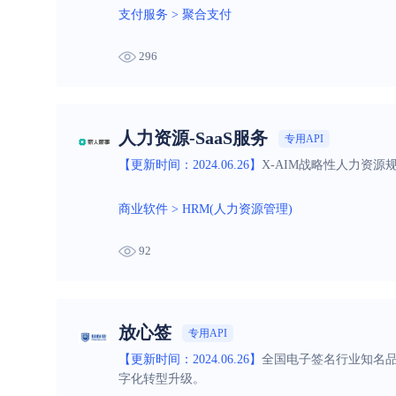
支付服务
>
聚合支付
296
人力资源-SaaS服务
专用API
【更新时间：2024.06.26】
X-AIM战略性人力资
商业软件
>
HRM(人力资源管理)
92
放心签
专用API
【更新时间：2024.06.26】
全国电子签名行业知名
字化转型升级。