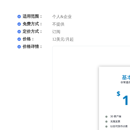
适用范围：
个人&企业
免费方式：
不提供
定价方式：
订阅
价格：
12美元/月起
价格详情：