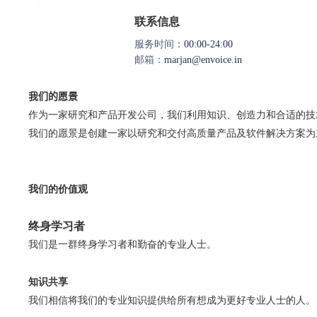
联系信息
服务时间：
00:00-24:00
邮箱：
marjan@envoice.in
我们的愿景
作为一家研究和产品开发公司，我们利用知识、创造力和合适的技
我们的愿景是创建一家以研究和交付高质量产品及软件解决方案为
我们的价值观
终身学习者
我们是一群终身学习者和勤奋的专业人士。
知识共享
我们相信将我们的专业知识提供给所有想成为更好专业人士的人。