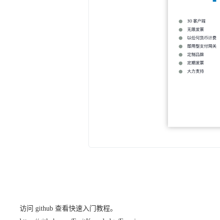
访问 github 查看快速入门教程。