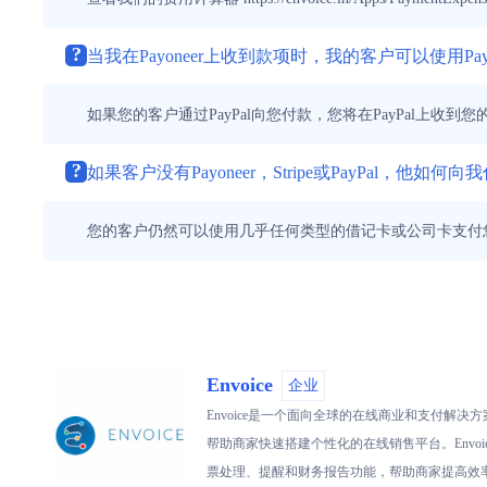
?
当我在Payoneer上收到款项时，我的客户可以使用Pa
如果您的客户通过PayPal向您付款，您将在PayPal上收
?
如果客户没有Payoneer，Stripe或PayPal，他如何向
您的客户仍然可以使用几乎任何类型的借记卡或公司卡支付
Envoice
企业
Envoice是一个面向全球的在线商业和支付
帮助商家快速搭建个性化的在线销售平台。Envoice
票处理、提醒和财务报告功能，帮助商家提高效