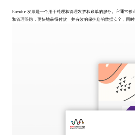
Envoice 发票是一个用于处理和管理发票和账单的服务。它
和管理跟踪，更快地获得付款，并有效的保护您的数据安全，同时