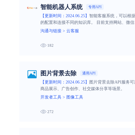
智能机器人系统
专用API
【更新时间：2024.06.25】
智能客服系统，可以根
的配置和连接不同的知识库。 目前支持网站、微信
沟通与链接
>
云客服
182
图片背景去除
通用API
【更新时间：2024.06.25】
图片背景去除API服务
商品展示、广告创作、社交媒体分享等场景。
开发者工具
>
图像工具
272