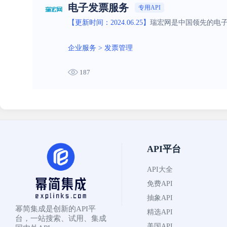
电子发票服务
专用API
【更新时间：2024.06.25】
瑞宏网是中国领先的电
企业服务
>
发票管理
187
API平台
API大全
免费API
抽象API
幂简集成是创新的API平
精选API
台，一站搜索、试用、集成
美国API