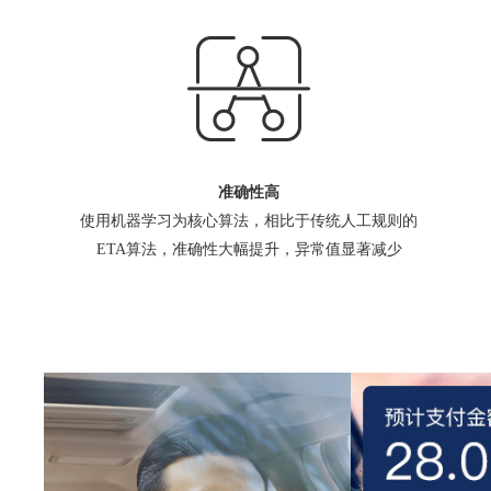
准确性高
使用机器学习为核心算法，相比于传统人工规则的
ETA算法，准确性大幅提升，异常值显著减少