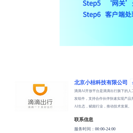
北京小桔科技有限公司
滴滴AI开放平台是滴滴出行旗下的人
发组件，支持合作伙伴快速实现产品
AI生态，赋能行业，推动技术发展。
联系信息
服务时间：
00:00-24:00