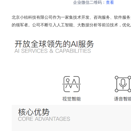
企业微信二维码：
查看
北京小桔科技有限公司作为一家集技术开发、咨询服务、软件服务
的领军者。公司不断引入人工智能、大数据分析等前沿技术，优化