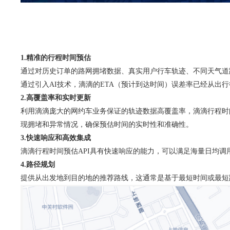
1.精准的行程时间预估
通过对历史订单的路网拥堵数据、真实用户行车轨迹、不同天气道
通过引入AI技术，滴滴的ETA（预计到达时间）误差率已经从出行
2.高覆盖率和实时更新
利用滴滴庞大的网约车业务保证的轨迹数据高覆盖率，滴滴行程时
现拥堵和异常情况，确保预估时间的实时性和准确性。
3.快速响应和高效集成
滴滴行程时间预估API具有快速响应的能力，可以满足海量日均调
4.路径规划
提供从出发地到目的地的推荐路线，这通常是基于最短时间或最短