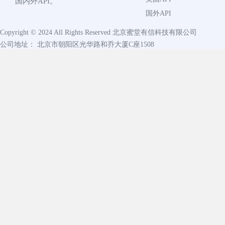
国内外API。
国外API
Copyright © 2024 All Rights Reserved
北京蜜堂有信科技有限公司
公司地址： 北京市朝阳区光华路和乔大厦C座1508