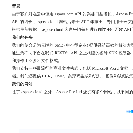
背景
由于客户对在云中使用 aspose.com API 的兴趣日益增长，Aspose Pty 
API 的增长，aspose.cloud 网站后来于 2017 年推出，专门用于云
根据最新数据，
aspose.cloud 客户
平均每月进行
超过 400 万次 API
我们的任务
我们的使命是为云端的 SMB (中小型企业) 提供经济高效的解
通过为不同平台在我们 RESTful API 之上构建的
各种 SDK 包装器
和操作 100 多种文件格式。
我们支持一些最流行的商业文件格式，包括 Microsoft Word 文档、Excel
档。我们还提供 OCR、OMR、条形码生成和识别、图像和视频处理云
我们的网站
除了 aspose.cloud 之外，Aspose Pty Ltd 还拥有多个