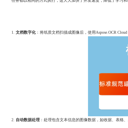
任务都以相同的方式执行，这大大加快了开发速度，降低了学习和
文档数字化
：将纸质文档扫描成图像后，使用Aspose.OCR C
自动数据处理
：处理包含文本信息的图像数据，如收据、表格、