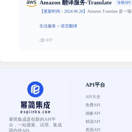
Amazon 翻译服务-Translate
专用API
【更新时间：2024.06.26】
Amazon Transl
生活服务
>
语言翻译
117
API平台
API大全
免费API
抽象API
幂简集成是创新的API平
精选API
台，一站搜索、试用、集成
美国API
国内外API。