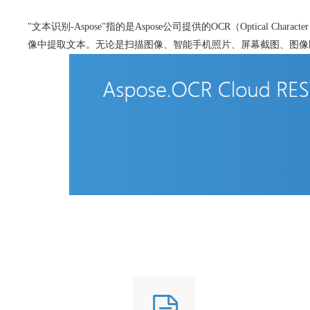
"文本识别-Aspose"指的是Aspose公司提供的OCR（Optical Cha
像中提取文本。无论是扫描图像、智能手机照片、屏幕截图、图像区域还是