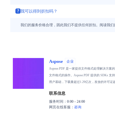
?
我可以得到折扣吗？
我们的服务价格合理，因此我们不提供任何折扣。阅读我们
Aspose
企业
Aspose.PDF 是一家提供文件格式处理解决
文件格式的操作。Aspose.PDF 提供的 SDKs 支
用户基础，下载量超过1.29亿次，发放的许可证
联系信息
服务时间：
0:00 - 24:00
网页在线客服：
咨询