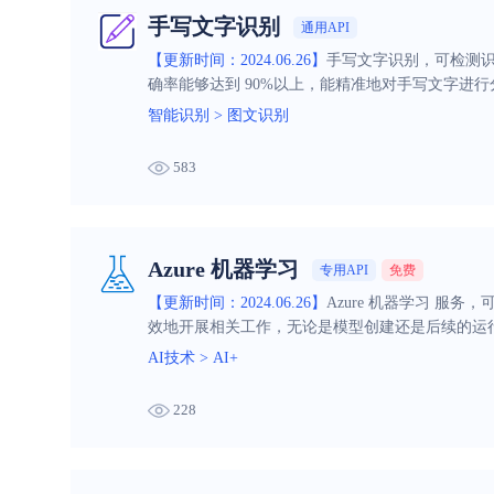
手写文字识别
通用API
【更新时间：2024.06.26】
手写文字识别，可检测
确率能够达到 90%以上，能精准地对手写文字进
智能识别
>
图文识别
583
Azure 机器学习
专用API
免费
【更新时间：2024.06.26】
Azure 机器学习 服
效地开展相关工作，无论是模型创建还是后续的运
AI技术
>
AI+
228