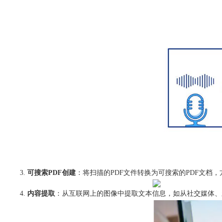
可搜索PDF创建
：将扫描的PDF文件转换为可搜索的PDF文档
内容提取
：从互联网上的图像中提取文本信息，如从社交媒体、