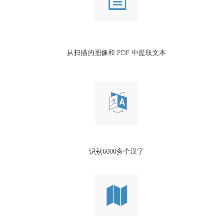
从扫描的图像和 PDF 中提取文本
识别6000多个汉字