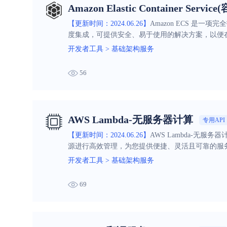
Amazon Elastic Container Serv
【更新时间：2024.06.26】
Amazon ECS 是
度集成，可提供安全、易于使用的解决方案，以便
开发者工具
>
基础架构服务
56
AWS Lambda-无服务器计算
专用API
【更新时间：2024.06.26】
AWS Lambda-
源进行高效管理，为您提供便捷、灵活且可靠的服
开发者工具
>
基础架构服务
69