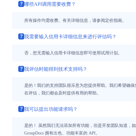
?
哪些API调用需要收费？
所有操作均需收费。有关详细信息，请参阅定价指南。
?
我需要输入信用卡详细信息来进行评估吗？
否，您无需输入信用卡详细信息即可使用试用计划。
?
我评估时能得到技术支持吗？
是的！我们的支持团队很乐意为您提供帮助。我们希望确保
在评估，我们都会及时提供有用的帮助。
?
我可以提出功能请求吗？
是的！ 虽然我们无法添加所有功能，但是开发团队知道，
GroupDocs 拥有出色、功能丰富的 API。