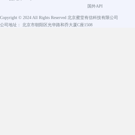
国外API
Copyright © 2024 All Rights Reserved
北京蜜堂有信科技有限公司
公司地址： 北京市朝阳区光华路和乔大厦C座1508