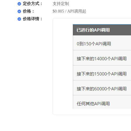
定价方式：
支持定制
价格：
$0.005 / API调用起
价格详情：