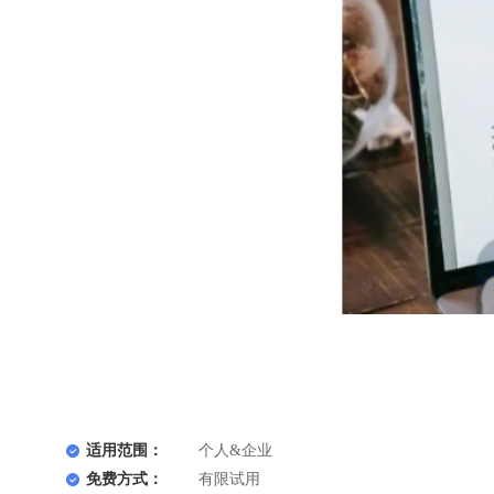
适用范围：
个人&企业
免费方式：
有限试用