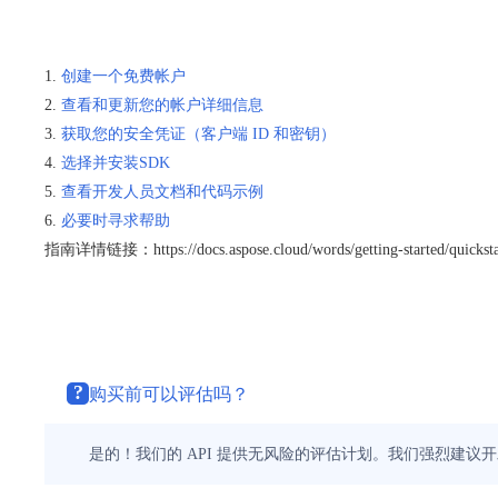
创建一个免费帐户
查看和更新​​您的帐户详细信息
获取您的安全凭证（客户端 ID 和密钥）
选择并安装SDK
查看开发人员文档和代码示例
必要时寻求帮助
指南详情链接：https://docs.aspose.cloud/words/getting-started/quicksta
?
购买前可以评估吗？
是的！我们的 API 提供无风险的评估计划。我们强烈建议