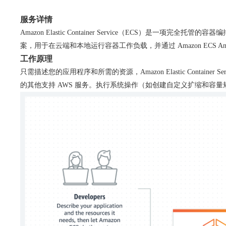
服务详情
Amazon Elastic Container Service（ECS）
案，用于在云端和本地运行容器工作负载，并通过 Amazon ECS An
工作原理
只需描述您的应用程序和所需的资源，Amazon Elastic Conta
的其他支持 AWS 服务。执行系统操作（如创建自定义扩缩和容