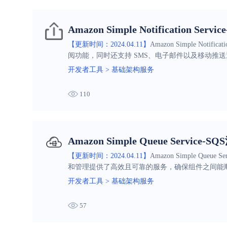
Amazon Simple Notification Se
【更新时间：2024.04.11】
Amazon Simple N
阅功能，同时还支持 SMS、电子邮件以及移动推
开发者工具
>
基础架构服务
110
Amazon Simple Queue Service-
【更新时间：2024.04.11】
Amazon Simple 
和管理提供了高效且可靠的服务，确保组件之间能
开发者工具
>
基础架构服务
57