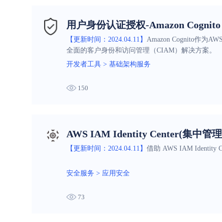
用户身份认证授权-Amazon Cognito
【更新时间：2024.04.11】
Amazon Cognit
全面的客户身份和访问管理（CIAM）解决方案。
开发者工具
>
基础架构服务
150
AWS IAM Identity Center(集
【更新时间：2024.04.11】
借助 AWS IAM Ide
安全服务
>
应用安全
73