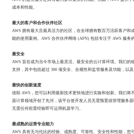
成本和性能。
最大的客户和合作伙伴社区
AWS 拥有最大且最具活力的社区，在全球拥有数百万活跃客户和
能的使用案例。AWS 合作伙伴网络 (APN) 包括专注于 AWS 
最安全
AWS 旨在成为当今市场上最灵活、最安全的云计算环境。我们
支持，其中包括超过 300 项安全、合规性和监管服务及功能，以及
最快的创新速度
借助 AWS，您可以利用最新技术更快地进行实验和创新。我们将不断加
器计算领域开创了先河，该平台使开发人员无需预置或管理服务器即可运
无需任何前置经验即可运用机器学习。
最成熟的运营专业能力
AWS 具有无与伦比的经验、成熟度、可靠性、安全性和性能，您可