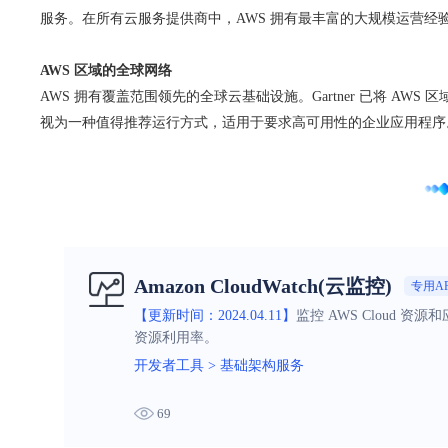
服务。在所有云服务提供商中，AWS 拥有最丰富的大规模运营经
AWS 区域的全球网络
AWS 拥有覆盖范围领先的全球云基础设施。Gartner 已将 AWS 
视为一种值得推荐运行方式，适用于要求高可用性的企业应用程序
Amazon CloudWatch(云监控)
专用AP
【更新时间：2024.04.11】
监控 AWS Cloud 
资源利用率。
开发者工具
>
基础架构服务
69