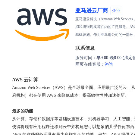
亚马逊云厂商
企业
亚马逊云科技（Amazon Web 
拟和增强现实等在内的广泛服务。AW
基础设施。作为亚马逊公司的一部分
联系信息
服务时间：
早9:00-晚8:00 (法
网页在线客服：
咨询
AWS 云计算
Amazon Web Services（AWS）是全球最全面、应用最
府机构）都在使用 AWS 来降低成本、提高敏捷性并加速创新。
最多的功能
从计算、存储和数据库等基础设施技术，到机器学习、人工智能、
使得将现有应用程序迁移到云中并构建您可以想象的几乎任何东西
AWS 的这些服务还具有最为多样复杂的功能。例如，AWS 提