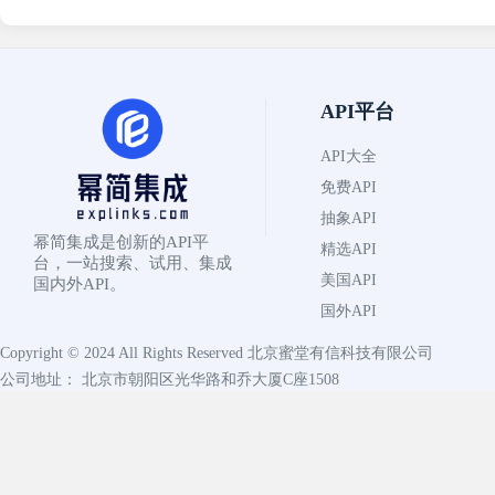
API平台
API大全
免费API
抽象API
幂简集成是创新的API平
精选API
台，一站搜索、试用、集成
美国API
国内外API。
国外API
Copyright © 2024 All Rights Reserved
北京蜜堂有信科技有限公司
公司地址： 北京市朝阳区光华路和乔大厦C座1508