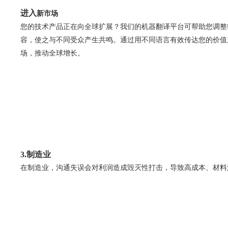
进入
新市场
您的技术产品正在向全球扩展？我们的机器翻译平台可帮助您调整
容，使之与不同受众产生共鸣。通过用不同语言有效传达您的价值
场，推动全球增长。
3.制造业
在制造业，沟通失误会对利润造成毁灭性打击，导致高成本、材料