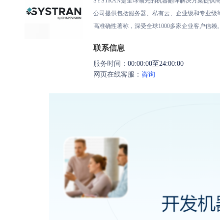
SYSTRAN是全球领先的机器翻译解决方案提供
公司提供包括服务器、私有云、企业级和专业级等
高准确性著称，深受全球1000多家企业客户信赖
联系信息
服务时间：
00:00:00至24:00:00
网页在线客服：
咨询