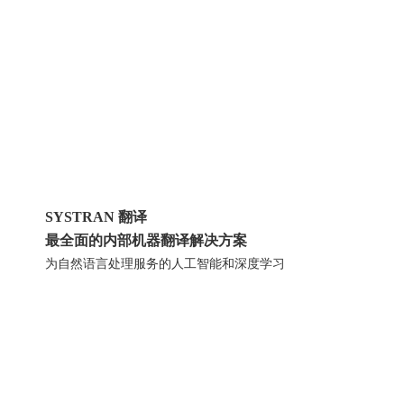
SYSTRAN 翻译
最全面的内部机器翻译解决方案
为自然语言处理服务的人工智能和深度学习