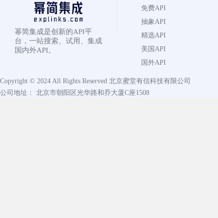
免费API
抽象API
幂简集成是创新的API平
精选API
台，一站搜索、试用、集成
美国API
国内外API。
国外API
Copyright © 2024 All Rights Reserved
北京蜜堂有信科技有限公司
公司地址： 北京市朝阳区光华路和乔大厦C座1508