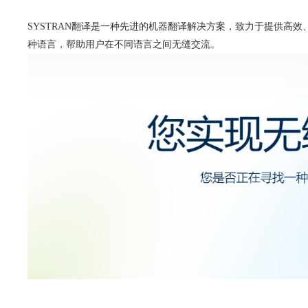
SYSTRAN翻译是一种先进的机器翻译解决方案，致力于提供高
种语言，帮助用户在不同语言之间无缝交流。