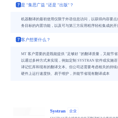
?
是 "集思广益 "还是 "出版"？
机器翻译的最初使用仅限于外语信息访问，以获得内容要点
务目标的内置功能，以及可与第三方应用程序轻松集成的开
?
客户想要什么？
MT 客户需要的是既能提供 "足够好 "的翻译质量，又能
以通过多种方式来实现，例如定制 SYSTRAN 软件或
译记忆库和现有的翻译文本。但公司还需要考虑相关的持续
硬件上运行速度快、易于维护，并能节省现有翻译成本
Systran
企业