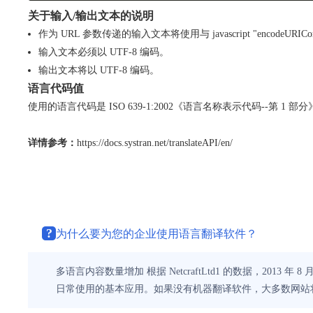
关于输入/输出文本的说明
作为 URL 参数传递的输入文本将使用与 javascript "encodeUR
输入文本必须以 UTF-8 编码。
输出文本将以 UTF-8 编码。
语言代码值
使用的语言代码是 ISO 639-1:2002《语言名称表示代码--第 1
详情参考：
https://docs.systran.net/translateAPI/en/
?
为什么要为您的企业使用语言翻译软件？
多语言内容数量增加 根据 NetcraftLtd1 的数据，2013 
日常使用的基本应用。如果没有机器翻译软件，大多数网站