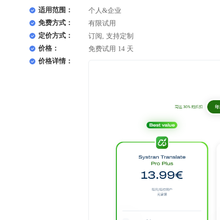
适用范围：
个人&企业
免费方式：
有限试用
定价方式：
订阅, 支持定制
价格：
免费试用 14 天
价格详情：