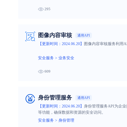
295
图像内容审核
通用API
【更新时间：2024.06.20】
图像内容审核服务利用A
安全服务
>
业务安全
609
身份管理服务
通用API
【更新时间：2024.06.20】
身份管理服务API为企
等功能，确保数据和资源的安全访问。
安全服务
>
身份管理