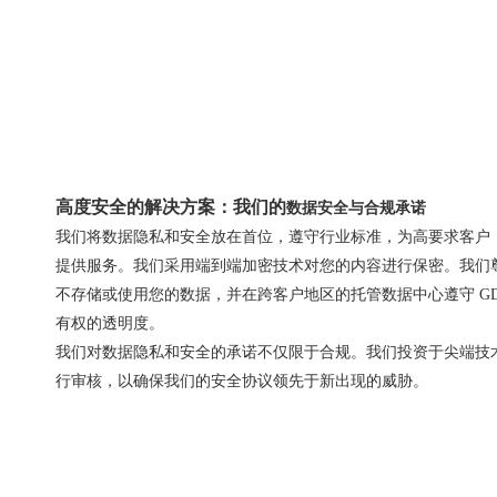
高度安全的解决方案：我们的
数据安全与合规承诺
我们将数据隐私和安全放在首位，遵守行业标准，为高要求客户
提供服务。我们采用端到端加密技术对您的内容进行保密。我们
不存储或使用您的数据，并在跨客户地区的托管数据中心遵守 G
有权的透明度。
我们对数据隐私和安全的承诺不仅限于合规。我们投资于尖端技
行审核，以确保我们的安全协议领先于新出现的威胁。