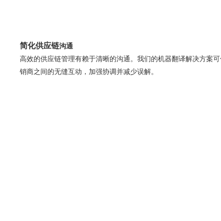
简化供应链
沟通
高效的供应链管理有赖于清晰的沟通。我们的机器翻译解决方案可
销商之间的无缝互动，加强协调并减少误解。