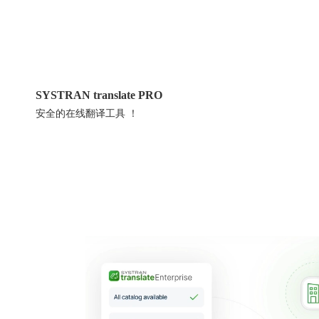
SYSTRAN translate PRO
安全的在线翻译工具 ！