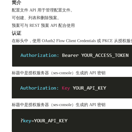
简介
配置文件 API 用于管理配置文件。
可创建、列表和删除预案。
预案可与 REST 预案 API 配合使用
认证
在标头中，使用 OAuth2 Flow Client Credentials 或 PKCE 从
标题中是授权服务器（ses-console）生成的 API 密钥
标题中是授权服务器（ses-console）生成的 API 密钥