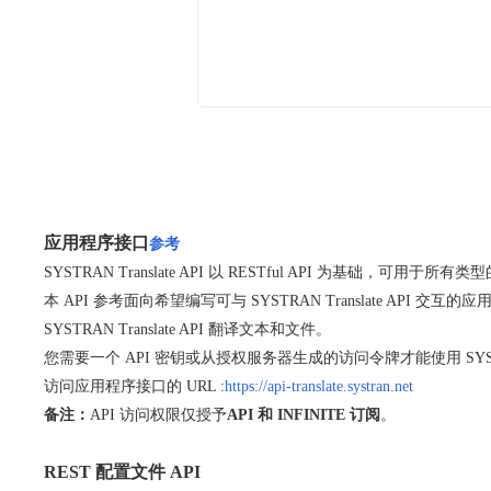
应用程序接口
参考
SYSTRAN Translate API 以 RESTful API 为基础，可用于所
本 API 参考面向希望编写可与 SYSTRAN Translate
SYSTRAN Translate API 翻译文本和文件。
您需要一个 API 密钥或从授权服务器生成的访问令牌才能使用 SYSTRAN 
访问应用程序接口的 URL :
https://api-translate.systran.net
备注：
API 访问权限仅授予
API 和 INFINITE 订阅
。
REST 配置文件 API