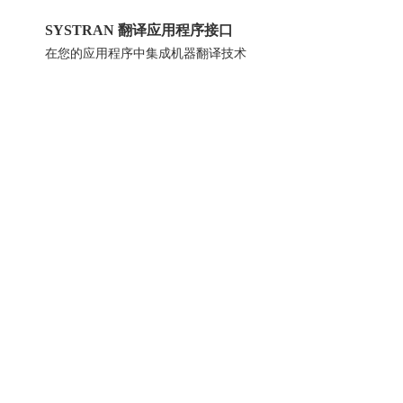
SYSTRAN 翻译应用程序接口
在您的应用程序中集成机器翻译技术