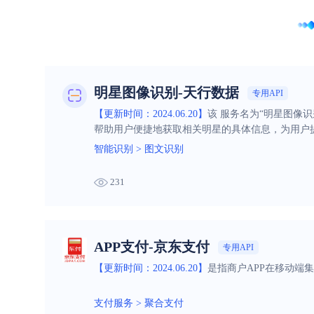
明星图像识别-天行数据
专用API
【更新时间：2024.06.20】
该 服务名为“明星图像
帮助用户便捷地获取相关明星的具体信息，为用户
智能识别
>
图文识别
231
APP支付-京东支付
专用API
【更新时间：2024.06.20】
是指商户APP在移动端
支付服务
>
聚合支付