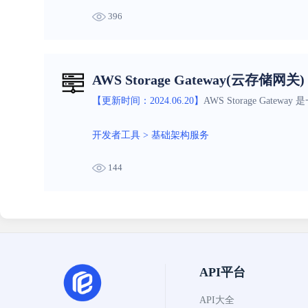
396
AWS Storage Gateway(云存储网关)
【更新时间：2024.06.20】
AWS Storage G
开发者工具
>
基础架构服务
144
API平台
API大全