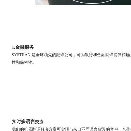
1.金融服务
SYSTRAN 是全球领先的翻译公司，可为银行和金融翻译提供精
性和保密性。
实时多语言
交流
我们的机器翻译解决方案可实现与来自不同语言背景的客户、合作