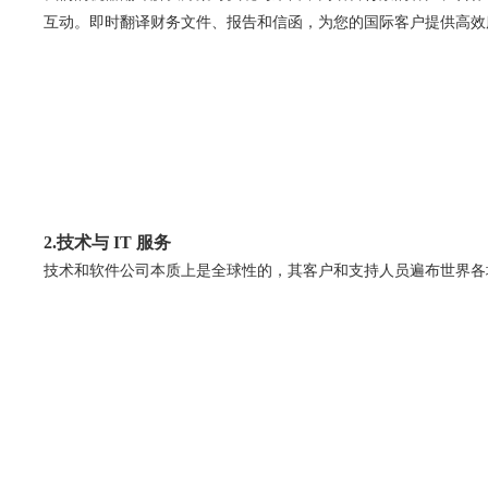
互动。即时翻译财务文件、报告和信函，为您的国际客户提供高效
2.技术与 IT 服务
技术和软件公司本质上是全球性的，其客户和支持人员遍布世界各地