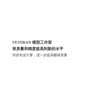
SYSTRAN 模型工作室
将质量和精度提高到新的水平
培训专业引擎，进一步提高翻译
质量