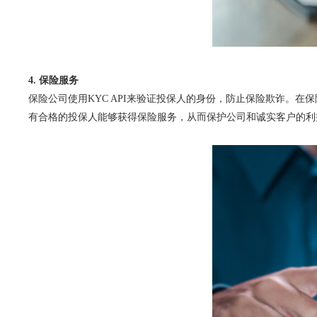
4. 保险服务
保险公司使用KYC API来验证投保人的身份，防止保险欺诈。
有合格的投保人能够获得保险服务，从而保护公司和诚实客户的利