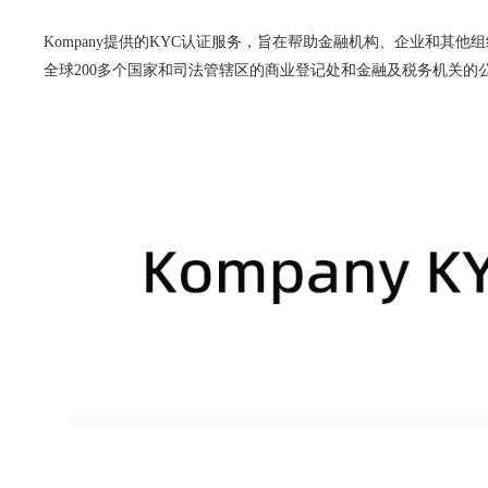
Kompany提供的KYC认证服务，旨在帮助金融机构、企业和其他组织进行客
全球200多个国家和司法管辖区的商业登记处和金融及税务机关的