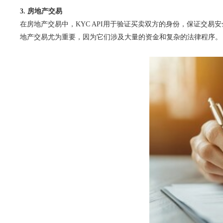
3. 房地产交易
在房地产交易中，KYC API用于验证买卖双方的身份，保证交
地产交易尤为重要，因为它们涉及大量的资金和复杂的法律程序。