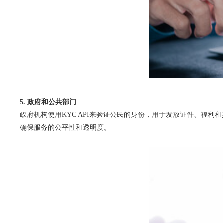
5. 政府和公共部门
政府机构使用KYC API来验证公民的身份，用于发放证件、福
确保服务的公平性和透明度。