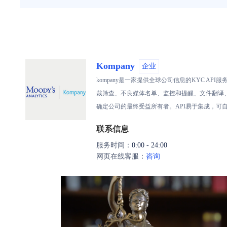
Kompany
企业
kompany是一家提供全球公司信息的KYC A
裁筛查、不良媒体名单、监控和提醒、文件翻译、税务
确定公司的最终受益所有者。API易于集成，可自
联系信息
服务时间：
0:00 - 24:00
网页在线客服：
咨询