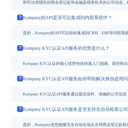
和司法管辖区的商业登记处和金融及税务机关的公司信息，
?
Kompany的API是否可以集成到内部系统中？
是的，Kompany的API可以轻松集成到CRM、ERP等内
?
Kompany KYC认证API服务的优势是什么？
Kompany KYC认证的核心优势包括快速入门指南、新控
?
Kompany KYC认证API服务如何帮助解决身份盗用
Kompany KYC认证API服务通过提供实时、准确的
?
Kompany KYC认证API服务是否支持全自动检索公
是的，Kompany使您能够完全自动化地从全球商业登记处