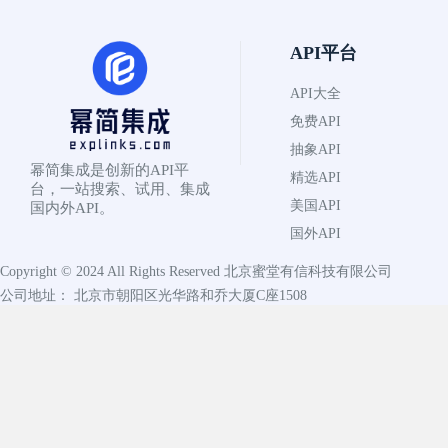
API平台
API大全
免费API
抽象API
幂简集成是创新的API平
精选API
台，一站搜索、试用、集成
美国API
国内外API。
国外API
Copyright © 2024 All Rights Reserved
北京蜜堂有信科技有限公司
公司地址： 北京市朝阳区光华路和乔大厦C座1508