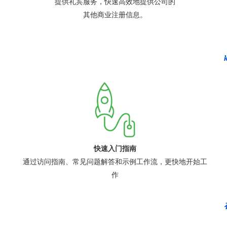
提供礼宾服务，快速高效地提供公司的
其他商业注册信息。
快速入门指南
通过访问指南、常见问题解答和示例工作流，更快地开始工
作