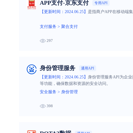
APP支付-京东支付
专用API
【更新时间：2024.06.25】
是指商户APP在移动端
支付服务
>
聚合支付
297
身份管理服务
通用API
【更新时间：2024.06.25】
身份管理服务API为企
等功能，确保数据和资源的安全访问。
安全服务
>
身份管理
398