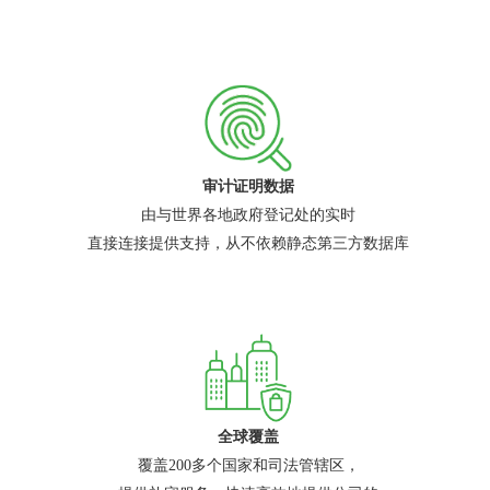
审计证明数据
由与世界各地政府登记处的实时
直接连接提供支持，从不依赖静态第三方数据库
全球覆盖
覆盖200多个国家和司法管辖区，