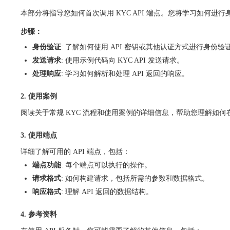
本部分将指导您如何首次调用 KYC API 端点。您将学习如何
步骤：
身份验证
: 了解如何使用 API 密钥或其他认证方式进行身份验
发送请求
: 使用示例代码向 KYC API 发送请求。
处理响应
: 学习如何解析和处理 API 返回的响应。
2. 使用案例
阅读关于常规 KYC 流程和使用案例的详细信息，帮助您理解如何在实
3. 使用端点
详细了解可用的 API 端点，包括：
端点功能
: 每个端点可以执行的操作。
请求格式
: 如何构建请求，包括所需的参数和数据格式。
响应格式
: 理解 API 返回的数据结构。
4. 参考资料