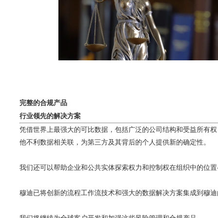
完整的合规产品
行业领先的解决方案
凭借世界上最强大的可比数据，包括广泛的公司结构和受益所有权
他不利数据相关联，为第三方及其背后的个人提供新的确定性。
我们还可以帮助企业和公共实体探索权力和控制权在组织中的位置
穆迪已将创新的流程工作流技术和强大的数据解决方案集成到穆迪