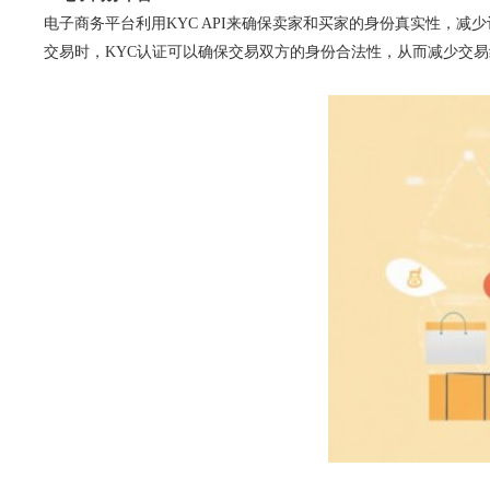
电子商务平台利用KYC API来确保卖家和买家的身份真实性，
交易时，KYC认证可以确保交易双方的身份合法性，从而减少交