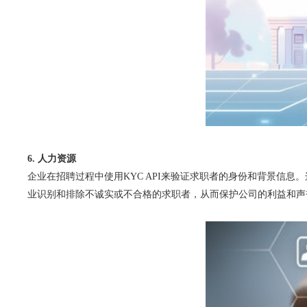
6. 人力资源
企业在招聘过程中使用KYC API来验证求职者的身份和背景信
业识别和排除不诚实或不合格的求职者，从而保护公司的利益和声