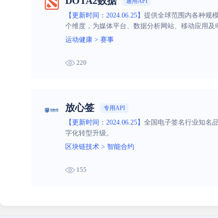
DOTA2数据
通用API
【更新时间：2024.06.25】
提供全球范围内各种规模
个维度，为媒体平台、数据分析网站、移动应用及
运动健康
>
赛事
220
放心签
专用API
【更新时间：2024.06.25】
全国电子签名行业知名
字化转型升级。
区块链技术
>
智能合约
155