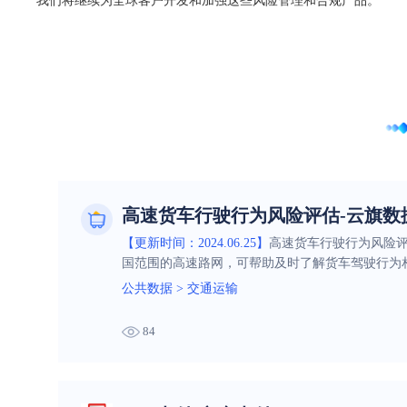
我们将继续为全球客户开发和加强这些风险管理和合规产品。
高速货车行驶行为风险评估-云旗数
【更新时间：2024.06.25】
高速货车行驶行为风险
国范围的高速路网，可帮助及时了解货车驾驶行为
公共数据
>
交通运输
84