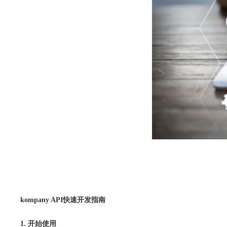
kompany API
快速开发指南
1. 开始使用