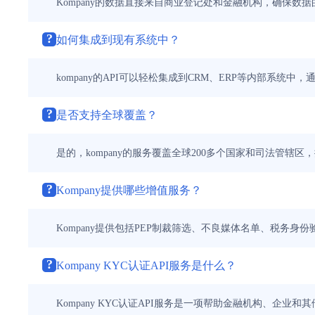
Kompany的数据直接来自商业登记处和金融机构，确保数
?
如何集成到现有系统中？
kompany的API可以轻松集成到CRM、ERP等内部系统中
?
是否支持全球覆盖？
是的，kompany的服务覆盖全球200多个国家和司法管辖
?
Kompany提供哪些增值服务？
Kompany提供包括PEP制裁筛选、不良媒体名单、税务
?
Kompany KYC认证API服务是什么？
Kompany KYC认证API服务是一项帮助金融机构、企业和