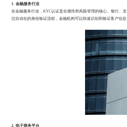
1. 金融服务行业
在金融服务行业，KYC认证是合规性和风险管理的核心。银行、支
过自动化的身份验证流程，金融机构可以快速识别和验证客户信息
2. 电子商务平台