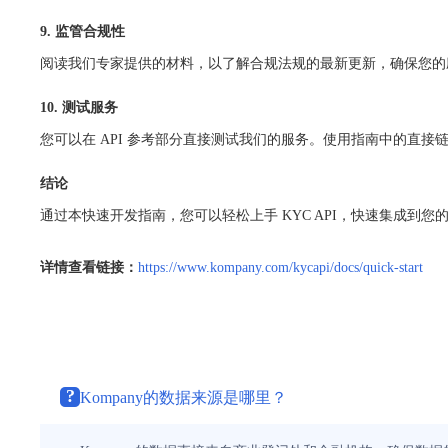
9. 监管合规性
阅读我们专家提供的材料，以了解合规法规的最新更新，确保您的
10. 测试服务
您可以在 API 参考部分直接测试我们的服务。使用指南中的直
结论
通过本快速开发指南，您可以轻松上手 KYC API，快速集成到
详情查看链接：
https://www.kompany.com/kycapi/docs/quick-start
?
Kompany的数据来源是哪里？