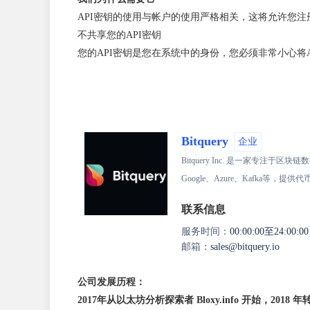
API密钥的使用与帐户的使用严格相关，这将允许您
不共享您的API密钥
您的API密钥是您在系统中的身份，您必须非常小心将
Bitquery
企业
Bitquery Inc. 是一家专注于
Google、Azure、Kafka
联系信息
服务时间：
00:00:00至24:00:00
邮箱：
sales@bitquery.io
公司发展历程：
2017年从以太坊分析探索者 Bloxy.info 开始，
2018 