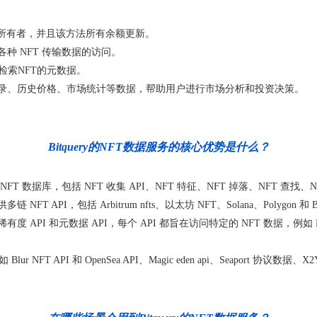
新所有者，并且该方法所有余额更新。
种 NFT 传输数据的访问。
检索NFT的元数据。
记录、历史价格、市场统计等数据，帮助用户进行市场分析和投资决策。
Bitquery的NFT数据服务的核心优势是什么？
 提供全面的 NFT 数据库，包括 NFT 收集 API、NFT 特征、NFT 掉落、NFT
链 NFT API，包括 Arbitrum nfts、以太坊 NFT、Solana、Polyg
PI、稀有度 API 和元数据 API，每个 API 都旨在访问特定的 NFT 数据，
NFT API 和 OpenSea API、Magic eden api、Seaport 协议数据、X2