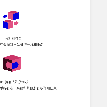
分析和排名
FT数据对网站进行分析和排名
NFT持有人和所有权
T代币持有者、余额和其他所有权详细信息