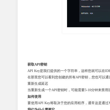
获取API密钥
API Key是我们提供的一个字符串，这样您就可以在ID
在那里您可以看到您创建的所有API密钥，您也可以通
重新生成延迟
当重新生成一个API密钥时，可能需要5-10分钟来禁
如何使用
要使用API Key将取决于您的应用程序，通常这是通过
我们为什么需要它