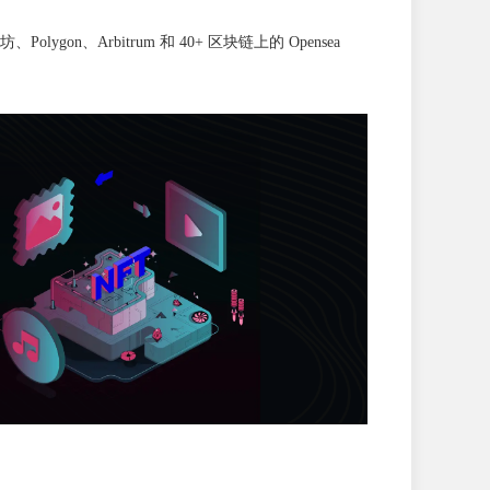
n、Arbitrum 和 40+ 区块链上的 Opensea