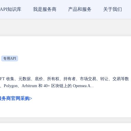
API知识库
我是服务商
产品和服务
关于我们
专用API
提供 NFT 收集、元数据、底价、所有权、持有者、市场交易、转让、交易等数
on、Arbitrum 和 40+ 区块链上的 Opensea A...
服务商官网采购>