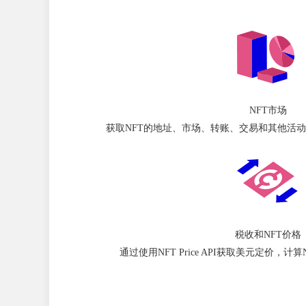
NFT市场
获取NFT的地址、市场、转账、交易和其他活动
税收和NFT价格
通过使用NFT Price API获取美元定价，