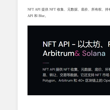
NFT API 提供 NFT 收集、元数据、底价、所有权、持有者
API 和 Blur。