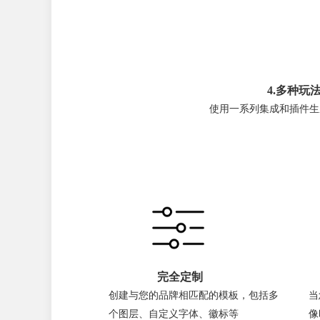
4.多种玩
使用一系列集成和插件生
完全定制
创建与您的品牌相匹配的模板，包括多
当
个图层、自定义字体、徽标等
像