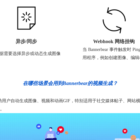
异步/同步
Webhook 网络挂钩
当 Bannerbear 事件触发时 Pi
据需要选择异步或动态生成图像
用程序，例如创建图像、编辑
在哪些场景会用到Bannerbear的视频生成？
工具，帮助用户自动生成图像、视频和动画GIF，特别适用于社交媒体帖子、网
。