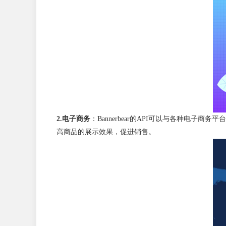
2.电子商务
：Bannerbear的API可以与各种电
高商品的展示效果，促进销售。