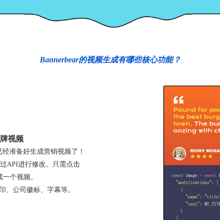
Bannerbear的视频生成有哪些核心功能？
品牌视频
已经准备好生成营销视频了！
过API进行修改。只需点击
生成一个视频。
水印、公司徽标、字幕等。