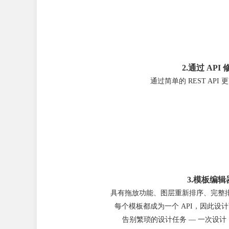
2.通过 API 
通过简单的 REST API
3.模板编辑
具有拖放功能、图层重新排序、完整
每个模板都成为一个 API，因此设
告别繁琐的设计任务 — 一次设计，