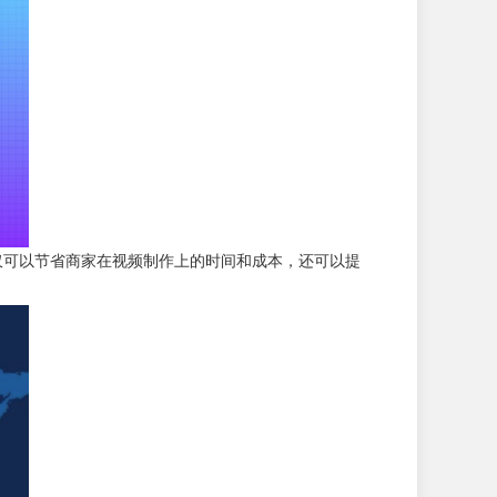
。这不仅可以节省商家在视频制作上的时间和成本，还可以提