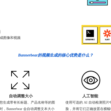
法
成图像和视频
Bannerbear的视频生成的核心优势是什么？
自动调整大小
人工智能
您生成带有长标题、产品名称等的图
使用可选的 AI 自动检测照片
时，Bannerbear 会自动调整文本大小
脸，并将它们正确放置在横幅