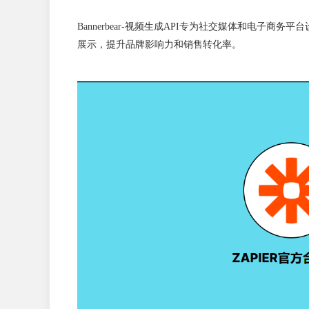
Bannerbear-视频生成API专为社交媒体和电子
展示，提升品牌影响力和销售转化率。