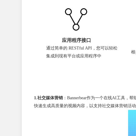
应用程序接口
通过简单的 RESTful API，您可以轻松
根
集成到现有平台或应用程序中
1.社交媒体营销
：Bannerbear作为一个在线AI
快速生成高质量的视频内容，以支持社交媒体营销活动