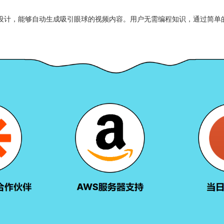
商务平台设计，能够自动生成吸引眼球的视频内容。用户无需编程知识，通过简单