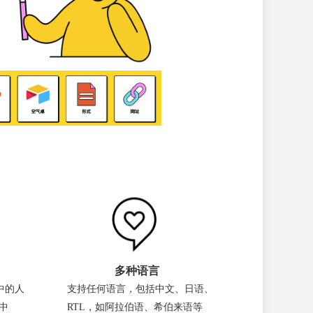
多种语言
中的人
支持任何语言，包括中文、日语、
中
RTL，如阿拉伯语、希伯来语等