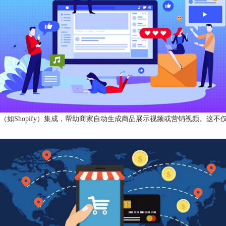
子商务平台（如Shopify）集成，帮助商家自动生成商品展示视频或营销视频