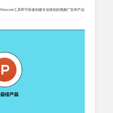
的#nocode工具即可快速创建专业级别的视频广告和产品