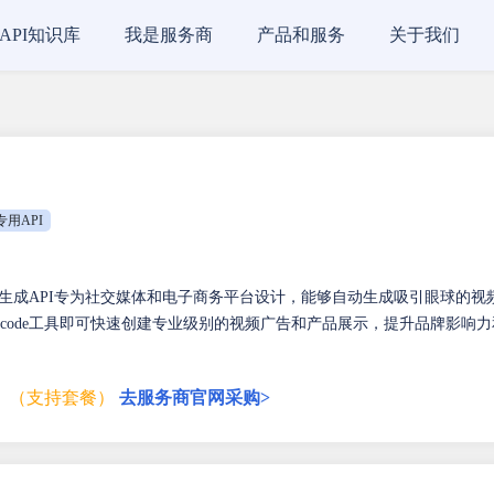
API知识库
我是服务商
产品和服务
关于我们
专用API
ar-视频生成API专为社交媒体和电子商务平台设计，能够自动生成吸引眼球的视
ocode工具即可快速创建专业级别的视频广告和产品展示，提升品牌影响力
月
（支持套餐）
去服务商官网采购>