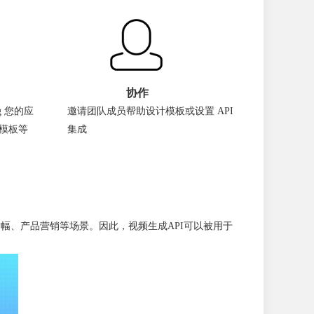
协作
ng 您的应
邀请团队成员帮助设计模板或设置 API
模板等
集成
站横幅、产品营销等场景。因此，视频生成API可以被用于