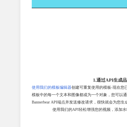
1.通过API生成
使用我们的模板编辑器
创建可重复使用的模板-现在您
模板中的每一个文本和图像都成为一个对象，您可以通
Bannerbear API端点并发送修改请求，很快就会为您
使用我们的API轻松增强您的视频，添加