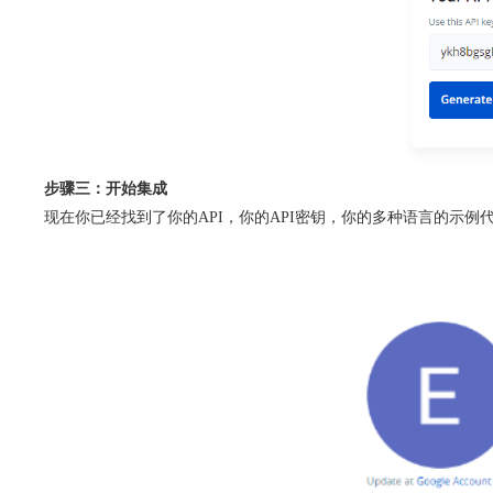
步骤三：开始集成
现在你已经找到了你的API，你的API密钥，你的多种语言的示