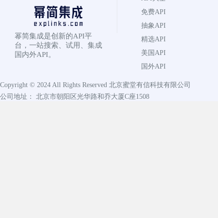
免费API
抽象API
幂简集成是创新的API平
精选API
台，一站搜索、试用、集成
美国API
国内外API。
国外API
Copyright © 2024 All Rights Reserved
北京蜜堂有信科技有限公司
公司地址： 北京市朝阳区光华路和乔大厦C座1508