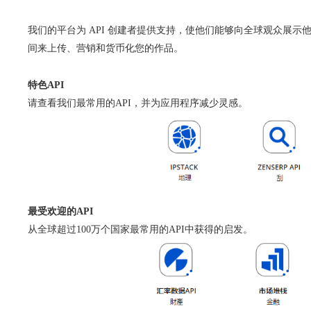
我们的平台为 API 创建者提供支持，使他们能够向全球观众展示他
间来上传、营销和货币化您的作品。
特色API
请查看我们最常用的API，并为应用程序减少灵感。
最受欢迎的API
从全球超过100万个国家最常用的API中获得的启发。