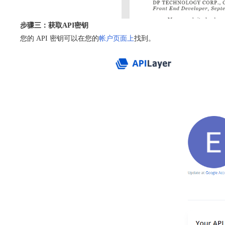
步骤三：获取API密钥
您的 API 密钥可以在您的
帐户页面上
找到。