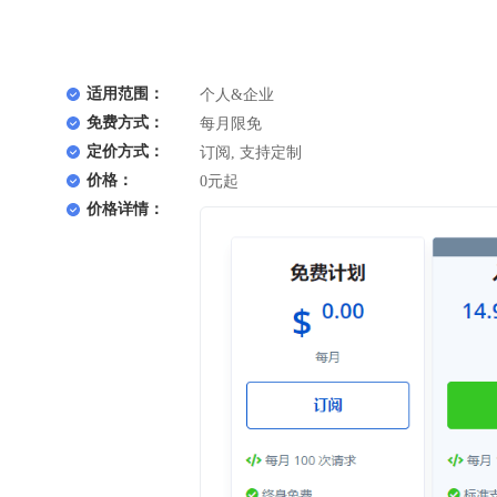
适用范围：
个人&企业
免费方式：
每月限免
定价方式：
订阅, 支持定制
价格：
0元起
价格详情：