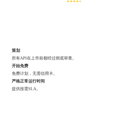
策划
所有API在上市前都经过彻底审查。
开始免费
免费计划，无需信用卡。
严格正常运行时间
提供按需SLA。