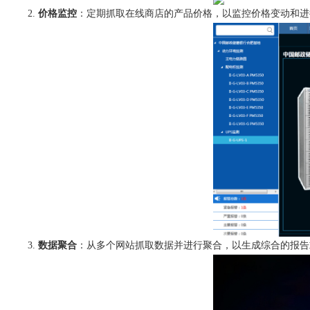
价格监控
：定期抓取在线商店的产品价格，以监控价格变动和进
数据聚合
：从多个网站抓取数据并进行聚合，以生成综合的报告