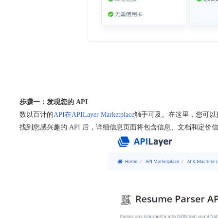
步骤一：发现您的 API
数以百计的
API在APILayer Marketplace
触手可及。在这里，您可以搜
找到您感兴趣的 API 后，详细信息页面将包含信息、文档和定价