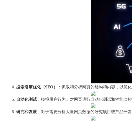
搜索引擎优化（SEO）
：抓取和分析网页的结构和内容，以优化
自动化测试
：模拟用户行为，对网页进行自动化测试和性能监控
研究和发展
：对于需要分析大量网页数据的研究项目或产品开发