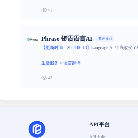
62
Phrase 短语语言AI
专用API
【更新时间：2024.06.13】
Language AI 
生活服务
>
语言翻译
46
API平台
API大全