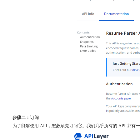
步骤二：订阅
为了能够使用 API，您必须先订阅它。我们几乎所有的 API 都