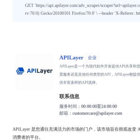
GET 'https://api.apilayer.com/adv_scraper/scraper?url=apilayer.
rv:70.0) Gecko/20100101 Firefox/70.0' \ --header 'X-Referer
APILayer
企业
APILayer是一个为现代软件开发提供API
置服务还是其他任何类型的API，APILaye
供丰富多样的API选择。
联系信息
服务时间：
00:00:00至24:00:00
邮箱：
customercare@apilayer.com
APILayer 是您通往充满活力的市场的门户，该市场旨在彻底改变 
消费者的平台。