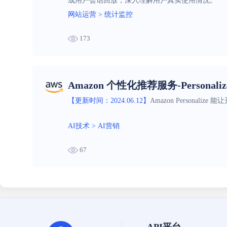
成用户会话回放，深入理解用户真实使用情况。
网站运营
>
统计监控
173
Amazon 个性化推荐服务-Personaliz
【更新时间：2024.06.12】
Amazon Persona
AI技术
>
AI营销
67
API平台