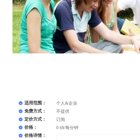
适用范围：
个人&企业
免费方式：
不提供
定价方式：
订阅
价格：
0.6$/每分钟
价格详情：