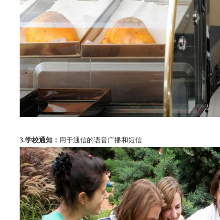
3.学校通知：
用于通信的语音广播和短信