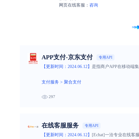
网页在线客服：
咨询
APP支付-京东支付
专用API
【更新时间：2024.06.12】
是指商户APP在移动端
支付服务
>
聚合支付
297
在线客服服务
专用API
【更新时间：2024.06.12】
[Echat]一洽专业在线