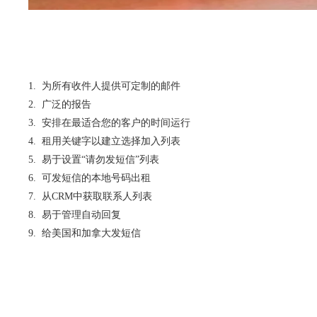
为所有收件人提供可定制的邮件
广泛的报告
安排在最适合您的客户的时间运行
租用关键字以建立选择加入列表
易于设置“请勿发短信”列表
可发短信的本地号码出租
从CRM中获取联系人列表
易于管理自动回复
给美国和加拿大发短信