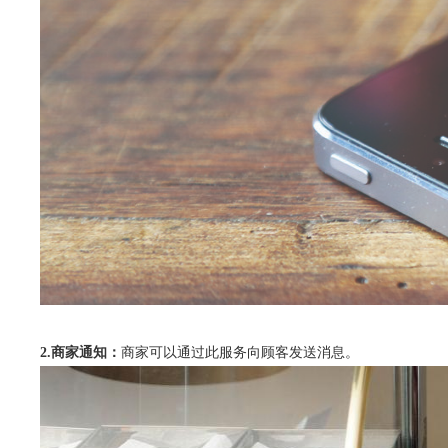
2.商家通知：
商家可以通过此服务向顾客发送消息。