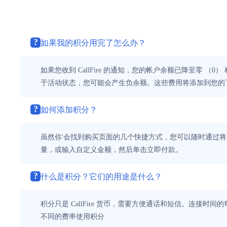
?
如果我的积分用完了怎么办？
如果您收到 CallFire 的通知，您的帐户余额已降至零 （
于活动状态，您可能会产生负余额。这些费用将添加到您的下一
?
如何添加积分？
虽然你'会找到购买页面的几个快捷方式，您可以随时通过将
量，或输入自定义金额，然后单击立即付款。
?
什么是积分？它们的用途是什么？
积分只是 CallFire 货币，需要方便通话和短信。连
不同的费率使用积分