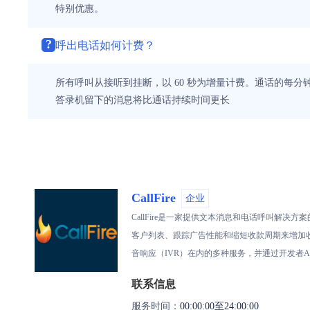
特别优惠。
?
呼出电话如何计费？
所有呼叫从接听到挂断，以 60 秒为增量计费。通话的每
答录机留下的消息将比通话持续时间更长
CallFire
企业
CallFire是一家提供文本消息和电话呼叫
客户列表、跟踪广告性能和缩短收款周期来增加收
音响应（IVR）在内的多种服务，并通过开发者AP
联系信息
服务时间：
00:00:00至24:00:00