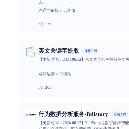
入。
沟通与链接
>
云客服
139
英文关键字提取
通用API
【更新时间：2024.06.12】
从文本内容中提取英文关
网站运营
>
关键词
265
行为数据分析服务-fullstory
专用API
【更新时间：2024.06.12】
FullStory是数