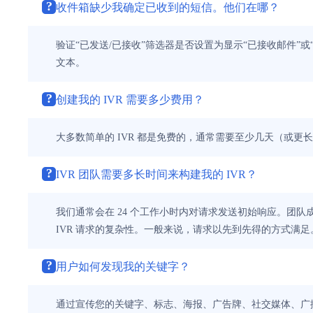
?
收件箱缺少我确定已收到的短信。他们在哪？
验证“已发送/已接收”筛选器是否设置为显示“已接收邮件”
文本。
?
创建我的 IVR 需要多少费用？
大多数简单的 IVR 都是免费的，通常需要至少几天（或更长时
?
IVR 团队需要多长时间来构建我的 IVR？
我们通常会在 24 个工作小时内对请求发送初始响应。团
IVR 请求的复杂性。一般来说，请求以先到先得的方式满足
?
用户如何发现我的关键字？
通过宣传您的关键字、标志、海报、广告牌、社交媒体、广播、电子