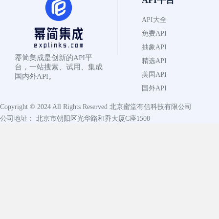
API大全
免费API
抽象API
幂简集成是创新的API平
精选API
台，一站搜索、试用、集成
美国API
国内外API。
国外API
Copyright © 2024 All Rights Reserved
北京蜜堂有信科技有限公司
公司地址： 北京市朝阳区光华路和乔大厦C座1508