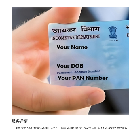
服务详情
印度PAN 篡改检测 API 用于检查印度 PAN 卡上是否有任何篡