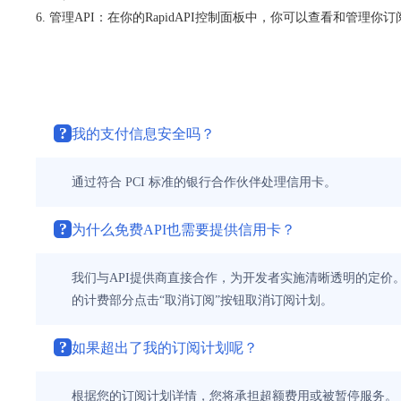
管理API：在你的RapidAPI控制面板中，你可以查看和管理
?
我的支付信息安全吗？
通过符合 PCI 标准的银行合作伙伴处理信用卡。
?
为什么免费API也需要提供信用卡？
我们与API提供商直接合作，为开发者实施清晰透明的定价。
的计费部分点击“取消订阅”按钮取消订阅计划。
?
如果超出了我的订阅计划呢？
根据您的订阅计划详情，您将承担超额费用或被暂停服务。