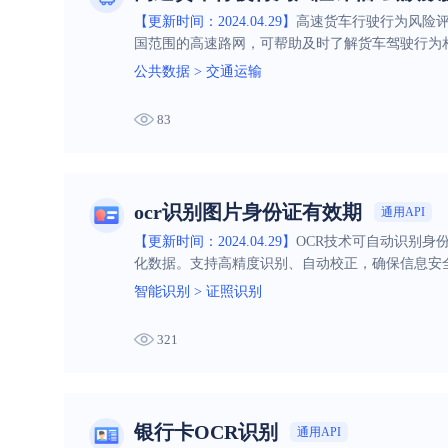
【更新时间：2024.04.29】
高速货车行驶行为风险
国范围的高速路网，可帮助及时了解货车驾驶行为
公共数据
>
交通运输
83
ocr识别图片身份证有效期
通用API
【更新时间：2024.04.29】
OCR技术可自动识别身
化数据。支持高精度识别、自动校正，确保信息安
智能识别
>
证照识别
321
银行卡OCR识别
通用API