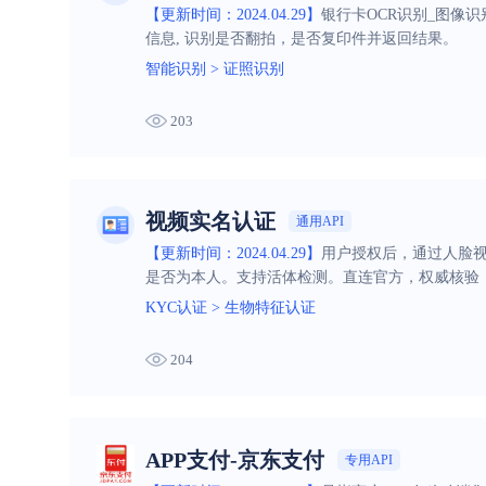
【更新时间：2024.04.29】
银行卡OCR识别_图像
信息, 识别是否翻拍，是否复印件并返回结果。
智能识别
>
证照识别
203
视频实名认证
通用API
【更新时间：2024.04.29】
用户授权后，通过人脸
是否为本人。支持活体检测。直连官方，权威核验
KYC认证
>
生物特征认证
204
APP支付-京东支付
专用API