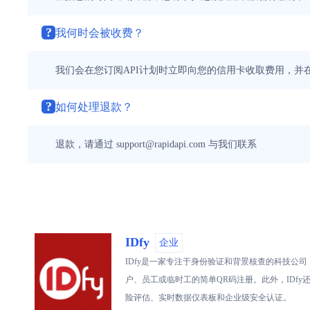
?
我何时会被收费？
我们会在您订阅API计划时立即向您的信用卡收取费用，并
?
如何处理退款？
退款，请通过 support@rapidapi.com 与我们联系
IDfy
企业
IDfy是一家专注于身份验证和背景核查的科技公
户、员工或临时工的简单QR码注册。此外，IDfy
险评估、实时数据仪表板和企业级安全认证。