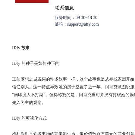
联系信息
服务时间：
09:30~18:30
邮箱：
support@idfy.com
IDfy 故事
IDfy 的种子是如何种下的
正如梦想之城孟买的许多故事一样，这个故事也是从寻找家园开始
信任别人。这一特点导致她的房子空置了近一年。阿肖克试图说服
“南印度人不打架”。值得称赞的是，阿肖克当时并没有打破她的
先入为主的观念。
IDfy 的可视化方式
婚礼派对是许多事物的完美滋生地，但价值数百万美元的商业创意通