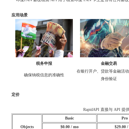
应用场景
税务申报
金融交易
在银行开户、贷款等金融活动
确保纳税信息的准确性
身份验证
定价
RapidAPI 直接与 
Basic
Pro
Objects
$0.00 / mo
$29.00 