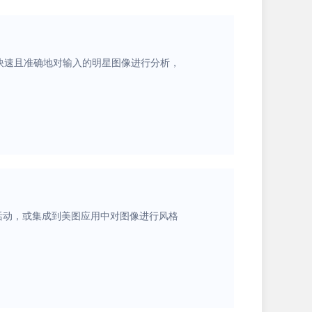
够快速且准确地对输入的明星图像进行分析，
活动，或集成到美图应用中对图像进行风格