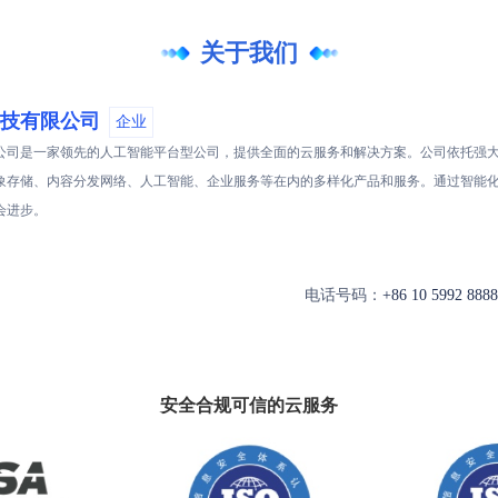
关于我们
技有限公司
企业
公司是一家领先的人工智能平台型公司，提供全面的云服务和解决方案。公司依托强
象存储、内容分发网络、人工智能、企业服务等在内的多样化产品和服务。通过智能
会进步。
电话号码：
+86 10 5992 8888
安全合规可信的云服务