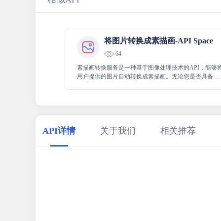
将图片转换成素描画-API Space
64
素描画转换服务是一种基于图像处理技术的API，能够
用户提供的图片自动转换成素描画。无论您是否具备图
片编辑软件或技术基础，我们的服务都能让您轻松将图
片转换成精美的素描画。
API详情
关于我们
相关推荐