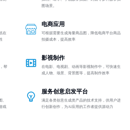
图场景。
电商应用
纸在
可根据需要生成海量商品图，降低电商平台商品
性
拍摄成本，提高效率
影视制作
，帮
在电影、电视剧、动画等影视制作中，可快速生
成人物、场景、背景图等，提高制作效率
服务创意启发平台
图、
满足各类创意生成类产品的技术支持，供用户进
游戏
行创新创作，为Al应用的工作者提供源动力