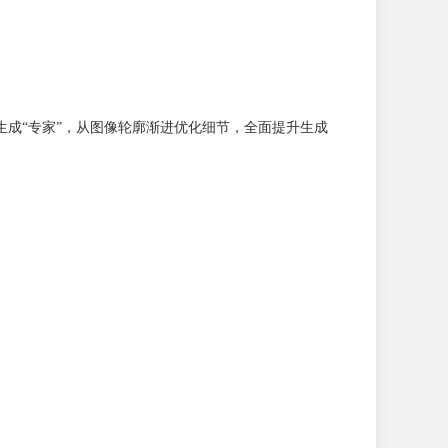
生成“专家”，从图像轮廓渐进优化细节，全面提升生成