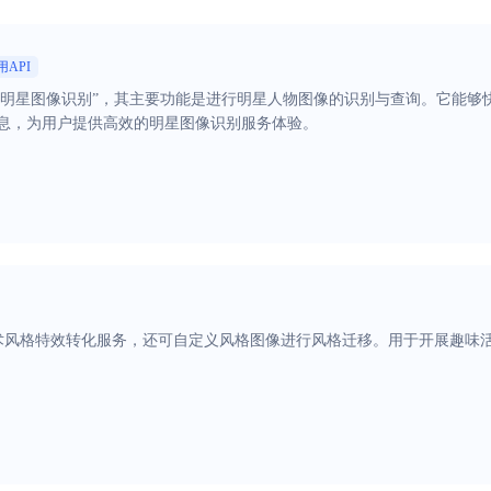
用API
为“明星图像识别”，其主要功能是进行明星人物图像的识别与查询。它能
息，为用户提供高效的明星图像识别服务体验。
术风格特效转化服务，还可自定义风格图像进行风格迁移。用于开展趣味