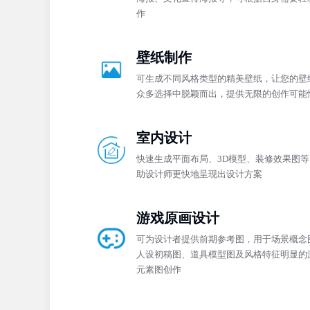
作
壁纸制作
可生成不同风格类型的精美壁纸，让您的壁
众多选择中脱颖而出，提供无限的创作可能
室内设计
快速生成平面布局、3D模型、装修效果图等
助设计师更快地呈现出设计方案
游戏原画设计
可为设计者提供前期参考图，用于场景概念
人设初稿图、道具模型图及风格特征明显的
元素图创作