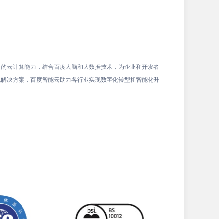
大的云计算能力，结合百度大脑和大数据技术，为企业和开发者
化解决方案，百度智能云助力各行业实现数字化转型和智能化升