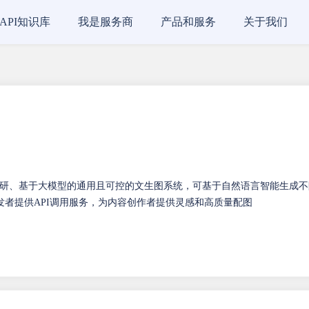
API知识库
我是服务商
产品和服务
关于我们
研、基于大模型的通用且可控的文生图系统，可基于自然语言智能生成不
者提供API调用服务，为内容创作者提供灵感和高质量配图