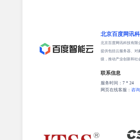
北京百度网讯科
北京百度网讯科技有限
提供包括云服务器、对
级，推动产业创新和社
联系信息
服务时间：
7 * 24
网页在线客服：
咨询