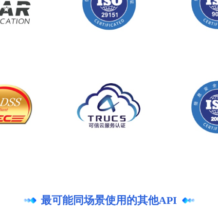
最可能同场景使用的其他API