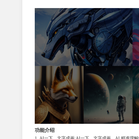
功能介绍
AI一下，文字成画:AI一下，文字成画，AI 精