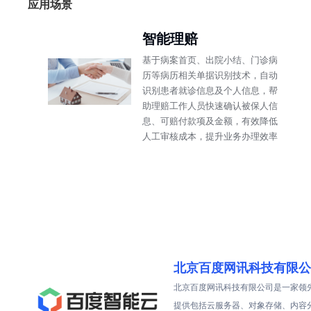
应用场景
智能理赔
基于病案首页、出院小结、门诊病
历等病历相关单据识别技术，自动
识别患者就诊信息及个人信息，帮
助理赔工作人员快速确认被保人信
息、可赔付款项及金额，有效降低
人工审核成本，提升业务办理效率
北京百度网讯科技有限公
北京百度网讯科技有限公司是一家领
提供包括云服务器、对象存储、内容