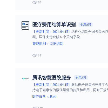
70
医疗费用结算单识别
专用API
【更新时间：2024.04.15】
结构化识别全国各类医疗
额、医保支付金额 6 个关键字段
智能识别
>
票据识别
38
腾讯智慧医院服务
专用API
【更新时间：2024.04.15】
微信电子健康卡开放平
持电子健康卡的微信渠道的普及和应用，同时开放平
医疗服务
>
机构