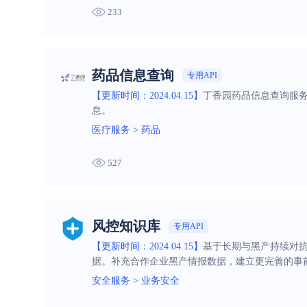
233
药品信息查询
专用API
【更新时间：2024.04.15】
丁香园药品信息查询服
息。
医疗服务
>
药品
527
风控知识库
专用API
【更新时间：2024.04.15】
基于长期与黑产持续对抗
据。补充合作企业黑产情报数据，建立更完善的事
安全服务
>
业务安全