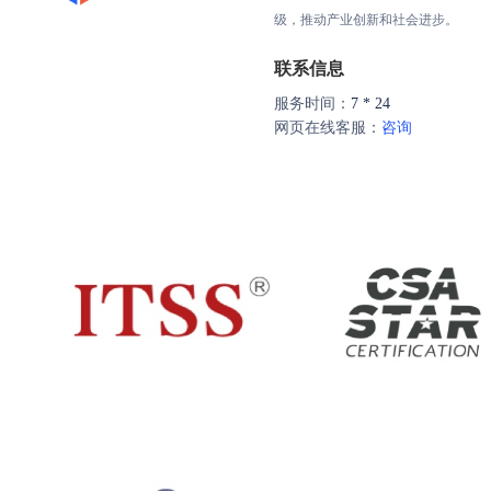
级，推动产业创新和社会进步。
联系信息
服务时间：
7 * 24
网页在线客服：
咨询