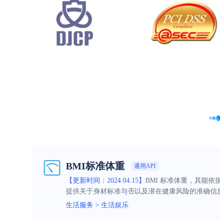
BMI标准体重
通用API
【更新时间：2024.04.15】
BMI 标准体重，其能
提供关于身材标准与否以及潜在健康风险的准确信
生活服务
>
生活娱乐