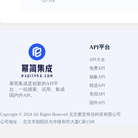
318
API平台
API大全
免费API
抽象API
幂简集成是创新的API平
精选API
台，一站搜索、试用、集成
美国API
国内外API。
国外API
Copyright © 2024 All Rights Reserved
北京蜜堂有信科技有限公司
公司地址： 北京市朝阳区光华路和乔大厦C座1508