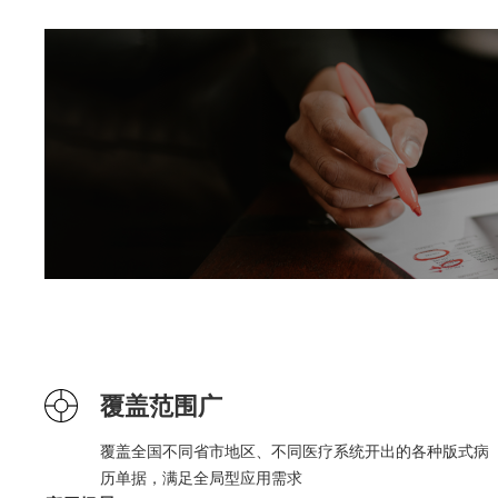
覆盖范围广
覆盖全国不同省市地区、不同医疗系统开出的各种版式病
历单据，满足全局型应用需求