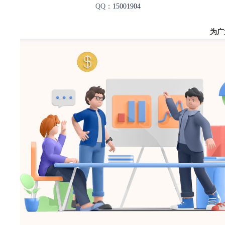
QQ：
15001904
为广