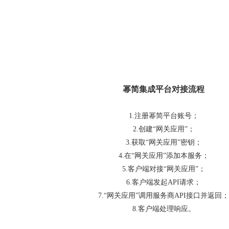
幂简集成平台对接流程
1.注册幂简平台账号；
2.创建“网关应用”；
3.获取“网关应用”密钥；
4.在“网关应用”添加本服务；
5.客户端对接“网关应用”；
6.客户端发起API请求；
7.“网关应用”调用服务商API接口并返回；
8.客户端处理响应。