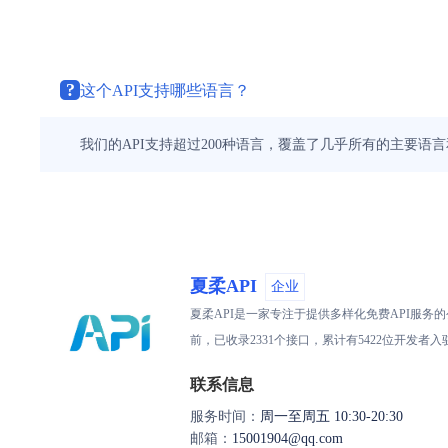
?
这个API支持哪些语言？
我们的API支持超过200种语言，覆盖了几乎所有的主要语
夏柔API
企业
夏柔API是一家专注于提供多样化免费API服
前，已收录2331个接口，累计有5422位开发
联系信息
服务时间：
周一至周五 10:30-20:30
邮箱：
15001904@qq.com