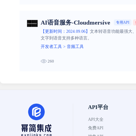
AI语音服务-Cloudmersive
专用API
【更新时间：2024.09.06】
文本转语音功能最强大、
文字到语音支持多种语言。
开发者工具
>
音频工具
260
API平台
API大全
免费API