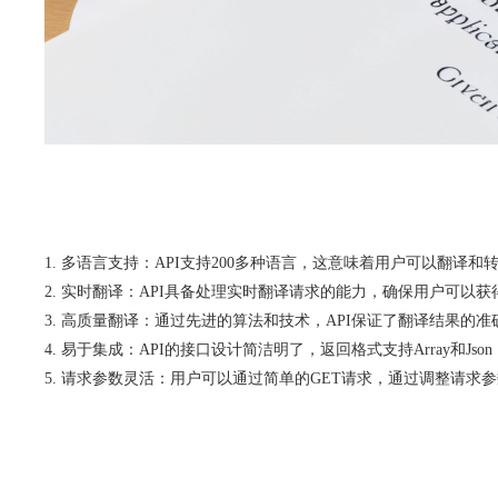
多语言支持：API支持200多种语言，这意味着用户可以翻译
实时翻译：API具备处理实时翻译请求的能力，确保用户可以
高质量翻译：通过先进的算法和技术，API保证了翻译结果的
易于集成：API的接口设计简洁明了，返回格式支持Array和
请求参数灵活：用户可以通过简单的GET请求，通过调整请求