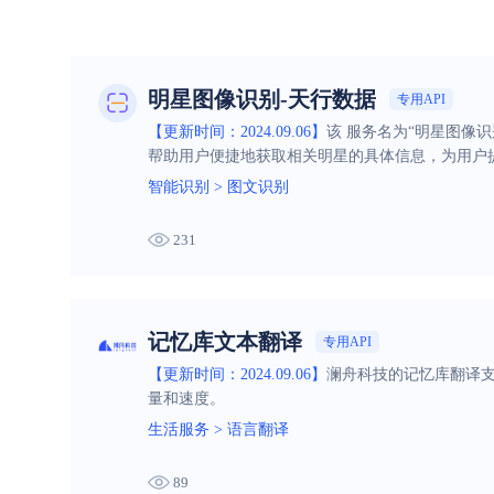
明星图像识别-天行数据
专用API
【更新时间：2024.09.06】
该 服务名为“明星图像
帮助用户便捷地获取相关明星的具体信息，为用户
智能识别
>
图文识别
231
记忆库文本翻译
专用API
【更新时间：2024.09.06】
澜舟科技的记忆库翻译
量和速度。
生活服务
>
语言翻译
89