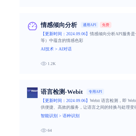
情感倾向分析
通用API
免费
【更新时间：2024.09.06】
情感倾向分析API服务
等）中蕴含的情感色彩
AI技术
>
AI对话
1.2K
语言检测-Webit
专用API
【更新时间：2024.09.06】
Webit 语言检测，即 
供便捷、高效的服务，让语言之间的转换与处理变
智能识别
>
语种识别
64