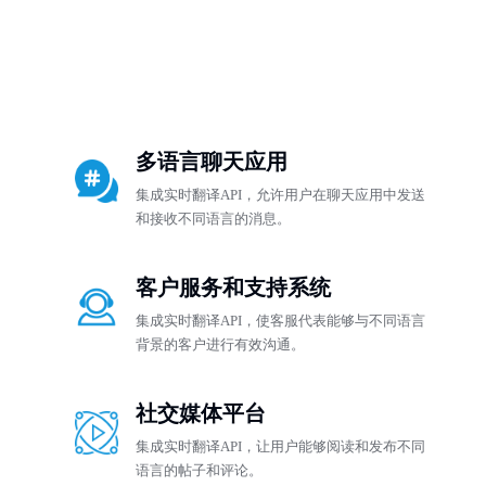
多语言聊天应用
集成实时翻译API，允许用户在聊天应用中发送
和接收不同语言的消息。
客户服务和支持系统
集成实时翻译API，使客服代表能够与不同语言
背景的客户进行有效沟通。
社交媒体平台
集成实时翻译API，让用户能够阅读和发布不同
语言的帖子和评论。