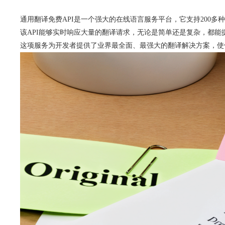
通用翻译免费API是一个强大的在线语言服务平台，它支持200多
该API能够实时响应大量的翻译请求，无论是简单还是复杂，都能
这项服务为开发者提供了业界最全面、最强大的翻译解决方案，使