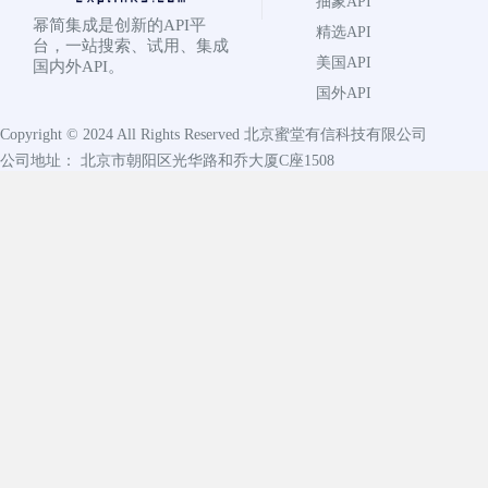
抽象API
幂简集成是创新的API平
精选API
台，一站搜索、试用、集成
美国API
国内外API。
国外API
Copyright © 2024 All Rights Reserved
北京蜜堂有信科技有限公司
公司地址： 北京市朝阳区光华路和乔大厦C座1508