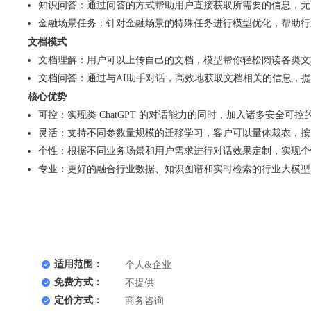
知识问答：通过问答的方式帮助用户直接获取所需要的信息，无
金融场景任务：针对金融场景的特殊任务进行模型优化，帮助行
文档模式
文档理解：用户可以上传自己的文档，模型帮你轻松阅读各类文
文档问答：通过与AI助手对话，高效地获取文档相关的信息，
核心优势
可控：实现类 ChatGPT 的对话能力的同时，加入诸多安全可
灵活：支持不同参数量规模的迁移学习，客户可以量体裁衣，按
个性：根据不同业务场景和用户需求进行对话效果定制，实现个
专业：更好的融合行业数据、知识图谱和实时检索的行业大模型
适用范围：
个人&企业
免费方式：
不提供
定价方式：
商务咨询