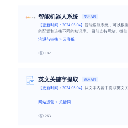
智能机器人系统
专用API
【更新时间：2024.03.04】
智能客服系统，可以根
的配置和连接不同的知识库。 目前支持网站、微信
沟通与链接
>
云客服
182
英文关键字提取
通用API
【更新时间：2024.03.04】
从文本内容中提取英文关
网站运营
>
关键词
263