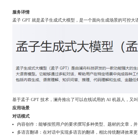
服务详情
孟子 GPT 就是孟子生成式大模型，是一个面向生成场景的可控
基于孟子 GPT 技术，澜舟推出了可以在线试用的 AI 机器人，又叫 M
应用场景
对话模式
内容创作：能够按照用户的要求撰写多种类型、题材的文章，并
多语言翻译：在对话中实现多语言的翻译，相比传统翻译效果更