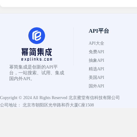
API平台
API大全
免费API
抽象API
幂简集成是创新的API平
精选API
台，一站搜索、试用、集成
美国API
国内外API。
国外API
Copyright © 2024 All Rights Reserved
北京蜜堂有信科技有限公司
公司地址： 北京市朝阳区光华路和乔大厦C座1508