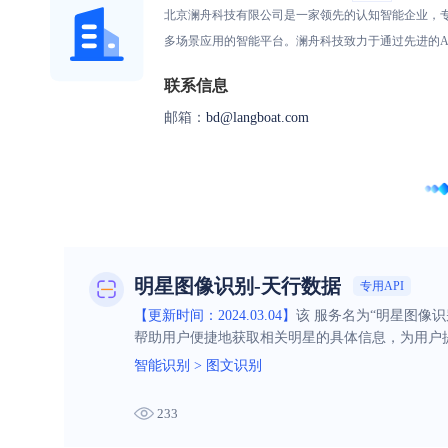
北京澜舟科技有限公司是一家领先的认知智能企业，专
多场景应用的智能平台。澜舟科技致力于通过先进的
联系信息
邮箱：
bd@langboat.com
明星图像识别-天行数据
专用API
【更新时间：2024.03.04】
该 服务名为“明星图像
帮助用户便捷地获取相关明星的具体信息，为用户
智能识别
>
图文识别
233