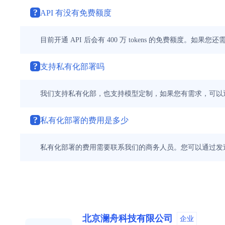
?
API 有没有免费额度
目前开通 API 后会有 400 万 tokens 的免费额度。
?
支持私有化部署吗
我们支持私有化部，也支持模型定制，如果您有需求，可以
?
私有化部署的费用是多少
私有化部署的费用需要联系我们的商务人员。您可以通过发
北京澜舟科技有限公司
企业