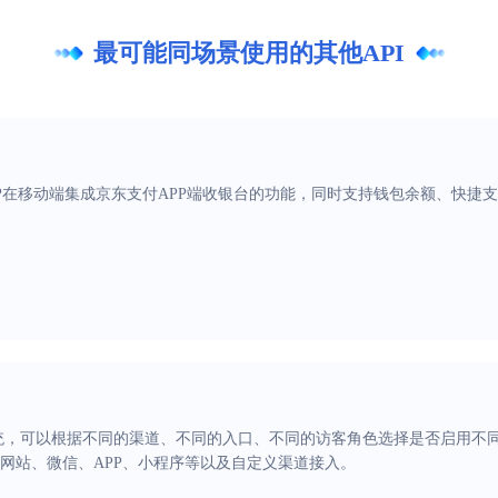
最可能同场景使用的其他API
PP在移动端集成京东支付APP端收银台的功能，同时支持钱包余额、快捷
统，可以根据不同的渠道、不同的入口、不同的访客角色选择是否启用不
网站、微信、APP、小程序等以及自定义渠道接入。