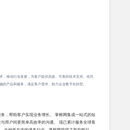
术，推动行业发展，为客户提供高效、可靠的技术支持。依托
越的产品和服务，满足客户需求，助力企业数字化转型。
术服务，帮助客户实现业务增长。 掌榕网集成一站式的短
与用户间更简单高效率的沟通。 现已累计服务全球客
售、金融等在内的诸多行业，掌榕网获得了新安银行、