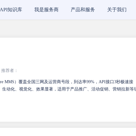
API知识库
我是服务商
产品和服务
关于我们
推荐者：
ture MMS）覆盖全国三网及运营商号段，到达率99%，API接口3秒极速接
、生动化、视觉化、效果显著，适用于产品推广、活动促销、营销拉新等