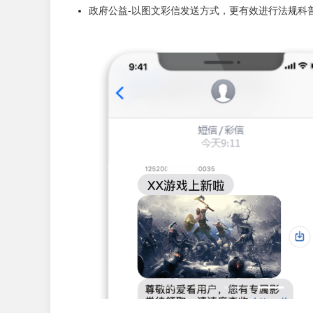
政府公益-以图文彩信发送方式，更有效进行法规科