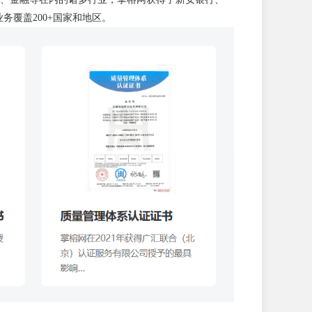
务覆盖200+国家和地区。