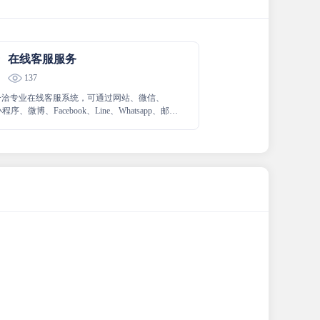
在线客服服务
137
at]一洽专业在线客服系统，可通过网站、微信、
程序、微博、Facebook、Line、Whatsapp、邮
子等任意渠道接入。