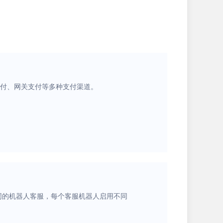
支付、网关支付等多种支付渠道。
同的机器人客服，每个客服机器人启用不同