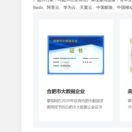
Baidu、阿里云、华为云、天翼云、中国邮政、中国