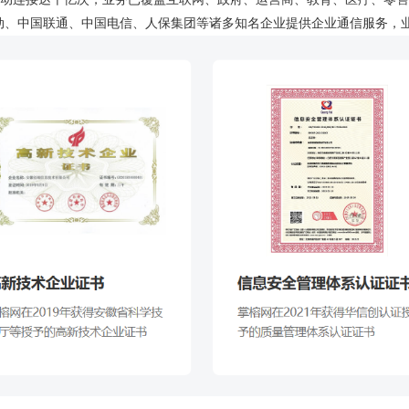
移动、中国联通、中国电信、人保集团等诸多知名企业提供企业通信服务，业