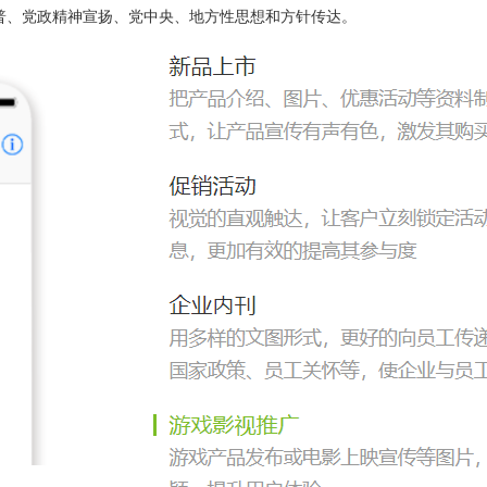
普、党政精神宣扬、党中央、地方性思想和方针传达。