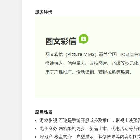
送异步通知，商户按照异步通知说明接收异步通知
服务详情
应用场景
游戏影视-不论是手游开服或公测推广，影视上映预
电子商务-内容限制更少，新品上市、优惠活动等营
房地产-楼盘简介、户型展示、装修效果等内容以图