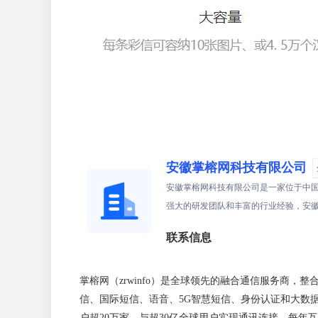
安徽掌榕网科技有限公司
安徽掌榕网科技有限公司是一家位于中
强大的研发团队和丰富的行业经验，安
联系信息
掌榕网（zrwinfo）是全球领先的融合通信服务商
信、国际短信、语音、5G智慧短信、身份认证和大数
户超20万家，与超30亿全球用户实现通讯连接，每